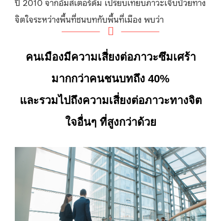
ปี 2010 จากอัมสเตอร์ดัม เปรียบเทียบภาวะเจ็บป่วยทาง
จิตใจระหว่างพื้นที่ชนบทกับพื้นที่เมือง พบว่า
คนเมืองมีความเสี่ยงต่อภาวะซึมเศร้า
มากกว่าคนชนบทถึง 40%
และรวมไปถึงความเสี่ยงต่อภาวะทางจิต
ใจอื่นๆ ที่สูงกว่าด้วย