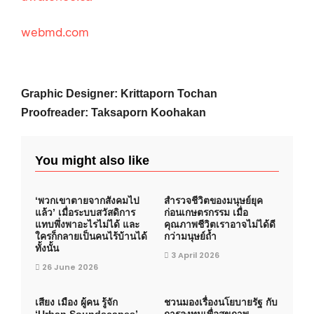
webmd.com
Graphic Designer: Krittaporn Tochan
Proofreader: Taksaporn Koohakan
You might also like
‘พวกเขาตายจากสังคมไป
สำรวจชีวิตของมนุษย์ยุค
แล้ว’ เมื่อระบบสวัสดิการ
ก่อนเกษตรกรรม เมื่อ
แทบพึ่งพาอะไรไม่ได้ และ
คุณภาพชีวิตเราอาจไม่ได้ดี
ใครก็กลายเป็นคนไร้บ้านได้
กว่ามนุษย์ถ้ำ
ทั้งนั้น
3 April 2026
26 June 2026
เสียง เมือง ผู้คน รู้จัก
ชวนมองเรื่องนโยบายรัฐ กับ