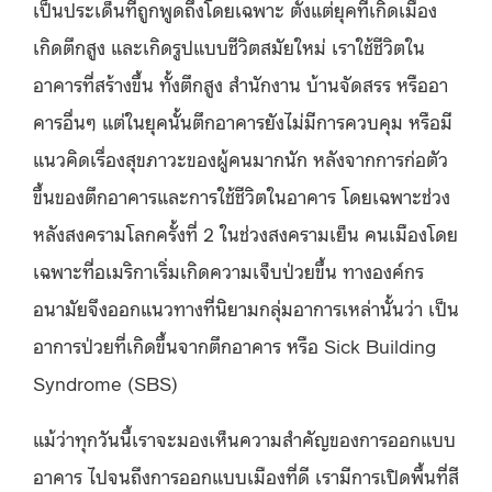
เป็นประเด็นที่ถูกพูดถึงโดยเฉพาะ ตั้งแต่ยุคที่เกิดเมือง
เกิดตึกสูง และเกิดรูปแบบชีวิตสมัยใหม่ เราใช้ชีวิตใน
อาคารที่สร้างขึ้น ทั้งตึกสูง สำนักงาน บ้านจัดสรร หรืออา
คารอื่นๆ แต่ในยุคนั้นตึกอาคารยังไม่มีการควบคุม หรือมี
แนวคิดเรื่องสุขภาวะของผู้คนมากนัก หลังจากการก่อตัว
ขึ้นของตึกอาคารและการใช้ชีวิตในอาคาร โดยเฉพาะช่วง
หลังสงครามโลกครั้งที่ 2 ในช่วงสงครามเย็น คนเมืองโดย
เฉพาะที่อเมริกาเริ่มเกิดความเจ็บป่วยขึ้น ทางองค์กร
อนามัยจึงออกแนวทางที่นิยามกลุ่มอาการเหล่านั้นว่า เป็น
อาการป่วยที่เกิดขึ้นจากตึกอาคาร หรือ Sick Building
Syndrome (SBS)
แม้ว่าทุกวันนี้เราจะมองเห็นความสำคัญของการออกแบบ
อาคาร ไปจนถึงการออกแบบเมืองที่ดี เรามีการเปิดพื้นที่สี