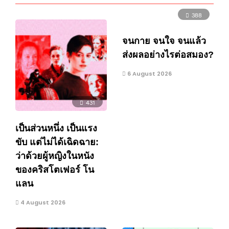
388
จนกาย จนใจ จนแล้ว
ส่งผลอย่างไรต่อสมอง?
6 August 2026
431
เป็นส่วนหนึ่ง เป็นแรง
ขับ แต่ไม่ได้เฉิดฉาย:
ว่าด้วยผู้หญิงในหนัง
ของคริสโตเฟอร์ โน
แลน
4 August 2026