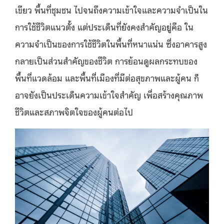
เขียว พื้นที่ชุมชน ไปจนถึงความเข้าใจและความจำเป็นใน
การใช้ชีวิตแนวตั้ง แต่ประเด็นที่ยังคงสำคัญอยู่คือ ใน
ความจำเป็นของการใช้ชีวิตในพื้นที่หนาแน่น ซึ่งอาคารสูง
กลายเป็นส่วนสำคัญของชีวิต การย้อนดูผลกระทบของ
พื้นที่แวดล้อม และพื้นที่เมืองที่มีต่อสุขภาพและผู้คน ก็
อาจยังเป็นประเด็นความเข้าใจสำคัญ เพื่อสร้างคุณภาพ
ชีวิตและสภาพจิตใจของผู้คนต่อไป