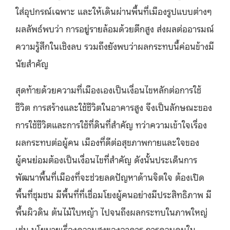
ใส่อุปกรณ์เฉพาะ และให้เดินผ่านพื้นที่เมืองรูปแบบต่างๆ
ผลลัพธ์พบว่า การอยู่รายล้อมด้วยตึกสูง ส่งผลต่ออารมณ์
ความรู้สึกในเชิงลบ รวมถึงยังพบว่าผลกระทบนี้ค่อนข้างมี
นัยสำคัญ
สุดท้ายด้วยความที่เมืองเองเป็นเงื่อนไขหลักต่อการใช้
ชีวิต การสร้างและใช้ชีวิตในอาคารสูง จึงเป็นลักษณะของ
การใช้ชีวิตและการใช้ที่ดินที่สำคัญ ทว่าความเข้าใจเรื่อง
ผลกระทบต่อผู้คน เมืองที่ดีต่อสุขภาพกายและใจของ
ผู้คนย่อมต้องเป็นเงื่อนไขที่สำคัญ ดังนั้นประเด็นการ
พัฒนาพื้นที่เมืองที่จะช่วยลดปัญหาด้านจิตใจ ต้องเปิด
พื้นที่ชุมชน มีพื้นที่ที่เชื่อมโยงผู้คนอย่างมีประสิทธิภาพ มี
พื้นผิวดิน ต้นไม้ใบหญ้า ไปจนถึงผลกระทบในภาพใหญ่
เช่น นโยบายเรื่องความสูงของอาคาร การควบคุมใน