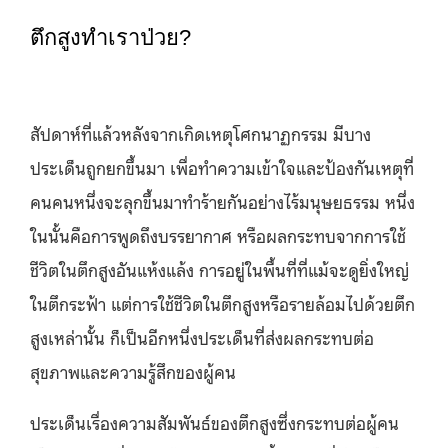
ตึกสูงทำเราป่วย?
สัปดาห์ที่แล้วหลังจากเกิดเหตุโศกนาฏกรรม มีบาง
ประเด็นถูกยกขึ้นมา เพื่อทำความเข้าใจและป้องกันเหตุที่
คนคนหนึ่งจะลุกขึ้นมาทำร้ายกันอย่างไร้มนุษยธรรม หนึ่ง
ในนั้นคือการพูดถึงบรรยากาศ หรือผลกระทบจากการใช้
ชีวิตในตึกสูงอันแห้งแล้ง การอยู่ในพื้นที่ที่แม้จะดูยิ่งใหญ่
ในตึกระฟ้า แต่การใช้ชีวิตในตึกสูงหรือรายล้อมไปด้วยตึก
สูงเหล่านั้น ก็เป็นอีกหนึ่งประเด็นที่ส่งผลกระทบต่อ
สุขภาพและความรู้สึกของผู้คน
ประเด็นเรื่องความสัมพันธ์ของตึกสูงซึ่งกระทบต่อผู้คน