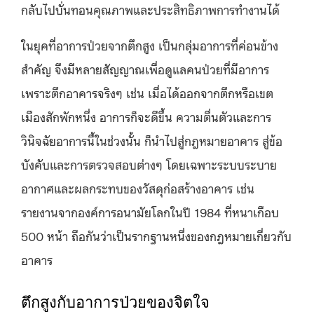
กลับไปบั่นทอนคุณภาพและประสิทธิภาพการทำงานได้
ในยุคที่อาการป่วยจากตึกสูง เป็นกลุ่มอาการที่ค่อนข้าง
สำคัญ จึงมีหลายสัญญาณเพื่อดูแลคนป่วยที่มีอาการ
เพราะตึกอาคารจริงๆ เช่น เมื่อได้ออกจากตึกหรือเขต
เมืองสักพักหนึ่ง อาการก็จะดีขึ้น ความตื่นตัวและการ
วินิจฉัยอาการนี้ในช่วงนั้น ก็นำไปสู่กฎหมายอาคาร สู่ข้อ
บังคับและการตรวจสอบต่างๆ โดยเฉพาะระบบระบาย
อากาศและผลกระทบของวัสดุก่อสร้างอาคาร เช่น
รายงานจากองค์การอนามัยโลกในปี 1984 ที่หนาเกือบ
500 หน้า ถือกันว่าเป็นรากฐานหนึ่งของกฎหมายเกี่ยวกับ
อาคาร
ตึกสูงกับอาการป่วยของจิตใจ