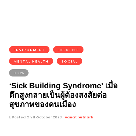
ENVIRONMENT
LIFESTYLE
MENTAL HEALTH
SOCIAL
2.2K
‘Sick Building Syndrome’ เมื่อ
ตึกสูงกลายเป็นผู้ต้องสงสัยต่อ
สุขภาพของคนเมือง
Posted On 11 October 2023
vanat putnark