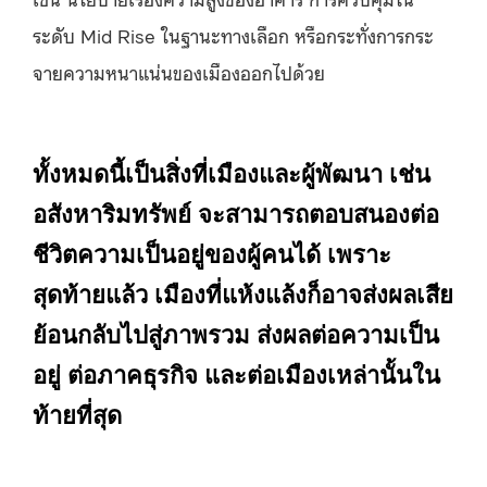
ระดับ Mid Rise ในฐานะทางเลือก หรือกระทั่งการกระ
จายความหนาแน่นของเมืองออกไปด้วย
ทั้งหมดนี้เป็นสิ่งที่เมืองและผู้พัฒนา เช่น
อสังหาริมทรัพย์ จะสามารถตอบสนองต่อ
ชีวิตความเป็นอยู่ของผู้คนได้ เพราะ
สุดท้ายแล้ว เมืองที่แห้งแล้งก็อาจส่งผลเสีย
ย้อนกลับไปสู่ภาพรวม ส่งผลต่อความเป็น
อยู่ ต่อภาคธุรกิจ และต่อเมืองเหล่านั้นใน
ท้ายที่สุด