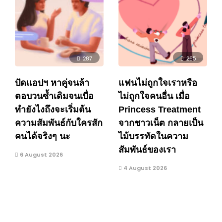
287
265
ปัดแอปฯ หาคู่จนล้า
แฟนไม่ถูกใจเราหรือ
ตอบวนซ้ำเดิมจนเบื่อ
ไม่ถูกใจคนอื่น เมื่อ
ทำยังไงถึงจะเริ่มต้น
Princess Treatment
ความสัมพันธ์กับใครสัก
จากชาวเน็ต กลายเป็น
คนได้จริงๆ นะ
ไม้บรรทัดในความ
สัมพันธ์ของเรา
6 August 2026
4 August 2026