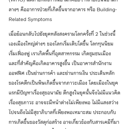
ลางๆ คืออาการป่วยที่เกิดขึ้นจากอาคาร หรือ Building-
Related Symptoms
เมื่อย้อนกลับไปยังยุคหลังสงครามโลกครั้งที่ 2 ในช่วงนี้
เองเมืองใหญ่ต่างๆ ของโลกเริ่มเติบโตขึ้น โลกทุนนิยม
เริ่มเฟื่องฟู เราเกิดพื้นที่อุตสาหกรรม เกิดชุมชนเมือง
และที่สำคัญคือเกิดอาคารสูงขึ้น เป็นอาคารสำนักงาน
ออฟฟิศ เป็นย่านการค้า และย่านการเงิน ประเด็นหลัก
ของโรคตึกเป็นพิษเกิดขึ้นจากภาวะเมือง โดยเมืองในยุค
แรกมีปัญหาเรื่องสุขอนามัย ตึกสูงในยุคนั้นจึงไม่มีแนวคิด
เรื่องสุขภาวะ อาจจะมีหน้าต่างไม่เพียงพอ ไม่มีแสงสว่าง
ไปจนถึงไม่มีสุขาภิบาลที่เพียงพอเหมาะสม ประกอบกับ
การเกิดขึ้นของวัสดุก่อสร้าง อาจเกี่ยวข้องกับสารเคมีที่มา