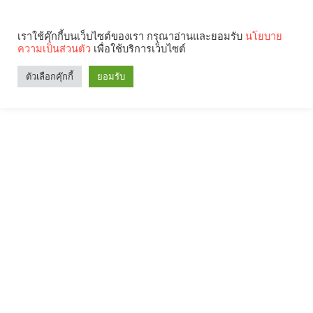
เราใช้คุ๊กกี้บนเว็บไซต์ของเรา กรุณาอ่านและยอมรับ
นโยบาย
ความเป็นส่วนตัว
เพื่อใช้บริการเว็บไซต์
ตัวเลือกคุ๊กกี้
ยอมรับ
Search
Categories
คุณกำลังอ่าน: