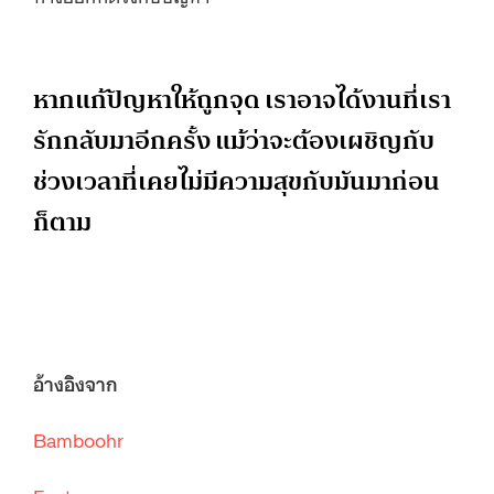
หากแก้ปัญหาให้ถูกจุด เราอาจได้งานที่เรา
รักกลับมาอีกครั้ง แม้ว่าจะต้องเผชิญกับ
ช่วงเวลาที่เคยไม่มีความสุขกับมันมาก่อน
ก็ตาม
อ้างอิงจาก
Bamboohr