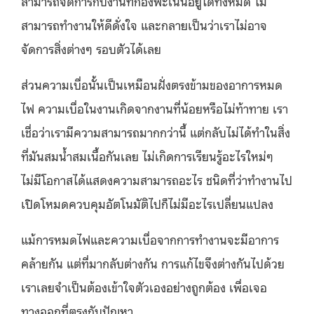
สามารถจัดการกับงานที่กองพะเนินอยู่ได้ทั้งหมด ไม่
สามารถทำงานให้ดีดั่งใจ และกลายเป็นว่าเราไม่อาจ
จัดการสิ่งต่างๆ รอบตัวได้เลย
ส่วนความเบื่อนั้นเป็นเหมือนฝั่งตรงข้ามของอาการหมด
ไฟ ความเบื่อในงานเกิดจากงานที่น้อยหรือไม่ท้าทาย เรา
เชื่อว่าเรามีความสามารถมากกว่านี้ แต่กลับไม่ได้ทำในสิ่ง
ที่มันสมน้ำสมเนื้อกันเลย ไม่เกิดการเรียนรู้อะไรใหม่ๆ
ไม่มีโอกาสได้แสดงความสามารถอะไร ชนิดที่ว่าทำงานไป
เปิดโหมดควบคุมอัตโนมัติไปก็ไม่มีอะไรเปลี่ยนแปลง
แม้การหมดไฟและความเบื่อจากการทำงานจะมีอาการ
คล้ายกัน แต่ที่มากลับต่างกัน การแก้ไขจึงต่างกันไปด้วย
เราเลยจำเป็นต้องเข้าใจตัวเองอย่างถูกต้อง เพื่อเจอ
ทางออกที่ตรงกับปัญหา