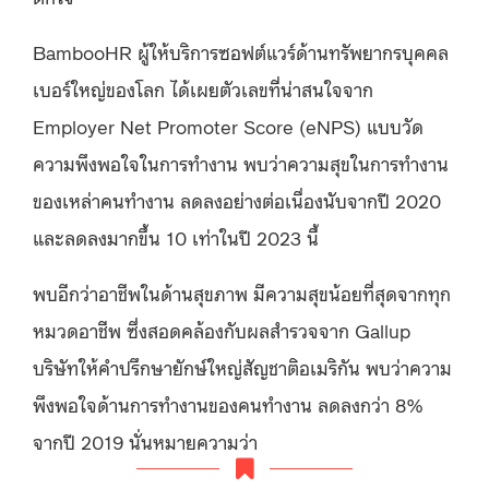
BambooHR ผู้ให้บริการซอฟต์แวร์ด้านทรัพยากรบุคคล
เบอร์ใหญ่ของโลก ได้เผยตัวเลขที่น่าสนใจจาก
Employer Net Promoter Score (eNPS) แบบวัด
ความพึงพอใจในการทำงาน พบว่าความสุขในการทำงาน
ของเหล่าคนทำงาน ลดลงอย่างต่อเนื่องนับจากปี 2020
และลดลงมากขึ้น 10 เท่าในปี 2023 นี้
พบอีกว่าอาชีพในด้านสุขภาพ มีความสุขน้อยที่สุดจากทุก
หมวดอาชีพ ซึ่งสอดคล้องกับผลสำรวจจาก Gallup
บริษัทให้คำปรึกษายักษ์ใหญ่สัญชาติอเมริกัน พบว่าความ
พึงพอใจด้านการทำงานของคนทำงาน ลดลงกว่า 8%
จากปี 2019 นั่นหมายความว่า