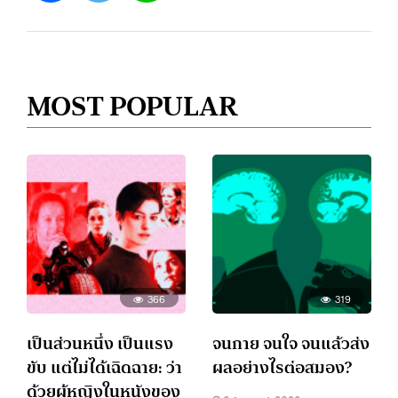
MOST POPULAR
366
319
เป็นส่วนหนึ่ง เป็นแรง
จนกาย จนใจ จนแล้วส่ง
ขับ แต่ไม่ได้เฉิดฉาย: ว่า
ผลอย่างไรต่อสมอง?
ด้วยผู้หญิงในหนังของ