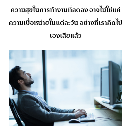
ความสุขในการทำงานที่ลดลง อาจไม่ใช่แค่
ความเบื่อหน่ายในแต่ละวัน อย่างที่เราคิดไป
เองเสียแล้ว