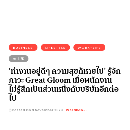
BUSINESS
LIFESTYLE
WORK-LIFE
1.7K
‘ทำงานอยู่ดีๆ ความสุขก็หายไป’ รู้จัก
ภาวะ Great Gloom เมื่อพนักงาน
ไม่รู้สึกเป็นส่วนหนึ่งกับบริษัทอีกต่อ
ไป
Posted On 9 November 2023
Worakan J.