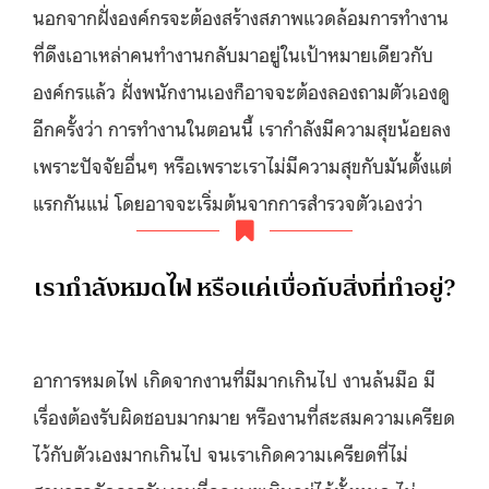
นอกจากฝั่งองค์กรจะต้องสร้างสภาพแวดล้อมการทำงาน
ที่ดึงเอาเหล่าคนทำงานกลับมาอยู่ในเป้าหมายเดียวกับ
องค์กรแล้ว ฝั่งพนักงานเองก็อาจจะต้องลองถามตัวเองดู
อีกครั้งว่า การทำงานในตอนนี้ เรากำลังมีความสุขน้อยลง
เพราะปัจจัยอื่นๆ หรือเพราะเราไม่มีความสุขกับมันตั้งแต่
แรกกันแน่ โดยอาจจะเริ่มต้นจากการสำรวจตัวเองว่า
เรากำลังหมดไฟ หรือแค่เบื่อกับสิ่งที่ทำอยู่?
อาการหมดไฟ เกิดจากงานที่มีมากเกินไป งานล้นมือ มี
เรื่องต้องรับผิดชอบมากมาย หรืองานที่สะสมความเครียด
ไว้กับตัวเองมากเกินไป จนเราเกิดความเครียดที่ไม่