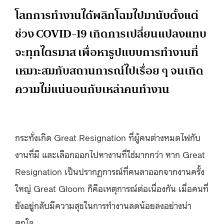
โลกการทำงานได้พลิกโฉมไปมานับตั้งแต่
ช่วง COVID-19 เกิดการเปลี่ยนแปลงแทบ
จะทุกไตรมาส เพื่อหารูปแบบการทำงานที่
เหมาะสมกับสถานการณ์ไปเรื่อย ๆ จนเกิด
ความไม่แน่นอนกับเหล่าคนทำงาน
กระทั่งเกิด Great Resignation ที่ผู้คนต่างหมดไฟกับ
งานที่มี และเลือกออกไปหางานที่ใช่มากกว่า หาก Great
Resignation เป็นปรากฏการณ์ที่คนลาออกจากงานครั้ง
ใหญ่ Great Gloom ก็คือเหตุการณ์ต่อเนื่องกัน เมื่อคนที่
ยังอยู่กลับมีความสุขในการทำงานลดน้อยลงอย่างน่า
ตกใจ