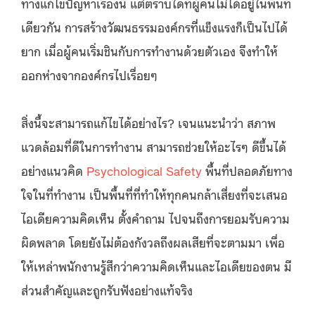
ทางแก้ไขปัญหาเรื่องนี้ แต่ตราบใดที่ผู้คนไม่ได้อยู่ในพื้นที่
เดียวกัน การสร้างวัฒนธรรมองค์กรที่แข็งแรงก็เป็นไปได้
ยาก เมื่อผู้คนเริ่มชินกับการทำงานด้วยตัวเอง จึงทำให้
ออกห่างจากองค์กรไปเรื่อยๆ
สิ่งนี้จะสามารถแก้ไขได้อย่างไร? เจนแนะนำว่า สภาพ
แวดล้อมที่ดีในการทำงาน สามารถช่วยให้อะไรๆ ดีขึ้นได้
อย่างแนวคิด
Psychological Safety
พื้นที่ปลอดภัยทาง
ใจในที่ทำงาน เป็นพื้นที่ที่ทำให้ทุกคนกล้าเสี่ยงที่จะเสนอ
ไอเดียความคิดเห็น ตั้งคำถาม ไปจนถึงการยอมรับความ
ผิดพลาด โดยยังไม่ต้องกังวลถึงผลเสียที่จะตามมา เพื่อ
ให้เหล่าพนักงานรู้สึกว่าความคิดเห็นและไอเดียของตน มี
ส่วนสำคัญและถูกรับฟังอย่างแท้จริง