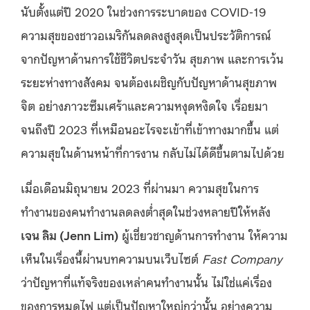
นับตั้งแต่ปี 2020 ในช่วงการระบาดของ COVID-19
ความสุขของชาวอเมริกันลดลงสูงสุดเป็นประวัติการณ์
จากปัญหาด้านการใช้ชีวิตประจำวัน สุขภาพ และการเว้น
ระยะห่างทางสังคม จนต้องเผชิญกับปัญหาด้านสุขภาพ
จิต อย่างภาวะซึมเศร้าและความหงุดหงิดใจ เรื่อยมา
จนถึงปี 2023 ที่เหมือนอะไรจะเข้าที่เข้าทางมากขึ้น แต่
ความสุขในด้านหน้าที่การงาน กลับไม่ได้ดีขึ้นตามไปด้วย
เมื่อเดือนมิถุนายน 2023 ที่ผ่านมา ความสุขในการ
ทำงานของคนทำงานลดลงต่ำสุดในช่วงหลายปีให้หลัง
เจน ลิม (
Jenn Lim)
ผู้เชี่ยวชาญด้านการทำงาน ให้ความ
เห็นในเรื่องนี้ผ่านบทความบนเว็บไซต์
Fast Company
ว่าปัญหาที่แท้จริงของเหล่าคนทำงานนั้น ไม่ใช่แค่เรื่อง
ของการหมดไฟ แต่เป็นปัญหาใหญ่กว่านั้น อย่างความ