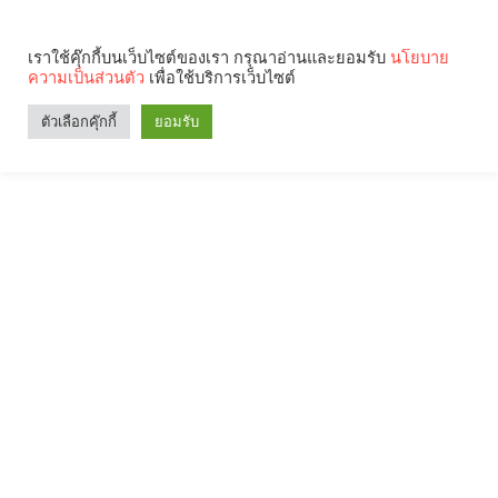
เราใช้คุ๊กกี้บนเว็บไซต์ของเรา กรุณาอ่านและยอมรับ
นโยบาย
ความเป็นส่วนตัว
เพื่อใช้บริการเว็บไซต์
ตัวเลือกคุ๊กกี้
ยอมรับ
Search
Categories
คุณกำลังอ่าน: