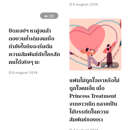
5 August 2026
251
ปัดแอปฯ หาคู่จนล้า
ตอบวนซ้ำเดิมจนเบื่อ
ทำยังไงถึงจะเริ่มต้น
ความสัมพันธ์กับใครสัก
คนได้จริงๆ นะ
237
6 August 2026
แฟนไม่ถูกใจเราหรือไม่
ถูกใจคนอื่น เมื่อ
Princess Treatment
จากชาวเน็ต กลายเป็น
ไม้บรรทัดในความ
สัมพันธ์ของเรา
4 August 2026