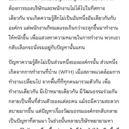
ต้องการของบริษัทและพนักงานไม่ได้ไปในทิศทาง
เดียวกัน จนเกิดความรู้สึกไม่เป็นอันหนึ่งอันเดียวกันกับ
องค์กร แต่พนักงานก็หมดแรงเกินกว่าจะลุกขึ้นมาทำงาน
ให้หนักขึ้น เพื่อแสวงหาความหมายในการทำงาน พวกเขา
กลับเลือกจะนั่งจมอยู่กับปัญหานั้นแทน
ปัญหาความรู้สึกไม่เป็นส่วนหนึ่งขององค์กรนั้น ส่วนหนึ่ง
เกิดจากการทำงานที่บ้าน (WFH) เมื่อสภาพแวดล้อมการ
ทำงานเปลี่ยนไป จากพื้นที่ที่ทุกคนมารวมตัวกัน เพื่อ
ทำงานเดียวกัน มีเป้าหมายเดียวกัน มีวัฒนธรรมร่วมกัน
กลายเป็นพื้นที่ส่วนตัวของแต่ละคน แม้จะมีความสะดวก
สบายมากขึ้น แต่ปัญหาเรื่องวัฒนธรรมองค์กรกลับกลาย
เป็นปัญหาที่ตามมา ในช่วงนั้นหลายบริษัทพยายามหา