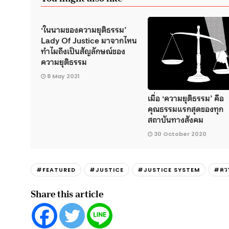
‘ในนามของความยุติธรรม’
Lady Of Justice มาจากไหน
ทำไมถึงเป็นสัญลักษณ์ของ
ความยุติธรรม
8 May 2021
เมื่อ ‘ความยุติธรรม’ คือ
คุณธรรมแรกสุดของทุก
สถาบันทางสังคม
30 October 2020
#FEATURED
#JUSTICE
#JUSTICE SYSTEM
#ควา
Share this article