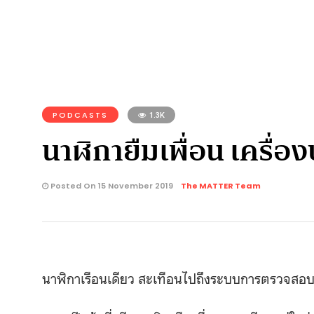
PODCASTS
1.3K
นาฬิกายืมเพื่อน เครื่
Posted On 15 November 2019
The MATTER Team
นาฬิกาเรือนเดียว สะเทือนไปถึงระบบการตรวจสอ