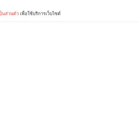
็นส่วนตัว
เพื่อใช้บริการเว็บไซต์
Lifestyle
Science & Tech
Entertainment
Thinkers