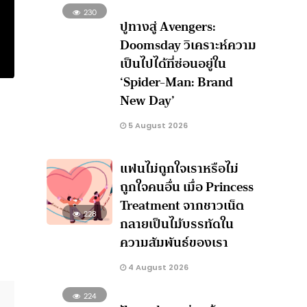
230
ปูทางสู่ Avengers:
Doomsday วิเคราะห์ความ
เป็นไปได้ที่ซ่อนอยู่ใน
‘Spider-Man: Brand
New Day’
5 August 2026
แฟนไม่ถูกใจเราหรือไม่
ถูกใจคนอื่น เมื่อ Princess
Treatment จากชาวเน็ต
228
กลายเป็นไม้บรรทัดใน
ความสัมพันธ์ของเรา
4 August 2026
224