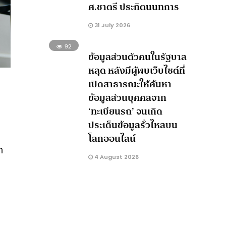
ศ.ชาตรี ประกิตนนทการ
31 July 2026
92
ข้อมูลส่วนตัวคนในรัฐบาล
หลุด หลังมีผู้พบเว็บไซต์ที่
เปิดสาธารณะให้ค้นหา
ข้อมูลส่วนบุคคลจาก
‘ทะเบียนรถ’ จนเกิด
ประเด็นข้อมูลรั่วไหลบน
โลกออนไลน์
า
4 August 2026