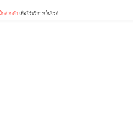
็นส่วนตัว
เพื่อใช้บริการเว็บไซต์
Lifestyle
Science & Tech
Entertainment
Thinkers