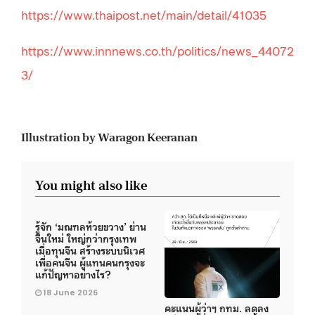
https://www.thaipost.net/main/detail/41035
https://www.innnews.co.th/politics/news_44072
3/
Illustration by Waragon Keeranan
You might also like
รู้จัก ‘มณฑลห้วยขวาง’ ย่าน
จีนใหม่ ใหญ่กว่ากรุงเทพ
เมื่อทุนจีน สร้างระบบนิเวศ
เพื่อคนจีน ผู้แทนคนกรุงจะ
แก้ปัญหาอย่างไร?
18 June 2026
คะแนนผู้ว่าฯ กทม. ลดลง