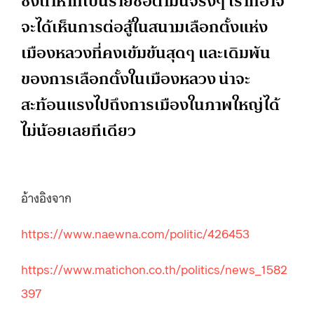
ซึ่งถ้าหากเป็นรายชื่อตามนี้จริงๆ เราก็อาจ
จะได้เห็นการต่อสู้ในสนามเลือกตั้งแห่ง
เมืองหลวงที่คงเข้มข้นสุดๆ และเดิมพัน
ของการเลือกตั้งในเมืองหลวง น่าจะ
สะท้อนแรงไปถึงการเมืองในภาพใหญ่ได้
ไม่น้อยเลยทีเดียว
อ้างอิงจาก
https://www.naewna.com/politic/426453
https://www.matichon.co.th/politics/news_1582
397