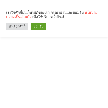
เราใช้คุ๊กกี้บนเว็บไซต์ของเรา กรุณาอ่านและยอมรับ
นโยบาย
ความเป็นส่วนตัว
เพื่อใช้บริการเว็บไซต์
ตัวเลือกคุ๊กกี้
ยอมรับ
Search
Categories
คุณกำลังอ่าน: