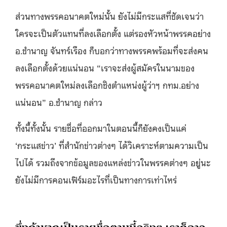
ส่วนทางพรรคอนาคตใหม่นั้น ยังไม่มีกระแสที่ชัดเจนว่า
ใครจะเป็นตัวแทนที่ลงเลือกตั้ง แต่รองหัวหน้าพรรคอย่าง
อ.ชำนาญ จันทร์เรือง ก็บอกว่าทางพรรคพร้อมที่จะส่งคน
ลงเลือกตั้งด้วยแน่นอน
“เราจะส่งผู้สมัครในนามของ
พรรคอนาคตใหม่ลงเลือกชิงตำแหน่งผู้ว่าฯ กทม.อย่าง
แน่นอน” อ.ชำนาญ กล่าว
ทั้งนี้ทั้งนั้น รายชื่อที่ออกมาในตอนนี้ก็ยังคงเป็นแค่
‘กระแสข่าว’ ที่สำนักข่าวต่างๆ ได้วิเคราะห์ตามความเป็น
ไปได้ รวมถึงจากข้อมูลของแหล่งข่าวในพรรคต่างๆ อยู่นะ
ยังไม่มีการคอนเฟิร์มอะไรที่เป็นทางการเท่าไหร่