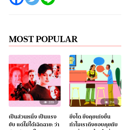
MOST POPULAR
339
314
เป็นส่วนหนึ่ง เป็นแรง
ยิ่งโต ยิ่งคุยเก่งขึ้น
ขับ แต่ไม่ได้เฉิดฉาย: ว่า
ทำไมเราถึงชอบคุยกับ