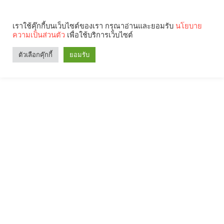
เราใช้คุ๊กกี้บนเว็บไซต์ของเรา กรุณาอ่านและยอมรับ
นโยบาย
ความเป็นส่วนตัว
เพื่อใช้บริการเว็บไซต์
ตัวเลือกคุ๊กกี้
ยอมรับ
Search
Categories
คุณกำลังอ่าน: