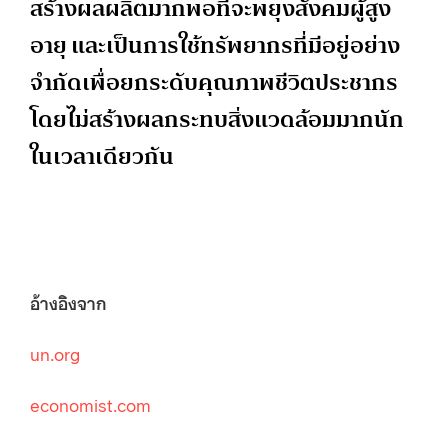
สร้างผลผลิตมากพอที่จะพยุงสังคมผู้สูง
อายุ และเป็นการใช้ทรัพยากรที่มีอยู่อย่าง
จำกัดเพื่อยกระดับคุณภาพชีวิตประชากร
โดยไม่สร้างผลกระทบสิ่งแวดล้อมมากนัก
ในเวลาเดียวกัน
อ้างอิงจาก
un.org
economist.com