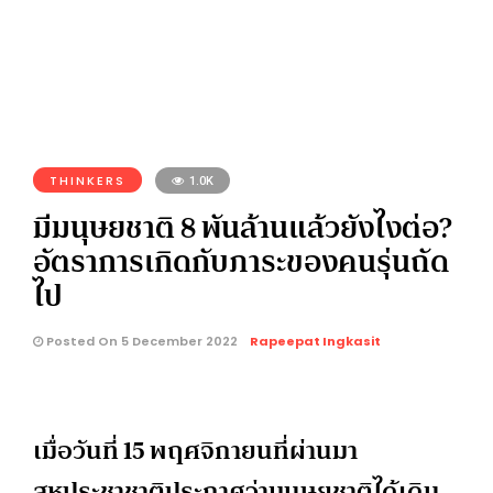
THINKERS
1.0K
มีมนุษยชาติ 8 พันล้านแล้วยังไงต่อ?
อัตราการเกิดกับภาระของคนรุ่นถัด
ไป
Posted On 5 December 2022
Rapeepat Ingkasit
เมื่อวันที่ 15 พฤศจิกายนที่ผ่านมา
สหประชาชาติประกาศว่ามนุษยชาติได้เดิน