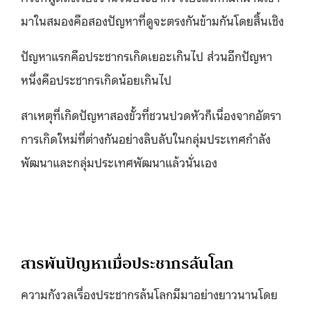
มาในสมองคือสองปัญหาที่ดูจะตรงกันข้ามกันโดยสิ้นเชิง
ปัญหาแรกคือประชากรเกิดเยอะเกินไป ส่วนอีกปัญหา
หนึ่งคือประชากรเกิดน้อยเกินไป
สาเหตุที่เกิดปัญหาสองขั้วที่ชวนปวดหัวก็เนื่องจากอัตรา
การเกิดใหม่ที่ต่างกันอย่างลิบลับในกลุ่มประเทศกำลัง
พัฒนาและกลุ่มประเทศพัฒนาแล้วนั่นเอง
สารพันปัญหาเมื่อประชากรล้นโลก
ความกังวลเรื่องประชากรล้นโลกมีมาอย่างยาวนานโดย