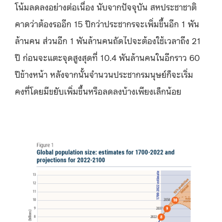
โน้มลดลงอย่างต่อเนื่อง นับจากปัจจุบัน สหประชาชาติ
คาดว่าต้องรออีก 15 ปีกว่าประชากรจะเพิ่มขึ้นอีก 1 พัน
ล้านคน ส่วนอีก 1 พันล้านคนถัดไปจะต้องใช้เวลาถึง 21
ปี ก่อนจะแตะจุดสูงสุดที่ 10.4 พันล้านคนในอีกราว 60
ปีข้างหน้า หลังจากนั้นจำนวนประชากรมนุษย์ก็จะเริ่ม
คงที่โดยมีขยับเพิ่มขึ้นหรือลดลงบ้างเพียงเล็กน้อย