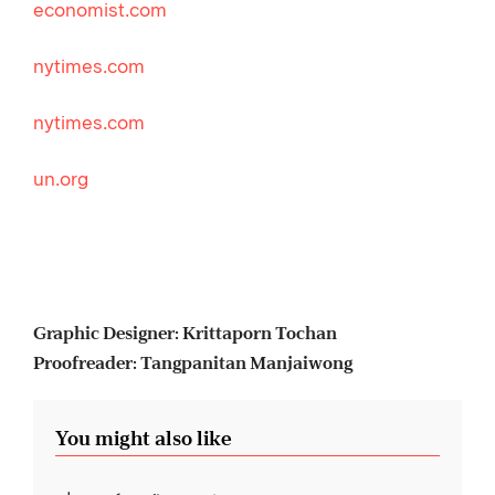
economist.com
nytimes.com
nytimes.com
un.org
Graphic Designer: Krittaporn Tochan
Proofreader: Tangpanitan Manjaiwong
You might also like