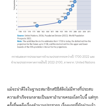
กราฟแสดงการประมาณการจำนวนประชากรระหว่างปี 1700-2022 และ
จำนวนประชากรคาดการณ์ในปี 2022-2100, ภาพจาก: United Nations
แม้จะน่าดีใจในฐานะสมาชิกสปีชีส์ลิงไม่มีหางที่ประสบ
ความสำเร็จจนกลายเป็นมหาอำนาจครองโลกใบนี้ แต่ทุก
ครั้งที่พูดถึงเรื่องจำนวนประชากร เรื่องแรกที่มักผ่านเข้า