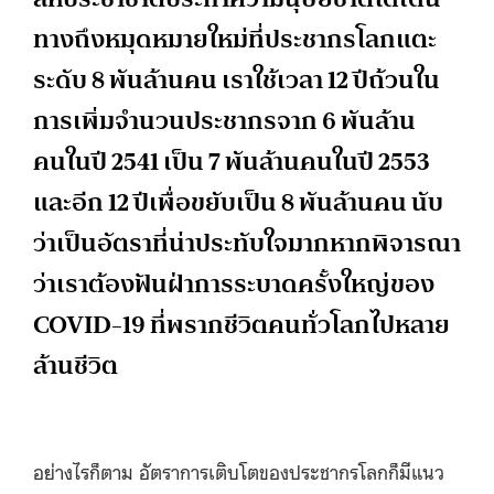
ทางถึงหมุดหมายใหม่ที่ประชากรโลกแตะ
ระดับ 8 พันล้านคน เราใช้เวลา 12 ปีถ้วนใน
การเพิ่มจำนวนประชากรจาก 6 พันล้าน
คนในปี 2541 เป็น 7 พันล้านคนในปี 2553
และอีก 12 ปีเพื่อขยับเป็น 8 พันล้านคน นับ
ว่าเป็นอัตราที่น่าประทับใจมากหากพิจารณา
ว่าเราต้องฟันฝ่าการระบาดครั้งใหญ่ของ
COVID-19 ที่พรากชีวิตคนทั่วโลกไปหลาย
ล้านชีวิต
อย่างไรก็ตาม อัตราการเติบโตของประชากรโลกก็มีแนว