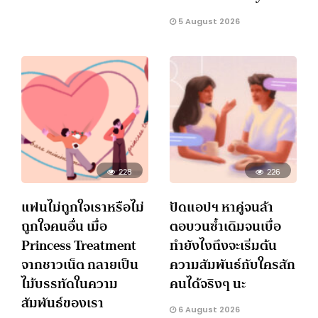
5 August 2026
228
226
แฟนไม่ถูกใจเราหรือไม่
ปัดแอปฯ หาคู่จนล้า
ถูกใจคนอื่น เมื่อ
ตอบวนซ้ำเดิมจนเบื่อ
Princess Treatment
ทำยังไงถึงจะเริ่มต้น
จากชาวเน็ต กลายเป็น
ความสัมพันธ์กับใครสัก
ไม้บรรทัดในความ
คนได้จริงๆ นะ
สัมพันธ์ของเรา
6 August 2026