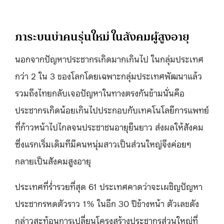
ภาระบนบ่าคนรุ่นใหม่ ในสังคมผู้สูงอายุ
นอกจากปัญหาประชากรเกิดมากเกินไป ในกลุ่มประเทศ
กว่า 2 ใน 3 ของโลกโดยเฉพาะกลุ่มประเทศพัฒนาแล้ว
รวมถึงไทยกลับเจอปัญหาในทางตรงกันข้ามนั่นคือ
ประชากรเกิดน้อยเกินไปประกอบกับเทคโนโลยีการแพทย์
ที่ก้าวหน้าไปไกลจนประชาชนอายุยืนยาว ส่งผลให้สังคม
ซึ่งแรกเริ่มเดิมทีมีคนหนุ่มสาวเป็นส่วนใหญ่จึงค่อยๆ
กลายเป็นสังคมสูงอายุ
ประเทศที่ร่ำรวยที่สุด 61 ประเทศคาดว่าจะเผชิญปัญหา
ประชากรหดตัวราว 1% ในอีก 30 ปีข้างหน้า ตัวเลขดัง
กล่าวสะท้อนการเปลี่ยนโครงสร้างประชากรส่วนใหญ่ที่