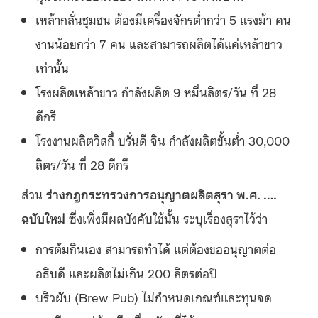
เหล้ากลั่นชุมชน ต้องมีเครื่องจักรต่ำกว่า 5 แรงม้า คน
งานน้อยกว่า 7 คน และสามารถผลิตได้แค่เหล้าขาว
เท่านั้น
โรงผลิตเหล้าขาว กำลังผลิต 9 หมื่นลิตร/วัน ที่ 28
ดีกรี
โรงงานผลิตวิสกี้ บรั่นดี จิน กำลังผลิตขั้นต่ำ 30,000
ลิตร/วัน ที่ 28 ดีกรี
ส่วน
ร่างกฎกระทรวงการอนุญาตผลิตสุรา พ.ศ. ….
ฉบับใหม่
ซึ่งเพิ่งมีผลบังคับใช้นั้น ระบุเรื่องสุราไว้ว่า
การต้มกินเอง สามารถทำได้ แต่ต้องขออนุญาตต่อ
อธิบดี และผลิตไม่เกิน 200 ลิตรต่อปี
บริวผับ (Brew Pub) ไม่กำหนดเกณฑ์และทุนจด