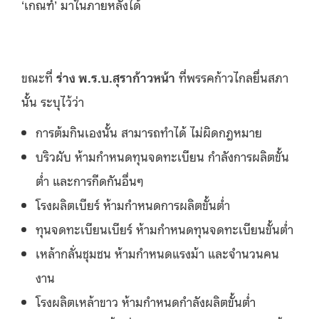
‘เกณฑ์’ มาในภายหลังได้
ขณะที่
ร่าง พ.ร.บ.สุราก้าวหน้า
ที่พรรคก้าวไกลยื่นสภา
นั้น ระบุไว้ว่า
การต้มกินเองนั้น สามารถทำได้ ไม่ผิดกฎหมาย
บริวผับ ห้ามกำหนดทุนจดทะเบียน กำลังการผลิตขั้น
ต่ำ และการกีดกันอื่นๆ
โรงผลิตเบียร์ ห้ามกำหนดการผลิตขั้นต่ำ
ทุนจดทะเบียนเบียร์ ห้ามกำหนดทุนจดทะเบียนขั้นต่ำ
เหล้ากลั่นชุมชน ห้ามกำหนดแรงม้า และจำนวนคน
งาน
โรงผลิตเหล้าขาว ห้ามกำหนดกำลังผลิตขั้นต่ำ