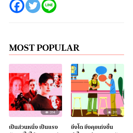
MOST POPULAR
314
311
เป็นส่วนหนึ่ง เป็นแรง
ยิ่งโต ยิ่งคุยเก่งขึ้น