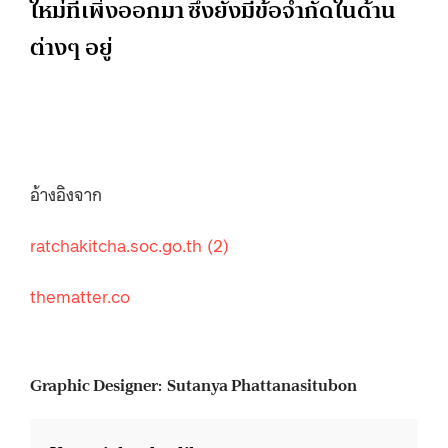
ใหม่ที่เพิ่งออกมา ซึ่งยังมีข้อจำกัดในด้าน
ต่างๆ อยู่
อ้างอิงจาก
ratchakitcha.soc.go.th
(2)
thematter.co
Graphic Designer: Sutanya Phattanasitubon