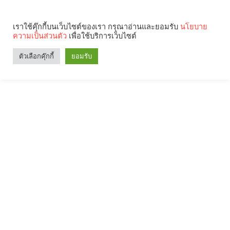
เราใช้คุ๊กกี้บนเว็บไซต์ของเรา กรุณาอ่านและยอมรับ
นโยบาย
ความเป็นส่วนตัว
เพื่อใช้บริการเว็บไซต์
ตัวเลือกคุ๊กกี้
ยอมรับ
Search
Categories
คุณกำลังอ่าน: