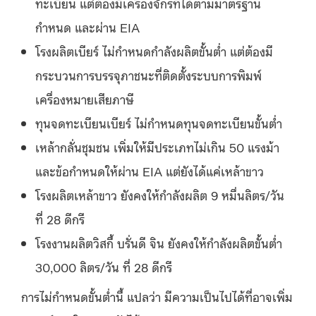
ทะเบียน แต่ต้องมีเครื่องจักรที่ได้ตามมาตรฐาน
กำหนด และผ่าน EIA
โรงผลิตเบียร์ ไม่กำหนดกำลังผลิตขั้นต่ำ แต่ต้องมี
กระบวนการบรรจุภาชนะที่ติดตั้งระบบการพิมพ์
เครื่องหมายเสียภาษี
ทุนจดทะเบียนเบียร์ ไม่กำหนดทุนจดทะเบียนขั้นต่ำ
เหล้ากลั่นชุมชน เพิ่มให้มีประเภทไม่เกิน 50 แรงม้า
และข้อกำหนดให้ผ่าน EIA แต่ยังได้แค่เหล้าขาว
โรงผลิตเหล้าขาว ยังคงให้กำลังผลิต 9 หมื่นลิตร/วัน
ที่ 28 ดีกรี
โรงงานผลิตวิสกี้ บรั่นดี จิน ยังคงให้กำลังผลิตขั้นต่ำ
30,000 ลิตร/วัน ที่ 28 ดีกรี
การไม่กำหนดขั้นต่ำนี้ แปลว่า มีความเป็นไปได้ที่อาจเพิ่ม