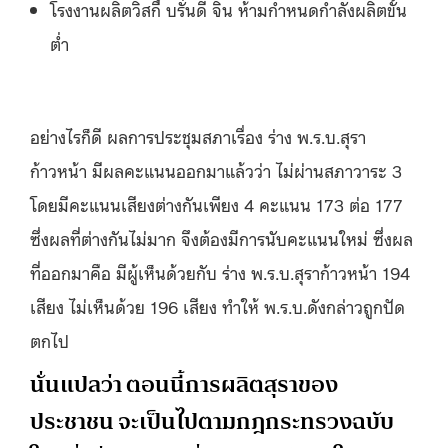
โรงงานผลิตวิสกี้ บรั่นดี จิน ห้ามกำหนดกำลังผลิตขั้น
ต่ำ
อย่างไรก็ดี ผลการประชุมสภาเรื่อง ร่าง พ.ร.บ.สุรา
ก้าวหน้า มีผลคะแนนออกมาแล้วว่า ไม่ผ่านสภาวาระ 3
โดยมีคะแนนเสียงต่างกันเพียง 4 คะแนน 173 ต่อ 177
ซึ่งผลที่ต่างกันไม่มาก จึงต้องมีการนับคะแนนใหม่ ซึ่งผล
ที่ออกมาคือ มีผู้เห็นด้วยกับ ร่าง พ.ร.บ.สุราก้าวหน้า 194
เสียง ไม่เห็นด้วย 196 เสียง ทำให้ พ.ร.บ.ดังกล่าวถูกปัด
ตกไป
นั่นแปลว่า ตอนนี้การผลิตสุราของ
ประชาชน จะเป็นไปตามกฎกระทรวงฉบับ