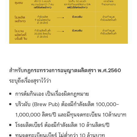
สำหรับ
กฎกระทรวงการอนุญาตผลิตสุรา พ.ศ.2560
ระบุถึงเรื่องสุราไว้ว่า
การต้มกินเอง เป็นเรื่องผิดกฎหมาย
บริวผับ (Brew Pub) ต้องมีกำลังผลิต 100,000–
1,000,000 ลิตร/ปี และมีทุนจดทะเบียน 10ล้านบาท
โรงผลิตเบียร์ ต้องมีกำลังผลิต 10 ล้านลิตร/ปี
ทุนจดทะเบียนเบียร์ ไม่ต่ำกว่า 10 ล้านบาท