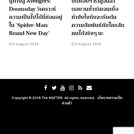
ปูทางสู่ Avengers:
ปัดแอปฯ หาคู่จนล้า
Doomsday วิเคราะห์
ตอบวนซ้ำเดิมจนเบื่อ
ความเป็นไปได้ที่ซ่อนอยู่
ทำยังไงถึงจะเริ่มต้น
ใน ‘Spider-Man:
ความสัมพันธ์กับใครสัก
Brand New Day’
คนได้จริงๆ นะ
5 August 2026
6 August 2026
Copyright © 2018 The MATTER. All rights reserved. ·
นโยบายความเป็น
ส่วนตัว