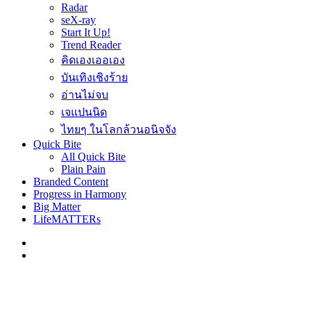
Radar
seX-ray
Start It Up!
Trend Reader
คิดเองเออเอง
บันเทิงเชิงร้าย
อ่านไม่จบ
เจแปนนิด
ไทยๆ ในโลกล้วนอนิจจัง
Quick Bite
All Quick Bite
Plain Pain
Branded Content
Progress in Harmony
Big Matter
LifeMATTERs