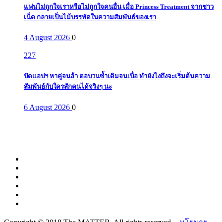
แฟนไม่ถูกใจเราหรือไม่ถูกใจคนอื่น เมื่อ Princess Treatment จากชาว
เน็ต กลายเป็นไม้บรรทัดในความสัมพันธ์ของเรา
4 August 2026
0
227
ปัดแอปฯ หาคู่จนล้า ตอบวนซ้ำเดิมจนเบื่อ ทำยังไงถึงจะเริ่มต้นความ
สัมพันธ์กับใครสักคนได้จริงๆ นะ
6 August 2026
0