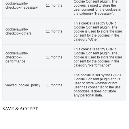
Cookie Consent plugin. The
cookielawinfo-
11 months
cookies is used to store the
checkbox-necessary
user consent for the cookies in
the category "Necessary".
This cookie is set by GDPR
Cookie Consent plugin. The
cookielawinfo-
11 months
cookie is used to store the user
checkbox-others
consent for the cookies in the
category "Other.
This cookie is set by GDPR
cookielawinfo-
Cookie Consent plugin. The
checkbox-
11 months
cookie is used to store the user
performance
consent for the cookies in the
category "Performance".
The cookie is set by the GDPR
Cookie Consent plugin and is
used to store whether or not
viewed_cookie_policy
11 months
user has consented to the use
of cookies. It does not store
any personal data.
SAVE & ACCEPT