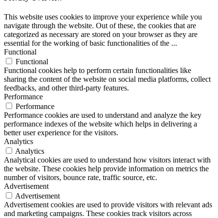
This website uses cookies to improve your experience while you
navigate through the website. Out of these, the cookies that are
categorized as necessary are stored on your browser as they are
essential for the working of basic functionalities of the
...
Functional
Functional
Functional cookies help to perform certain functionalities like
sharing the content of the website on social media platforms, collect
feedbacks, and other third-party features.
Performance
Performance
Performance cookies are used to understand and analyze the key
performance indexes of the website which helps in delivering a
better user experience for the visitors.
Analytics
Analytics
Analytical cookies are used to understand how visitors interact with
the website. These cookies help provide information on metrics the
number of visitors, bounce rate, traffic source, etc.
Advertisement
Advertisement
Advertisement cookies are used to provide visitors with relevant ads
and marketing campaigns. These cookies track visitors across