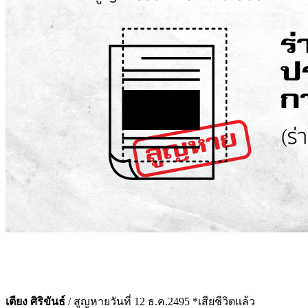
เตียง ศิริขันธ์
/ สูญหายวันที่ 12 ธ.ค.2495 *เสียชีวิตแล้ว