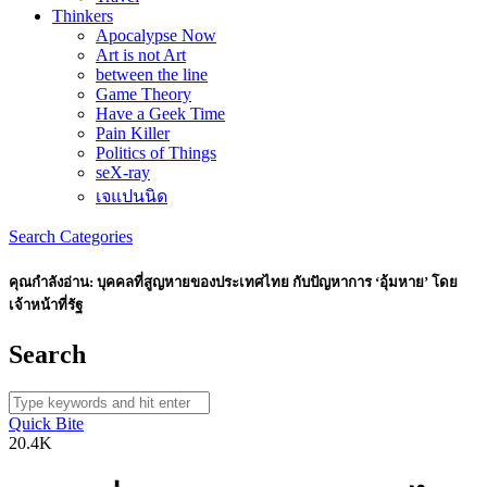
Thinkers
Apocalypse Now
Art is not Art
between the line
Game Theory
Have a Geek Time
Pain Killer
Politics of Things
seX-ray
เจแปนนิด
Search
Categories
คุณกำลังอ่าน:
บุคคลที่สูญหายของประเทศไทย กับปัญหาการ ‘อุ้มหาย’ โดย
เจ้าหน้าที่รัฐ
Search
Quick Bite
20.4K