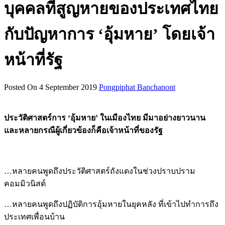
บุคคลที่สูญหายของประเทศไทย
กับปัญหาการ ‘อุ้มหาย’ โดยเจ้า
หน้าที่รัฐ
Posted On 4 September 2019
Pongpiphat Banchanont
ประวัติศาสตร์การ ‘อุ้มหาย’ ในเมืองไทย มีมาอย่างยาวนาน
และหลายกรณีผู้เกี่ยวข้องก็คือเจ้าหน้าที่ของรัฐ
…หลายคนพูดถึงประวัติศาสตร์ถังแดงในช่วงปราบปราม
คอมมิวนิสต์
…หลายคนพูดถึงปฏิบัติการอุ้มหายในยุคหลัง ที่เข้าไปทำการถึง
ประเทศเพื่อนบ้าน