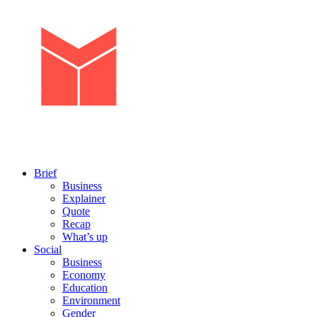
Brief
Business
Explainer
Quote
Recap
What’s up
Social
Business
Economy
Education
Environment
Gender