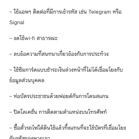
– ใช้แอพฯ ติดต่อที่มีการเข้ารหัส เช่น Telegram หรือ
Signal
– งดใช้wi-fi สาธารณะ
– ลบข้อความที่สนทนาเกี่ยวข้องกับการประท้วง
– ใช้ซิมการ์ดแบบชำระเงินล่วงหน้าที่ไม่ได้เชื่อมโยงกับ
ข้อมูลส่วนบุคคล
– ห่อบัตรประชาชนด้วยฟอยด์กันการโดนสแกน
– ปิดโลเคชั่น การติดตามตำแหน่งบนโทรศัพท์
– ซื้อตั๋วรถไฟใต้ดินใช้แล้วทิ้งแทนที่จะใช้บัตรที่เชื่อมโยง
กับรหัสของพวกเขา