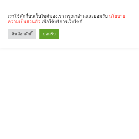
เราใช้คุ๊กกี้บนเว็บไซต์ของเรา กรุณาอ่านและยอมรับ
นโยบาย
ความเป็นส่วนตัว
เพื่อใช้บริการเว็บไซต์
ตัวเลือกคุ๊กกี้
ยอมรับ
Search
Categories
คุณกำลังอ่าน: