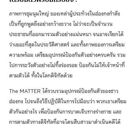
ภาพการชุมนุมใหญ่ ของเหล่าผู้ประท้วงในฮ่องกงกำลัง
เป็นที่ถูกพูดถึงอย่างกว้างขวาง ไม่ว่าจะเป็นจำนวน
ประชาชนที่ออกมารวมตัวอย่างแน่นหนา จนอาจเรียกได้
ว่าเยอะที่สุดในประวัติศาสตร์ และทั้งภาพของการเตรียม
ความพร้อม เตรียมอุปกรณ์ป้องกันตัวอย่างครบครัน รวม
ไปการระวังตัวอย่างไม่ทิ้งร่องรอย ป้องกันไม่ให้เจ้าหน้าที่
ตามตัวได้ ทั้งในโลกดิจิทัลด้วย
The MATTER ได้รวบรวมอุปกรณ์ป้องกันตัวของชาว
ฮ่องกง ไปจนถึงวิธีปฏิบัติในการไปม็อบว่า พวกเขาเตรียม
ตัวกันอย่างไร เพื่อป้องกันการบาดเจ็บทางร่างกาย และ
การตามตัวทางดิจิทัลที่อาจโดนสืบสาวมาดำเนินคดีได้