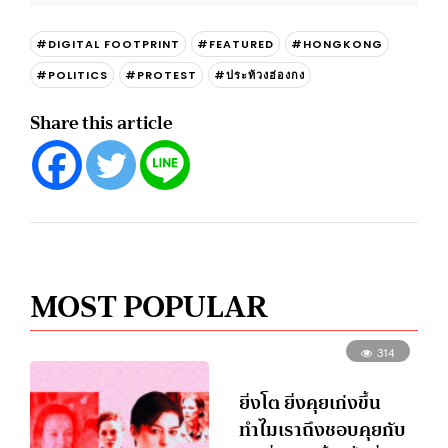
#DIGITAL FOOTPRINT
#FEATURED
#HONGKONG
#POLITICS
#PROTEST
#ประท้วงฮ่องกง
Share this article
MOST POPULAR
314
ยิ่งโต ยิ่งคุยเก่งขึ้น
ทำไมเราถึงชอบคุยกับ