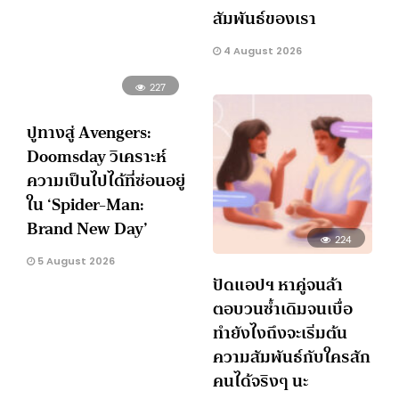
สัมพันธ์ของเรา
4 August 2026
227
ปูทางสู่ Avengers:
Doomsday วิเคราะห์
ความเป็นไปได้ที่ซ่อนอยู่
ใน ‘Spider-Man:
Brand New Day’
224
5 August 2026
ปัดแอปฯ หาคู่จนล้า
ตอบวนซ้ำเดิมจนเบื่อ
ทำยังไงถึงจะเริ่มต้น
ความสัมพันธ์กับใครสัก
คนได้จริงๆ นะ