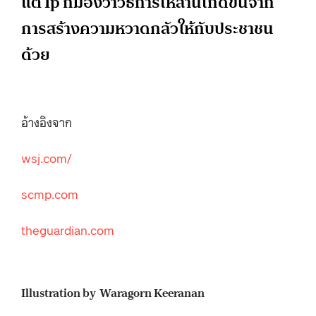
แต่ Ip ก็มองว่าวิธีการเหล่านี้เกิดขึ้นจาก
การสร้างความหวาดกลัวให้กับประชาชน
ด้วย
อ้างอิงจาก
wsj.com/
scmp.com
theguardian.com
Illustration by Waragorn Keeranan