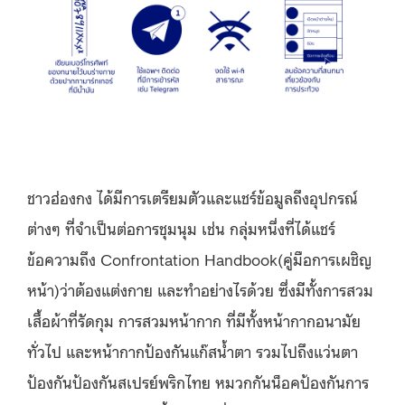
ชาวฮ่องกง ได้มีการเตรียมตัวและแชร์ข้อมูลถึงอุปกรณ์
ต่างๆ ที่จำเป็นต่อการชุมนุม เช่น กลุ่มหนึ่งที่ได้แชร์
ข้อความถึง Confrontation Handbook(คู่มือการเผชิญ
หน้า)ว่าต้องแต่งกาย และทำอย่างไรด้วย ซึ่งมีทั้งการสวม
เสื้อผ้าที่รัดกุม การสวมหน้ากาก ที่มีทั้งหน้ากากอนามัย
ทั่วไป และหน้ากากป้องกันแก๊สน้ำตา รวมไปถึงแว่นตา
ป้องกันป้องกันสเปรย์พริกไทย หมวกกันน็อคป้องกันการ