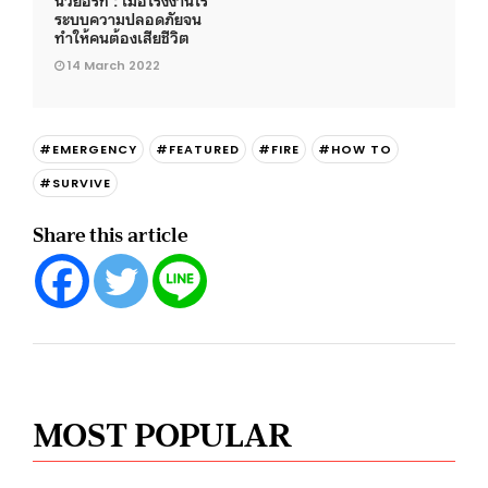
ระบบความปลอดภัยจน
ทำให้คนต้องเสียชีวิต
14 March 2022
#EMERGENCY
#FEATURED
#FIRE
#HOW TO
#SURVIVE
Share this article
MOST POPULAR