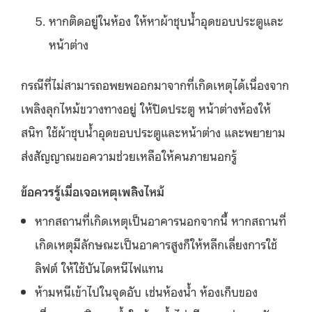
หากติดอยู่ในห้อง ให้หาผ้าชุบน้ำอุดขอบประตูและ
หน้าต่าง
กรณีที่ไม่สามารถอพยพออกมาจากที่เกิดเหตุได้เนื่องจาก
เพลิงลุกไหม้ขวางทางอยู่ ให้ปิดประตู หน้าต่างห้องให้
สนิท ใช้ผ้าชุบน้ำอุดขอบประตูและหน้าต่าง และพยายาม
ส่งสัญญาณขอความช่วยเหลือให้คนภายนอกรู้
ข้อควรรู้เมื่อเจอเหตุเพลิงไหม้
หากสถานที่เกิดเหตุเป็นอาคารนอกจากนี้ หากสถานที่
เกิดเหตุมีลักษณะเป็นอาคารสูงก็ให้หลีกเลี่ยงการใช้
ลิฟต์ ให้ใช้บันไดหนีไฟแทน
ห้ามหนีเข้าไปในจุดอับ เช่นห้องน้ำ ห้องเก็บของ