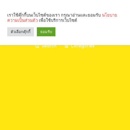
เราใช้คุ๊กกี้บนเว็บไซต์ของเรา กรุณาอ่านและยอมรับ
นโยบาย
ความเป็นส่วนตัว
เพื่อใช้บริการเว็บไซต์
ตัวเลือกคุ๊กกี้
ยอมรับ
Search
Categories
คุณกำลังอ่าน: