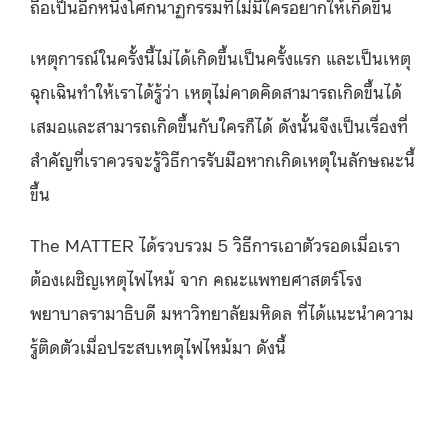
ถือเป็นอีกหนึ่งโศกนาฏกรรมที่ไม่มีใครอยากให้เกิดขึ้น
เหตุการณ์ในครั้งนี้ไม่ได้เกิดขึ้นเป็นครั้งแรก และเป็นเหตุ
ฉุกเฉินทำให้เราได้รู้ว่า เหตุไม่คาดคิดสามารถเกิดขึ้นได้
เสมอและสามารถเกิดขึ้นกับใครก็ได้ ดังนั้นจึงเป็นเรื่องที่
สำคัญที่เราควรจะรู้วิธีการรับมือหากเกิดเหตุในลักษณะนี้
ขึ้น
The MATTER ได้รวบรวม 5 วิธีการเอาตัวรอดเมื่อเรา
ต้องเผชิญเหตุไฟไหม้ จาก คณะแพทยศาสตร์โรง
พยาบาลรามาธิบดี มหาวิทยาลัยมหิดล ที่ได้แนะนำความ
รู้ติดตัวเมื่อประสบเหตุไฟไหม้มา ดังนี้