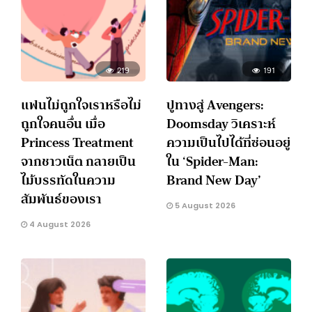
219
191
แฟนไม่ถูกใจเราหรือไม่
ปูทางสู่ Avengers:
ถูกใจคนอื่น เมื่อ
Doomsday วิเคราะห์
Princess Treatment
ความเป็นไปได้ที่ซ่อนอยู่
จากชาวเน็ต กลายเป็น
ใน ‘Spider-Man:
ไม้บรรทัดในความ
Brand New Day’
สัมพันธ์ของเรา
5 August 2026
4 August 2026