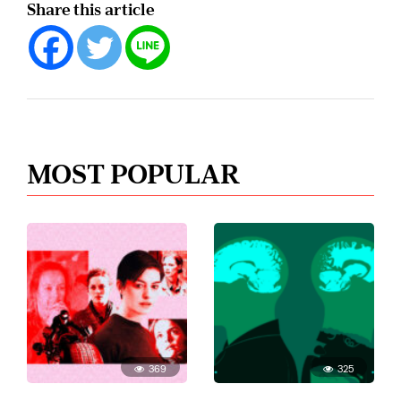
Share this article
MOST POPULAR
369
325