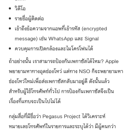
วิดีโอ
รายชื่อผู้ติดต่อ
เข้าถึงข้อความจากแอพที่เข้ารหัส (encrypted
message) เช่น WhatsApp และ Signal
ควบคุมการเปิดกล้องและไมโครโฟนได้
ถ้าอย่างนั้น เราสามารถป้องกันเพกาซัสได้ไหม? Apple
พยายามหาทางอุดช่องโหว่ แต่ทาง NSO ก็จะพยายามหา
ช่องโหว่ใหม่เพื่อส่งเพกาซัสกลับมาอยู่ดี ดังนั้นแล้ว
สำหรับผู้ใช้โทรศัพท์ทั่วไป การป้องกันเพกาซัสจึงเป็น
เรื่องที่แทบจะเป็นไปไม่ได้
กลุ่มสื่อที่มีชื่อว่า Pegasus Project ได้วิเคราะห์
หมายเลขโทรศัพท์ในรายการและระบุได้ว่า มีผู้คนกว่า