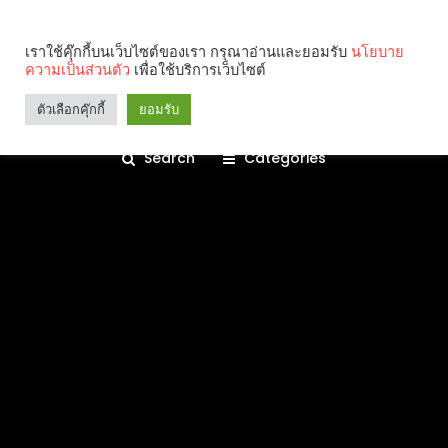
เราใช้คุ๊กกี้บนเว็บไซต์ของเรา กรุณาอ่านและยอมรับ
นโยบาย
ความเป็นส่วนตัว
เพื่อใช้บริการเว็บไซต์
ตัวเลือกคุ๊กกี้
ยอมรับ
Search
Categories
คุณกำลังอ่าน: