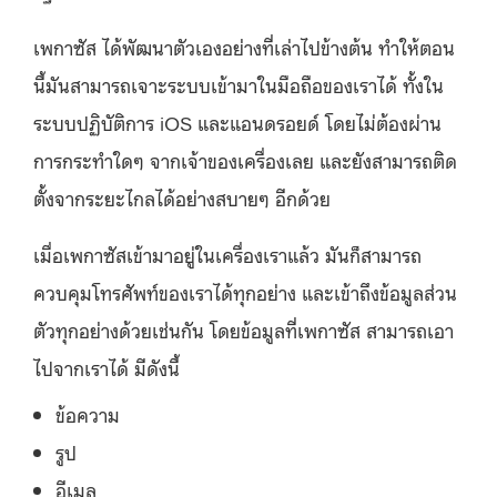
เพกาซัส ได้พัฒนาตัวเองอย่างที่เล่าไปข้างต้น ทำให้ตอน
นี้มันสามารถเจาะระบบเข้ามาในมือถือของเราได้ ทั้งใน
ระบบปฏิบัติการ iOS และแอนดรอยด์ โดยไม่ต้องผ่าน
การกระทำใดๆ จากเจ้าของเครื่องเลย และยังสามารถติด
ตั้งจากระยะไกลได้อย่างสบายๆ อีกด้วย
เมื่อเพกาซัสเข้ามาอยู่ในเครื่องเราแล้ว มันก็สามารถ
ควบคุมโทรศัพท์ของเราได้ทุกอย่าง และเข้าถึงข้อมูลส่วน
ตัวทุกอย่างด้วยเช่นกัน โดยข้อมูลที่เพกาซัส สามารถเอา
ไปจากเราได้ มีดังนี้
ข้อความ
รูป
อีเมล