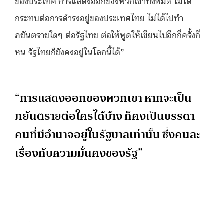
ของประเทศ การแสดงออกของพวกเขาทั้งหมด ไม่ได้
กระทบต่อการดำรงอยู่ของประเทศไทย ไม่ได้ไปทำ
ภยันตรายใดๆ ต่อรัฐไทย ต่อให้พูดให้เขียนไปอีกกี่ครั้งกี่
หน รัฐไทยก็ยังคงอยู่ในโลกนี้ได้”
“การแสดงออกของพวกเขา หากจะเป็น
ภยันตรายต่อใครได้บ้าง ก็คงเป็นบรรดา
คนที่มีอำนาจอยู่ในรัฐบาลเท่านั้น ซึ่งคนละ
เรื่องกับความมั่นคงของรัฐ”