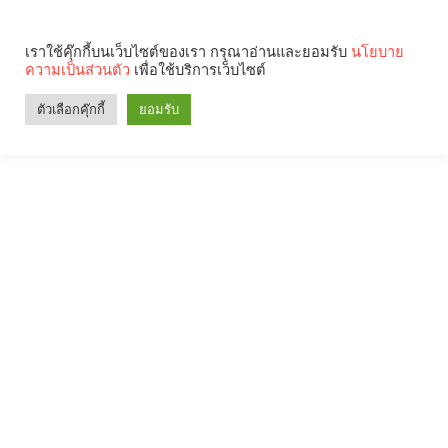
เราใช้คุ๊กกี้บนเว็บไซต์ของเรา กรุณาอ่านและยอมรับ
นโยบาย
ความเป็นส่วนตัว
เพื่อใช้บริการเว็บไซต์
Search
Categories
ตัวเลือกคุ๊กกี้
ยอมรับ
คุณกำลังอ่าน: