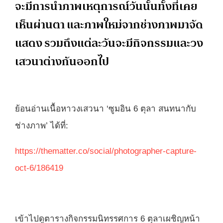
จะมีการนำภาพเหตุการณ์วันนั้นทั้งที่เคย
เห็นผ่านตา และภาพใหม่จากช่างภาพมาจัด
แสดง รวมถึงแต่ละวันจะมีกิจกรรมและวง
เสวนาต่างกันออกไป
ย้อนอ่านเนื้อหาวงเสวนา ‘ซูมอิน 6 ตุลา สนทนากับ
ช่างภาพ’ ได้ที่:
https://thematter.co/social/photographer-capture-
oct-6/186419
เข้าไปดูตารางกิจกรรมนิทรรศการ 6 ตุลาเผชิญหน้า