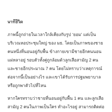
นาทีชีวิต
ภาพนี้ถูกถ่ายในเวลาใกล้เคียงกับรูป ‘ยอม’ แต่เป็น
บริเวณหอประชุมใหญ่ ของ มธ. โดยเป็นภาพของชาย
คนหนึ่งที่นอนอยู่กับพื้น ข้างกายเขามีชายอีกคนนอน
แผ่หลาอยู่ รอบตัวทั้งคู่ถูกล้อมด้วลูกเสือสามัญ 2 คน
และชายอีกประมาณ 7 คน โดยไม่ทราบว่าเหตุการณ์
ต่อจากนี้เป็นอย่างไร และเขาได้รับการปฐมพยาบาล
หรือถูกพาตัวไปที่ไหน
หากใครทราบว่าชายที่นอนอยู่กับพื้น 1 คน และลูกเสือ
สามัญ 2 คนในภาพเป็นใคร ทำอะไรอยู่ สามารถติดต่อ