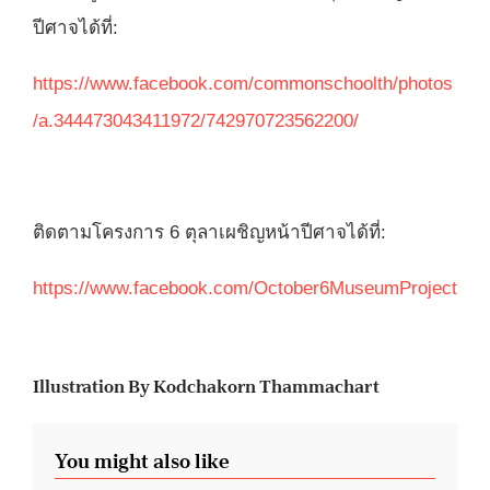
ปีศาจได้ที่:
https://www.facebook.com/commonschoolth/photos
/a.344473043411972/742970723562200/
ติดตามโครงการ 6 ตุลาเผชิญหน้าปีศาจได้ที่:
https://www.facebook.com/October6MuseumProject
Illustration By Kodchakorn Thammachart
You might also like