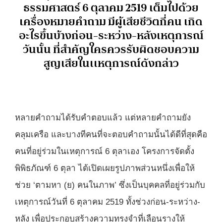
ธรรมศาสตร์ 6 ตุลาคม 2519 เต็มไปด้วย
เครื่องหมายคำถาม มีผู้เสียชีวิตกี่คน เกิด
อะไรขึ้นบ้างก่อน-ระหว่าง-หลังเหตุการณ์
วันนั้น ที่สำคัญใครควรรับผิดชอบความ
สูญเสียในเเหตุการณ์ดังกล่าว
หลายคำถามได้รับคำตอบแล้ว แต่หลายคำถามยัง
คลุมเครือ และบางทีคนที่จะตอบคำถามนั้นได้ดีที่สุดคือ
คนที่อยู่ร่วมในเหตุการณ์ 6 ตุลาเอง
โครงการจัดตั้ง
พิพิธภัณฑ์ 6 ตุลา ได้เปิดเผยรูปภาพส่วนหนึ่งเพื่อให้
ช่วย ‘ตามหา (ย) คนในภาพ’ ซึ่งเป็นบุคคลที่อยู่ร่วมกับ
เหตุการณ์วันที่ 6 ตุลาคม 2519 ทั้งช่วงก่อน-ระหว่าง-
หลัง เพื่อประกอบสร้างความทรงจำที่เลือนรางให้