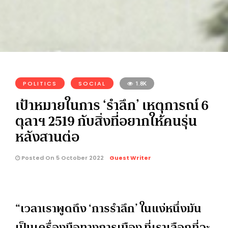
POLITICS
SOCIAL
1.8K
เป้าหมายในการ ‘รำลึก’ เหตุการณ์ 6
ตุลาฯ 2519 กับสิ่งที่อยากให้คนรุ่น
หลังสานต่อ
Posted On 5 October 2022
Guest Writer
“เวลาเราพูดถึง ‘การรำลึก’ ในแง่หนึ่งมัน
เป็นเครื่องมือทางการเมือง ที่เราเลือกที่จะ