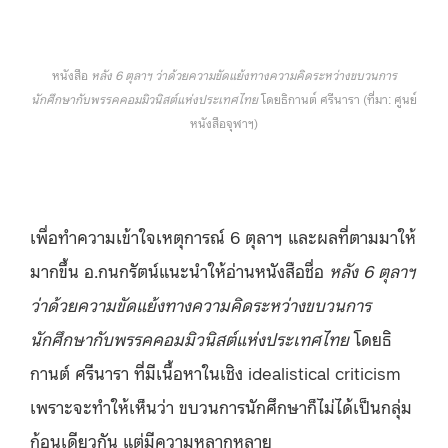
หนังสือ
หลัง 6 ตุลาฯ ว่าด้วยความขัดแย้งทางความคิดระหว่างขบวนการ
นักศึกษากับพรรคคอมมิวนิสต์แห่งประเทศไทย
โดยธิกานต์ ศรีนารา (ที่มา: ศูนย์
หนังสือจุฬาฯ)
เพื่อทำความเข้าใจเหตุการณ์ 6 ตุลาฯ และผลที่ตามมาให้
มากขึ้น อ.กนกรัตน์แนะนำให้อ่านหนังสือชื่อ
หลัง 6 ตุลาฯ
ว่าด้วยความขัดแย้งทางความคิดระหว่างขบวนการ
นักศึกษากับพรรคคอมมิวนิสต์แห่งประเทศไทย
โดยธิ
กานต์ ศรีนารา ที่มีเนื้อหาในเชิง idealistical criticism
เพราะจะทำให้เห็นว่า ขบวนการนักศึกษาก็ไม่ได้เป็นกลุ่ม
ก้อนเดียวกัน แต่มีความหลากหลาย