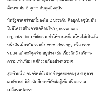
ศึกษาสมัย 6 ตุลาฯ กับยุคปัจจุบัน
นักรัฐศาสตร์รายนี้มองใน 2 ประเด็น คือยุคปัจจุบันมัน
ไม่มีโครงสร้างการเคลื่อนไหว (movement
organization) ที่ชัดเจน ทำให้การเคลื่อนไหวไม่เป็นอัน
หนึ่งอันเดียวกัน รวมถึง core ideology หรือ core
value แม้จะมีจุดร่วมอยู่บ้าง เช่น เรื่องสิทธิ เสรีภาพ
ความเท่าเทียม แต่ก็รวมกันอย่างหลวมๆ
สุดท้ายนี้ อ.กนกรัตน์ยังฝากคำพูดของคนรุ่น 6 ตุลาฯ
มายังเหล่านิสิตนักศึกษาที่ยังต่อสู้เพื่อสร้างความ
เปลี่ยนแปลงว่า