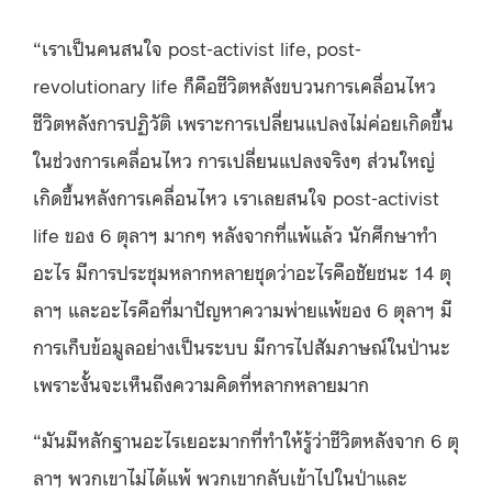
“เราเป็นคนสนใจ post-activist life, post-
revolutionary life ก็คือชีวิตหลังขบวนการเคลื่อนไหว
ชีวิตหลังการปฏิวัติ เพราะการเปลี่ยนแปลงไม่ค่อยเกิดขึ้น
ในช่วงการเคลื่อนไหว การเปลี่ยนแปลงจริงๆ ส่วนใหญ่
เกิดขึ้นหลังการเคลื่อนไหว เราเลยสนใจ post-activist
life ของ 6 ตุลาฯ มากๆ หลังจากที่แพ้แล้ว นักศึกษาทำ
อะไร มีการประชุมหลากหลายชุดว่าอะไรคือชัยชนะ 14 ตุ
ลาฯ และอะไรคือที่มาปัญหาความพ่ายแพ้ของ 6 ตุลาฯ มี
การเก็บข้อมูลอย่างเป็นระบบ มีการไปสัมภาษณ์ในป่านะ
เพราะงั้นจะเห็นถึงความคิดที่หลากหลายมาก
“มันมีหลักฐานอะไรเยอะมากที่ทำให้รู้ว่าชีวิตหลังจาก 6 ตุ
ลาฯ พวกเขาไม่ได้แพ้ พวกเขากลับเข้าไปในป่าและ