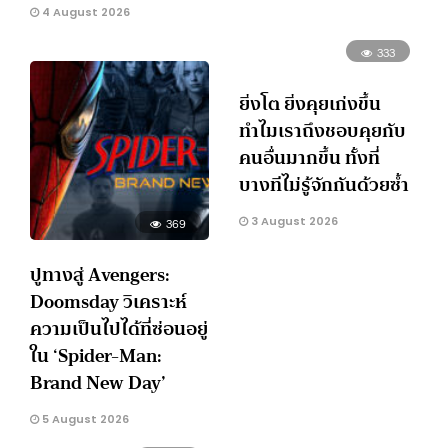
4 August 2026
333
ยิ่งโต ยิ่งคุยเก่งขึ้น
ทำไมเราถึงชอบคุยกับ
คนอื่นมากขึ้น ทั้งที่
บางทีไม่รู้จักกันด้วยซ้ำ
3 August 2026
369
ปูทางสู่ Avengers:
Doomsday วิเคราะห์
ความเป็นไปได้ที่ซ่อนอยู่
ใน ‘Spider-Man:
Brand New Day’
5 August 2026