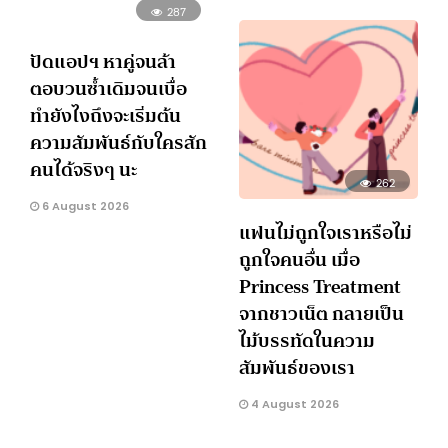
287
ปัดแอปฯ หาคู่จนล้า
ตอบวนซ้ำเดิมจนเบื่อ
ทำยังไงถึงจะเริ่มต้น
ความสัมพันธ์กับใครสัก
คนได้จริงๆ นะ
262
6 August 2026
แฟนไม่ถูกใจเราหรือไม่
ถูกใจคนอื่น เมื่อ
Princess Treatment
จากชาวเน็ต กลายเป็น
ไม้บรรทัดในความ
สัมพันธ์ของเรา
4 August 2026