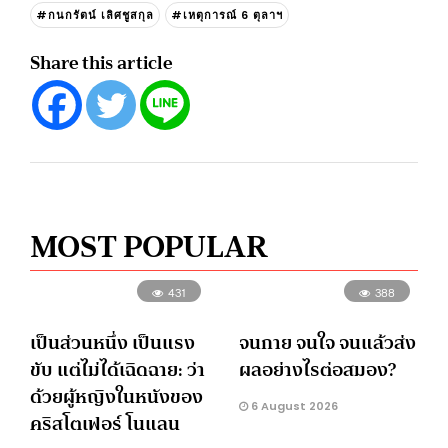
#กนกรัตน์ เลิศชูสกุล
#เหตุการณ์ 6 ตุลาฯ
Share this article
MOST POPULAR
431
388
เป็นส่วนหนึ่ง เป็นแรง
จนกาย จนใจ จนแล้วส่ง
ขับ แต่ไม่ได้เฉิดฉาย: ว่า
ผลอย่างไรต่อสมอง?
ด้วยผู้หญิงในหนังของ
6 August 2026
คริสโตเฟอร์ โนแลน