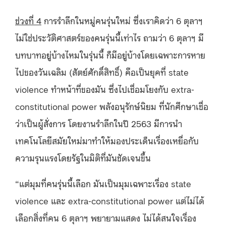
ช่วงที่ 4
การรำลึกในหมู่คนรุ่นใหม่ ซึ่งเราคิดว่า 6 ตุลาฯ
ไม่ใช่ประวัติศาสตร์ของคนรุ่นนี้เท่าไร ถามว่า 6 ตุลาฯ มี
บทบาทอยู่บ้างไหมในรุ่นนี้ ก็มีอยู่บ้างโดยเฉพาะการหาย
ไปของวันเฉลิม (สัตย์ศักดิ์สิทธิ์) คือเป็นยุคที่ state
violence ทำหน้าที่ของมัน ซึ่งไปเชื่อมโยงกับ extra-
constitutional power พลังอนุรักษ์นิยม ที่นักศึกษาเชื่อ
ว่าเป็นผู้สั่งการ โดยงานรำลึกในปี 2563 มีการนำ
เทคโนโลยีสมัยใหม่มาทำให้มองประเด็นเรื่องเหยื่อกับ
ความรุนแรงโดยรัฐในมิติที่มันชัดเจนขึ้น
“แต่มุมที่คนรุ่นนี้เลือก มันเป็นมุมเฉพาะเรื่อง state
violence และ extra-constitutional power แต่ไม่ได้
เลือกสิ่งที่คน 6 ตุลาฯ พยายามแสดง ไม่ได้สนใจเรื่อง