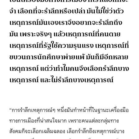
จำ เลือกที่จะรำลึกหรือเปล่า มันไม่ใช่ว่าตัว
เหตุการณ์มันเองเราจึงอยากจะรำลึกถึง
มัน เพราะจริงๆ แล้วเหตุการณ์ที่คนตาย
เหตุการณ์ที่รัฐใช้ความรุนแรง เหตุการณ์ที่
ขบวนการนักศึกษาพ่ายแพ้ มันก็มีอีกหลาย
เหตุการณ์ แต่ว่าทำไมคนจึงเลือกรำลึกบาง
เหตุการณ์ และไม่รำลึกบางเหตุการณ์
“การรำลึกเหตุการณ์ๆ หนึ่งมันทำหน้าที่ในฐานะเครื่องมือ
ทางการเมืองที่น่าสนใจมาก เพราะคนแต่ละกลุ่มทาง
สังคมก็จะเลือกเฉลิมฉลอง เลือกรำลึกถึงเหตุการณ์บาง