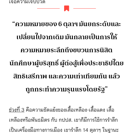
เจอความเจ็บปวด
“ความหมายของ 6 ตุลาฯ มันยกระดับและ
เปลี่ยนไปจากเดิม มันกลายเป็นการให้
ความหมายระลึกถึงขบวนการนิสิต
นักศึกษาผู้บริสุทธิ์ ผู้ต่อสู้เพื่อประชาธิปไตย
สิทธิเสรีภาพ และความเท่าเทียมกัน แล้ว
ถูกกระทำความรุนแรงโดยรัฐ”
ช่วงที่
3
คือความขัดแย้งของเสื้อเหลือง-เสื้อแดง เสื้อ
เหลืองหรือพันธมิตร กับ กปปส. เขาก็มีการใช้การรำลึก
เป็นเครื่องมือทางการเมือง เขารำลึก 14 ตุลาฯ ในฐานะ