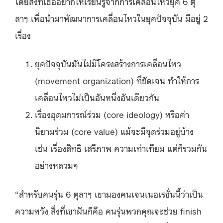
โดยสิ่งที่เธออยากให้เรียนรู้จากการเคลื่อนไหวยุค 6 ตุ
ลาฯ เพื่อนำมาพัฒนาการเคลื่อนไหวในยุคปัจจุบัน มีอยู่ 2
เรื่อง
ยุคปัจจุบันมันไม่มีโครงสร้างการเคลื่อนไหว
(movement organization) ที่ชัดเจน ทำให้การ
เคลื่อนไหวไม่เป็นอันหนึ่งอันเดียวกัน
เรื่องอุดมการณ์ร่วม (core ideology) หรือค่า
นิยามร่วม (core value) แม้จะมีจุดร่วมอยู่บ้าง
เช่น เรื่องสิทธิ เสรีภาพ ความเท่าเทียม แต่ก็รวมกัน
อย่างหลวมๆ
“สำหรับคนรุ่น 6 ตุลาฯ เขามองคนเจนเนอเรชั่นนี้ว่าเป็น
ความหวัง สิ่งที่เขาฝันก็คือ คนรุ่นพวกคุณจะช่วย finish