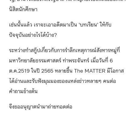
นิสิตนักศึกษา
เช่นนั้นแล้ว เราจะเอาอดีตมาเป็น ‘บทเรียน’ ให้กับ
ปัจจุบันอย่างไรได้บ้าง?
ระหว่างทำสกู๊ปเกี่ยวกับการรำลึกเหตุการณ์สังหารหมู่ที่
มหาวิทยาลัยธรรมศาสตร์ ท่าพระจันทร์ เมื่อวันที่ 6
ต.ค.2519 ในปี 2565 หลายชิ้น The MATTER มีโอกาส
ได้อ่านและรับฟังมุมมองของแหล่งข่าวหลายๆ คนต่อ
คำถามข้างต้น
จึงขออนุญาตนำมาถ่ายทอดต่อ