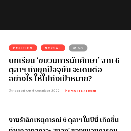
POLITICS
SOCIAL
599
บทเรียน ‘ขบวนการนักศึกษา’ จาก 6
ตุลาฯ ถึงยุคปัจจุบัน จะเดินต่อ
อย่างไร ให้ไปถึงเป้าหมาย?
Posted On 6 October 2022
The MATTER Team
งานรำลึกเหตุการณ์ 6 ตุลาฯ ในปีนี้ เกิดขึ้น
ท่ามกลางสภาวะ ‘ขาลง’ ของขบวนการคน