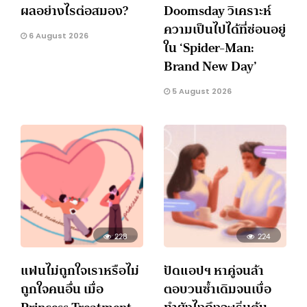
ผลอย่างไรต่อสมอง?
Doomsday วิเคราะห์
ความเป็นไปได้ที่ซ่อนอยู่
6 August 2026
ใน ‘Spider-Man:
Brand New Day’
5 August 2026
228
224
แฟนไม่ถูกใจเราหรือไม่
ปัดแอปฯ หาคู่จนล้า
ถูกใจคนอื่น เมื่อ
ตอบวนซ้ำเดิมจนเบื่อ