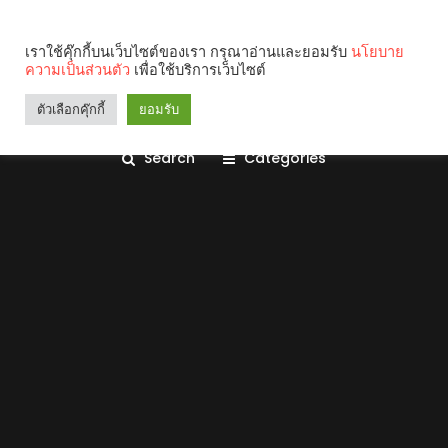
เราใช้คุ๊กกี้บนเว็บไซต์ของเรา กรุณาอ่านและยอมรับ
นโยบาย
ความเป็นส่วนตัว
เพื่อใช้บริการเว็บไซต์
ตัวเลือกคุ๊กกี้
ยอมรับ
Search
Categories
คุณกำลังอ่าน: