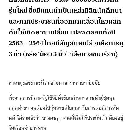
รุ่นใหม่ ซึ่งมีแกนนำเป็นเหล่านิสิตนักศึกษา
และภาคประชาชนที่ออกมาเคลื่อนไหวผลัก
ดันให้เกิดความเปลี่ยนแปลง ตลอดทั้งปี
2563 – 2564 โดยมีสัญลักษณ์ร่วมคือการชู
3 นิ้ว (หรือ ‘ม็อบ 3 นิ้ว’ ที่สื่อมวลชนเรียก)
สาเหตุของขาลงที่ว่า อาจมาจากหลายๆ ปัจจัย
ทั้งจากการที่ภาครัฐใช้วิธีตั้งข้อกล่าวหาแกนนำผู้ชุมนุม
กลุ่มต่างๆ จนต้องไปวุ่นวายเสียเวลากับการต่อสู้สารพัด
คดี ไม่รวมถึงว่า บางคนถูกศาลสั่งไม่ให้ประกันตัว ต้องอยู่
ในเรือนจำยาวนาน