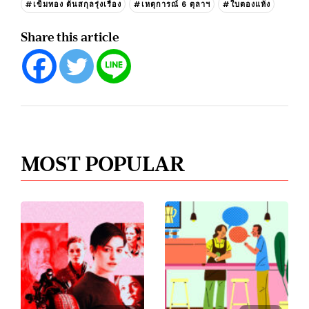
#เข็มทอง ต้นสกุลรุ่งเรือง
#เหตุการณ์ 6 ตุลาฯ
#ใบตองแห้ง
Share this article
MOST POPULAR