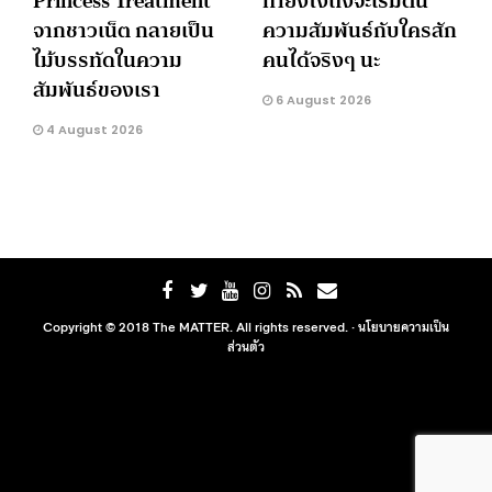
Princess Treatment
ทำยังไงถึงจะเริ่มต้น
จากชาวเน็ต กลายเป็น
ความสัมพันธ์กับใครสัก
ไม้บรรทัดในความ
คนได้จริงๆ นะ
สัมพันธ์ของเรา
6 August 2026
4 August 2026
Copyright © 2018 The MATTER. All rights reserved. ·
นโยบายความเป็น
ส่วนตัว