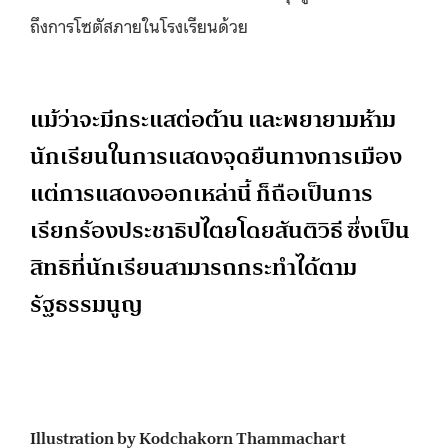
ถึงการโซตัสภายในโรงเรียนด้วย
แม้ว่าจะมีกระแสต่อต้าน และพยายามห้าม
นักเรียนในการแสดงจุดยืนทางการเมือง
แต่การแสดงออกเหล่านี้ ก็ถือเป็นการ
เรียกร้องประชาธิปไตยโดยสันติวิธี ซึ่งเป็น
สิทธิที่นักเรียนสามารถกระทำได้ตาม
รัฐธรรมนูญ
Illustration by Kodchakorn Thammachart