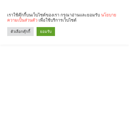
เราใช้คุ๊กกี้บนเว็บไซต์ของเรา กรุณาอ่านและยอมรับ
นโยบาย
ความเป็นส่วนตัว
เพื่อใช้บริการเว็บไซต์
ตัวเลือกคุ๊กกี้
ยอมรับ
Search
Categories
คุณกำลังอ่าน: