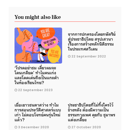
You might also like
จากการปกครองโดยกษัตริย์
สู่ประชาธิปไตย สรุปเสวนา
เรื่องการสร้างหลักนิติธรรม
ในประเทศสวีเดน
22 September 2022
‘โปรดอย่าชม เดี๋ยวผมจะ
โดนเกลียด’ ทำไมคนเก่ง
และโดดเด่นถึงเป็นแกะดำ
ในห้องเรียนไทย?
22 September 2023
เมื่อเยาวชนตาสว่าง ทำไม
ประชาธิปไตยที่ไม่ทิ้งใครไว้
การสอนประวัติศาสตร์แบบ
ข้างหลัง ต้องมีความเป็น
เก่า ไม่ตอบโจทย์คนรุ่นใหม่
ธรรมทางเพศ คุยกับ ชุมาพร
แล้ว?
แต่งเกลี้ยง
3 December 2020
27 October 2020