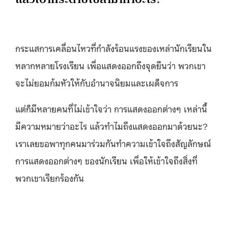
กระแสการเคลื่อนไหวที่กำลังร้อนแรงของเหล่านักเรียนใน
หลากหลายโรงเรียน เพื่อแสดงออกถึงจุดยืนว่า พวกเขา
จะไม่ยอมก้มหัวให้กับอำนาจนิยมและเผด็จการ
แต่ก็มีหลายคนที่ไม่เข้าใจว่า การแสดงออกต่างๆ เหล่านี้
มีความหมายว่าอะไร แล้วทำไมถึงแสดงออกมาด้วยนะ?
เราเลยขอพาทุกคนมาร่วมกันทำความเข้าใจถึงสัญลักษณ์
การแสดงออกต่างๆ ของนักเรียน เพื่อให้เข้าใจถึงสิ่งที่
พวกเขาเรียกร้องกัน