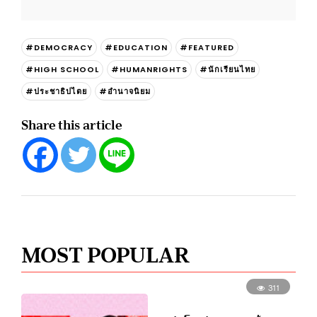
#DEMOCRACY
#EDUCATION
#FEATURED
#HIGH SCHOOL
#HUMANRIGHTS
#นักเรียนไทย
#ประชาธิปไตย
#อำนาจนิยม
Share this article
MOST POPULAR
311