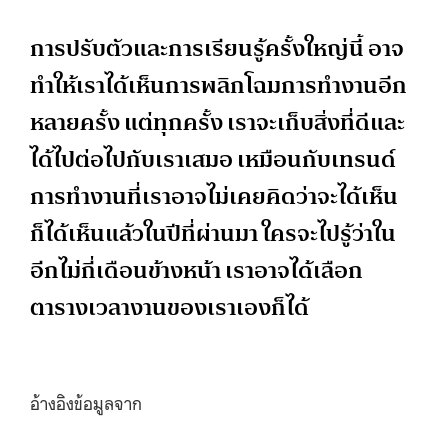
การปรับตัวและการเรียนรู้ครั้งใหญ่นี้ อาจ
ทำให้เราได้เห็นการพลิกโฉมการทำงานอีก
หลายครั้ง แต่ทุกครั้ง เราจะเก็บสิ่งที่ดีและ
ได้ไปต่อไปกับเราเสมอ เหมือนกับเทรนด์
การทำงานที่เราอาจไม่เคยคิดว่าจะได้เห็น
ก็ได้เห็นแล้วในปีที่ผ่านมา ใครจะไปรู้ว่าใน
อีกไม่กี่เดือนข้างหน้า เราอาจได้เลือก
ตารางเวลางานของเราเองก็ได้
อ้างอิงข้อมูลจาก