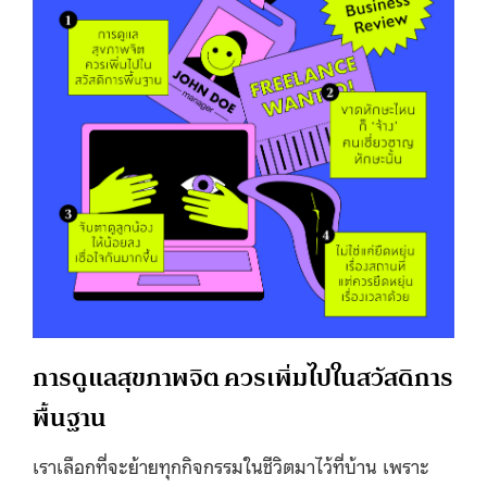
การดูแลสุขภาพจิต ควรเพิ่มไปในสวัสดิการ
พื้นฐาน
เราเลือกที่จะย้ายทุกกิจกรรมในชีวิตมาไว้ที่บ้าน เพราะ