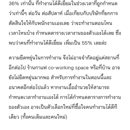
36% เท่านั้น ที่ทำงานได้ดีเยี่ยมในช่วงเวลาที่ถูกกำหนด
ว่าเท่านี้ๆ ต่อวัน ต่อสัปดาห์ เมื่อเทียบกับบริษัทที่ยกการ
ตัดสินใจให้กับพนักงานเองเลย ว่าจะทำงานตอนไหน
เวลาไหนบ้าง กำหนดตารางเวลางานของตัวเองได้เลย ซึ่ง
พบว่าคนที่ทำงานได้ดีเยี่ยม เพิ่มเป็น 55% เลยล่ะ
ความยืดหยุ่นในการทำงาน จึงไม่อาจจำกัดอยู่แค่สถานที่
อีกต่อไป ร้านกาแฟ co-working space หรือที่บ้าน อาจ
ยังไม่ยืดหยุ่นมากพอ สำหรับการทำงานในตอนนี้และ
อนาคตอีกต่อไปแล้ว หากงานเอื้ออำนวยให้สามารถ
กำหนดเวลาทำงานเองได้ การได้กำหนดตารางการทำงาน
ของตัวเอง อาจเป็นตัวเลือกใหม่ที่ซื้อใจคนทำงานได้ดีที
เดียว (ทั้งคนเดิมและคนใหม่)