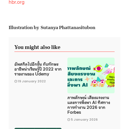
hbr.org
Illustration by Sutanya Phattanasitubon
You might also like
อัพสกิลไปอีกขั้น กับทักษะ
อาชีพน่าเรียนรู้ปี 2022 จาก
รายงานของ Udemy
19 January 2022
ภาพลักษณ์ เสียงแรงงาน
และการพึ่งพา AI ทิศทาง
การทำงาน 2026 จาก
Forbes
5 January 2026