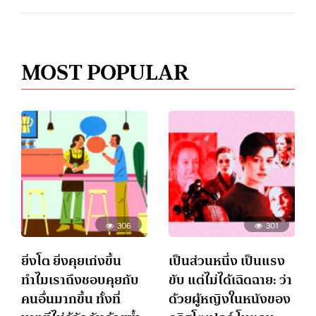
MOST POPULAR
306
301
ยิ่งโต ยิ่งคุยเก่งขึ้น
เป็นส่วนหนึ่ง เป็นแรง
ทำไมเราถึงชอบคุยกับ
ขับ แต่ไม่ได้เฉิดฉาย: ว่า
คนอื่นมากขึ้น ทั้งที่
ด้วยผู้หญิงในหนังของ