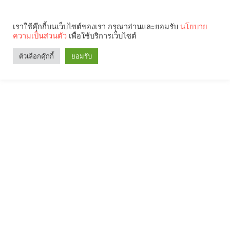
เราใช้คุ๊กกี้บนเว็บไซต์ของเรา กรุณาอ่านและยอมรับ
นโยบาย
ความเป็นส่วนตัว
เพื่อใช้บริการเว็บไซต์
ตัวเลือกคุ๊กกี้
ยอมรับ
Search
Categories
คุณกำลังอ่าน: