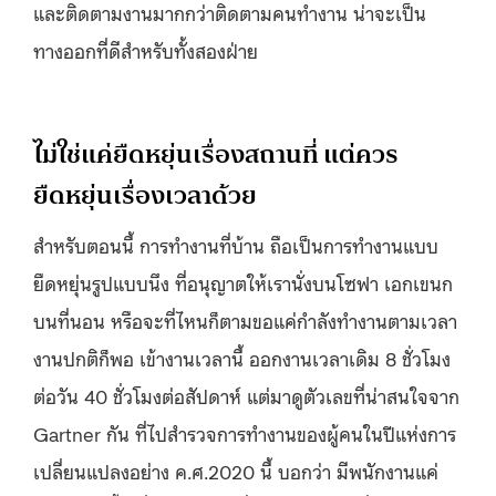
และติดตามงานมากกว่าติดตามคนทำงาน น่าจะเป็น
ทางออกที่ดีสำหรับทั้งสองฝ่าย
ไม่ใช่แค่ยืดหยุ่นเรื่องสถานที่ แต่ควร
ยืดหยุ่นเรื่องเวลาด้วย
สำหรับตอนนี้ การทำงานที่บ้าน ถือเป็นการทำงานแบบ
ยืดหยุ่นรูปแบบนึง ที่อนุญาตให้เรานั่งบนโซฟา เอกเขนก
บนที่นอน หรือจะที่ไหนก็ตามขอแค่กำลังทำงานตามเวลา
งานปกติก็พอ เข้างานเวลานี้ ออกงานเวลาเดิม 8 ชั่วโมง
ต่อวัน 40 ชั่วโมงต่อสัปดาห์ แต่มาดูตัวเลขที่น่าสนใจจาก
Gartner กัน ที่ไปสำรวจการทำงานของผู้คนในปีแห่งการ
เปลี่ยนแปลงอย่าง ค.ศ.2020 นี้ บอกว่า มีพนักงานแค่