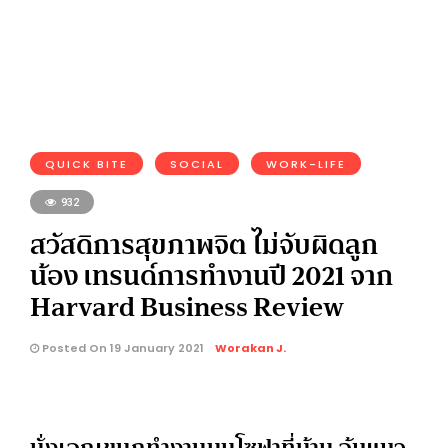
QUICK BITE
SOCIAL
WORK-LIFE
932
สวัสดิการสุขภาพจิต ไม่จับผิดลูก
น้อง เทรนด์การทำงานปี 2021 จาก
Harvard Business Review
Posted On 19 January 2021
Worakan J.
นั่งเอกเขนกทำงานบนโซฟาที่บ้าน อุ้มแมว