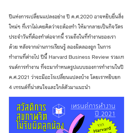
ปีแห่งการเปลี่ยนแปลงอย่าง ปี ค.ศ.2020 อาจหยิบยื่นสิ่ง
ใหม่ๆ ที่เราไม่เคยคิดว่าจะต้องทำ ให้มากลายเป็นกิจวัตร
ประจำวันที่ต้องทำต่อจากนี้ รวมถึงในที่ทำงานของเรา
ด้วย หลังจากผ่านการเรียนรู้ ลองผิดลองถูก ในการ
ทำงานที่ต่างไป ปีนี้ Harvard Business Review รวมเท
รนด์การทำงาน ที่จะมากำหนดรูปแบบของการทำงานในปี
ค.ศ.2021 ว่าจะมีอะไรเปลี่ยนแปลงบ้าง โดยเราหยิบยก
4 เทรนด์ที่น่าสนใจและใกล้ตัวมาแนะนำ