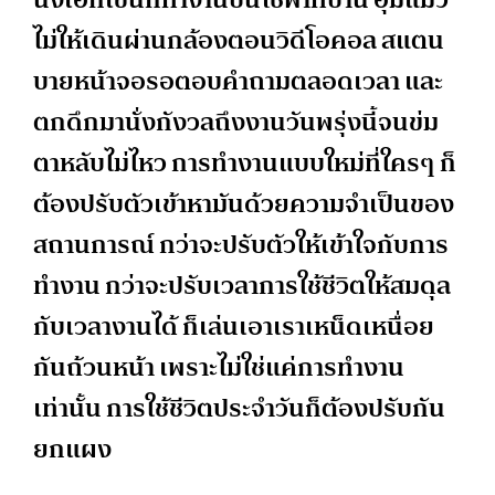
ไม่ให้เดินผ่านกล้องตอนวิดีโอคอล สแตน
บายหน้าจอรอตอบคำถามตลอดเวลา และ
ตกดึกมานั่งกังวลถึงงานวันพรุ่งนี้จนข่ม
ตาหลับไม่ไหว การทำงานแบบใหม่ที่ใครๆ ก็
ต้องปรับตัวเข้าหามันด้วยความจำเป็นของ
สถานการณ์ กว่าจะปรับตัวให้เข้าใจกับการ
ทำงาน กว่าจะปรับเวลาการใช้ชีวิตให้สมดุล
กับเวลางานได้ ก็เล่นเอาเราเหน็ดเหนื่อย
กันถ้วนหน้า เพราะไม่ใช่แค่การทำงาน
เท่านั้น การใช้ชีวิตประจำวันก็ต้องปรับกัน
ยกแผง