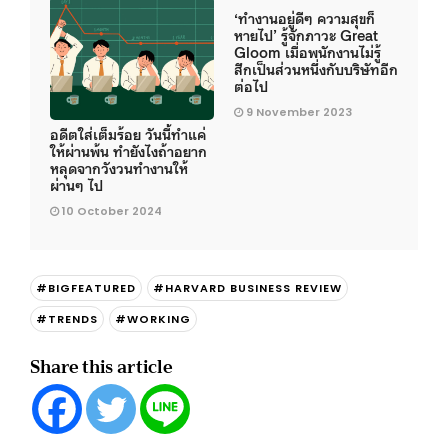
‘ทำงานอยู่ดีๆ ความสุขก็
หายไป’ รู้จักภาวะ Great
Gloom เมื่อพนักงานไม่รู้
สึกเป็นส่วนหนึ่งกับบริษัทอีก
ต่อไป
9 November 2023
อดีตใส่เต็มร้อย วันนี้ทำแค่
ให้ผ่านพ้น ทำยังไงถ้าอยาก
หลุดจากวังวนทำงานให้
ผ่านๆ ไป
10 October 2024
#BIGFEATURED
#HARVARD BUSINESS REVIEW
#TRENDS
#WORKING
Share this article