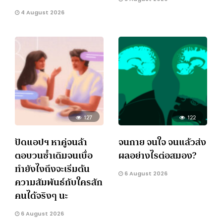
4 August 2026
127
122
ปัดแอปฯ หาคู่จนล้า
จนกาย จนใจ จนแล้วส่ง
ตอบวนซ้ำเดิมจนเบื่อ
ผลอย่างไรต่อสมอง?
ทำยังไงถึงจะเริ่มต้น
6 August 2026
ความสัมพันธ์กับใครสัก
คนได้จริงๆ นะ
6 August 2026