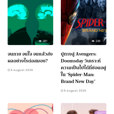
281
236
จนกาย จนใจ จนแล้วส่ง
ปูทางสู่ Avengers:
ผลอย่างไรต่อสมอง?
Doomsday วิเคราะห์
ความเป็นไปได้ที่ซ่อนอยู่
6 August 2026
ใน ‘Spider-Man:
Brand New Day’
5 August 2026