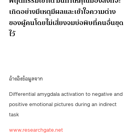
พฤติกรรมเขาได้ มันทำให้คุณมองสิ่งที่จะ
เกิดอย่างมีเหตุมีผลและเข้าใจความต่าง
ของผู้คนโดยไม่เสี่ยงจมบ่อพิษที่คนอื่นขุด
ไว้
อ้างอิงข้อมูลจาก
Differential amygdala activation to negative and
positive emotional pictures during an indirect
task
www.researchgate.net