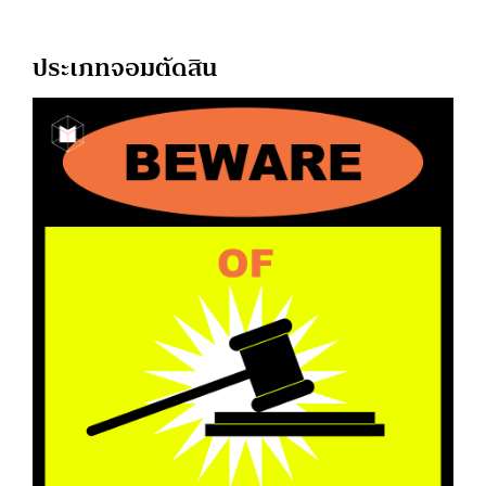
ประเภทจอมตัดสิน