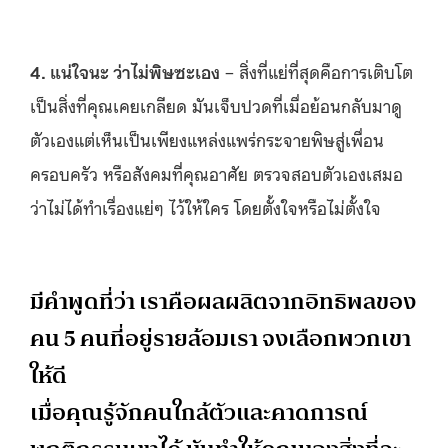
4. แน่ใจนะ ว่าไม่พิษซะเอง
– สิ่งที่แย่ที่สุดคือการเติบโต
เป็นสิ่งที่คุณเคยเกลียด มันเจ็บปวดที่เมื่อย้อนกลับมาดู
ตัวเองแต่เห็นเป็นเพียงแหล่งแพร่กระจายพิษสู่เพื่อน
ครอบครัว หรือสังคมที่คุณอาศัย ตรวจสอบตัวเองเสมอ
ว่าไม่ได้ทำเรื่องแย่ๆ ไว้ให้ใคร โดยตั้งใจหรือไม่ตั้งใจ
มีคำพูดที่ว่า เราคือผลผลิตจากอิทธิพลของ
คน 5 คนที่อยู่รายล้อมเรา จงเลือกพวกเขา
ให้ดี
เมื่อคุณรู้จักคนใกล้ตัวและคาดการณ์