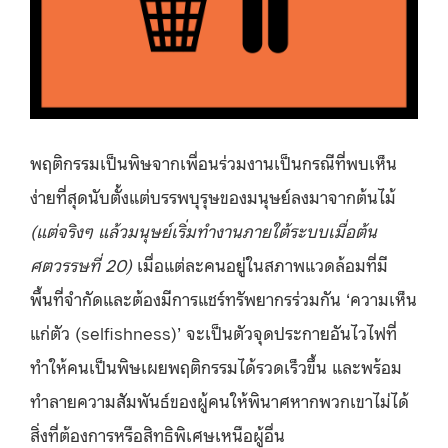
พฤติกรรมเป็นพิษจากเพื่อนร่วมงานเป็นกรณีที่พบเห็น
ง่ายที่สุดนับตั้งแต่บรรพบุรุษของมนุษย์ลงมาจากต้นไม้
(แต่จริงๆ แล้ว
มนุษย์เริ่มทำงานภายใต้ระบบเมื่อต้น
ศตวรรษที่ 20)
เมื่อแต่ละคนอยู่ในสภาพแวดล้อมที่มี
พื้นที่จำกัดและต้องมีการแชร์ทรัพยากรร่วมกัน ‘ความเห็น
แก่ตัว (selfishness)’ จะเป็นตัวจุดประกายอันไวไฟที่
ทำให้คนเป็นพิษเผยพฤติกรรมได้รวดเร็วขึ้น และพร้อม
ทำลายความสัมพันธ์ของผู้คนให้พินาศหากพวกเขาไม่ได้
สิ่งที่ต้องการหรือสิทธิพิเศษเหนือผู้อื่น