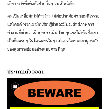
เดียว หวังพึ่งพิงตัวช่วยอื่นๆ จนเป็นนิสัย
คนเป็นเหยื่อมักไม่ก้าวร้าว ไม่ต่อปากต่อคำ ยอมสิโรราบ
แต่โดยดี พวกเขามักเรียนรู้ช้าและมีประสิทธิภาพการ
ทำงานที่ต่ำกว่าเมื่อถูกประเมิน โดยคุณจะไม่เห็นชื่อเขา
เป็นชื่อแรกๆ ในโครงการใดๆ แท้แต่จริงพวกเขาดูดพลัง
ของคุณทางอ้อมอย่างแยบคายที่สุด
ประเภทตัวอิจฉา