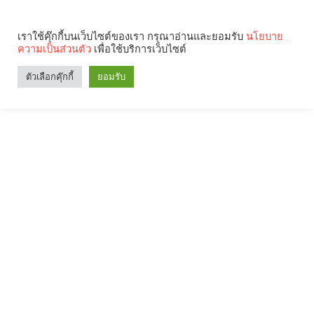
เราใช้คุ๊กกี้บนเว็บไซต์ของเรา กรุณาอ่านและยอมรับ
นโยบาย
ความเป็นส่วนตัว
เพื่อใช้บริการเว็บไซต์
ตัวเลือกคุ๊กกี้
ยอมรับ
Search
Categories
คุณกำลังอ่าน: