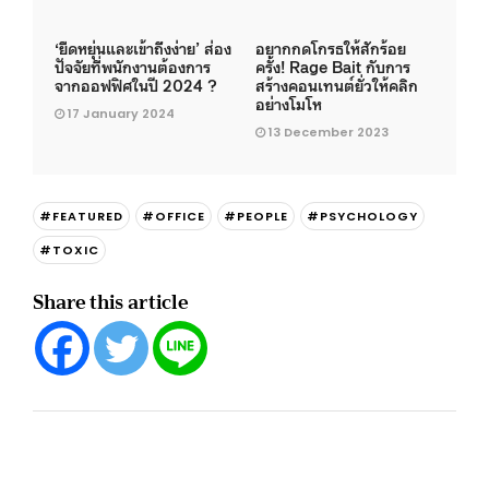
‘ยืดหยุ่นและเข้าถึงง่าย’ ส่อง
อยากกดโกรธให้สักร้อย
ปัจจัยที่พนักงานต้องการ
ครั้ง! Rage Bait กับการ
จากออฟฟิศในปี 2024 ?
สร้างคอนเทนต์ยั่วให้คลิก
อย่างโมโห
17 January 2024
13 December 2023
#FEATURED
#OFFICE
#PEOPLE
#PSYCHOLOGY
#TOXIC
Share this article