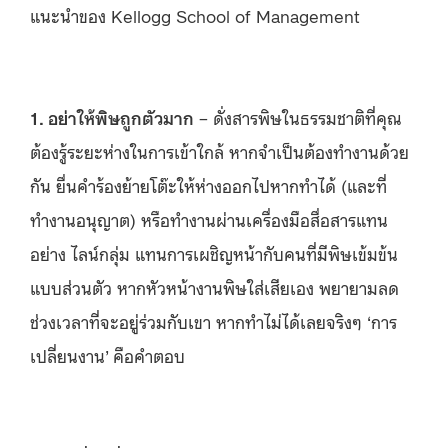
แนะนำของ Kellogg School of Management
1. อย่าให้พิษถูกตัวมาก
– ดั่งสารพิษในธรรมชาติที่คุณ
ต้องรู้ระยะห่างในการเข้าใกล้ หากจำเป็นต้องทำงานด้วย
กัน ยื่นคำร้องย้ายโต๊ะให้ห่างออกไปหากทำได้ (และที่
ทำงานอนุญาต) หรือทำงานผ่านเครื่องมือสื่อสารแทน
อย่าง ไลน์กลุ่ม แทนการเผชิญหน้ากับคนที่มีพิษเข้มข้น
แบบส่วนตัว หากหัวหน้างานพิษใส่เสียเอง พยายามลด
ช่วงเวลาที่จะอยู่ร่วมกับเขา หากทำไม่ได้เลยจริงๆ ‘การ
เปลี่ยนงาน’
คือคำตอบ