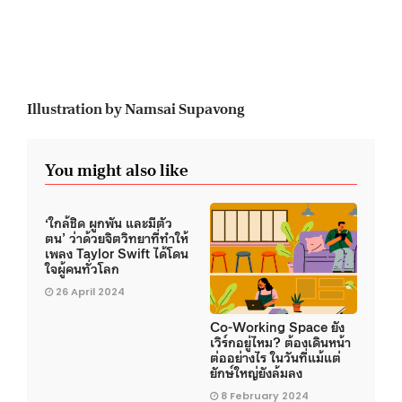
Illustration by Namsai Supavong
You might also like
‘ใกล้ชิด ผูกพัน และมีตัว
ตน’ ว่าด้วยจิตวิทยาที่ทำให้
เพลง Taylor Swift ได้โดน
ใจผู้คนทั่วโลก
26 April 2024
Co-Working Space ยัง
เวิร์กอยู่ไหม? ต้องเดินหน้า
ต่ออย่างไร ในวันที่แม้แต่
ยักษ์ใหญ่ยังล้มลง
8 February 2024