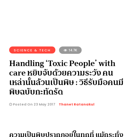
SCIENCE & TECH
14.7K
Handling ‘Toxic People’ with
care หยิบจับด้วยความระวัง คน
เหล่านั้นล้วนเป็นพิษ : วิธีรับมือคนมี
พิษฉบับกะทัดรัด
Posted On 23 May 2017
Thanet Ratanakul
ความเป็นพิษปรากฏอยู่ในทุกที่ แม้กระทั่ง