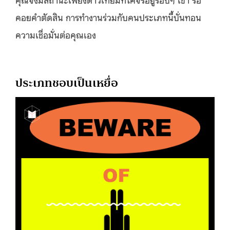
คอยคำตัดสิน การทำงานร่วมกับคนประเภทนี้บั่นทอน
ความเชื่อมั่นต่อคุณเอง
ประเภทชอบเป็นเหยื่อ