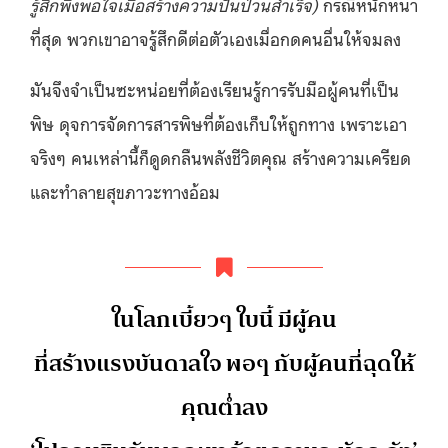
รู้สึกพึงพอใจเมื่อสร้างความปั่นป่วนสำเร็จ)
กรณีหนักหนา
ที่สุด พวกเขาอาจรู้สึกดีต่อตัวเองเมื่อกดคนอื่นให้จมลง
มันจึงจำเป็นซะหน่อยที่ต้องเรียนรู้การรับมือผู้คนที่เป็น
พิษ ดุจการจัดการสารพิษที่ต้องเก็บให้ถูกทาง เพราะเอา
จริงๆ คนเหล่านี้ก็ดูดกลืนพลังชีวิตคุณ สร้างความเครียด
และทำลายสุขภาวะทางอ้อม
ในโลกเบี้ยวๆ ใบนี้ มีผู้คน
ที่สร้างแรงบันดาลใจ พอๆ กับผู้คนที่ฉุดให้
คุณต่ำลง