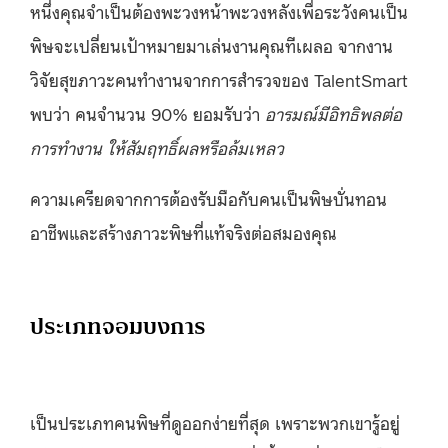
หนึ่งคุณจำเป็นต้องพะวงหน้าพะวงหลังเพื่อระวังคนเป็น
พิษจะเปลี่ยนเป้าหมายมาเล่นงานคุณทีเผลอ จากงาน
วิจัยสุขภาวะคนทำงานจากการสำรวจของ TalentSmart
พบว่า คนจำนวน 90% ยอมรับว่า
อารมณ์มีอิทธิพลต่อ
การทำงาน ให้สัมฤทธิ์ผลหรือล้มเหลว
ความเครียดจากการต้องรับมือกับคนเป็นพิษบั่นทอน
อาชีพและสร้างภาวะพิษที่แท้จริงต่อสมองคุณ
ประเภทจอมบงการ
เป็นประเภทคนพิษที่ดูออกง่ายที่สุด เพราะพวกเขารู้อยู่