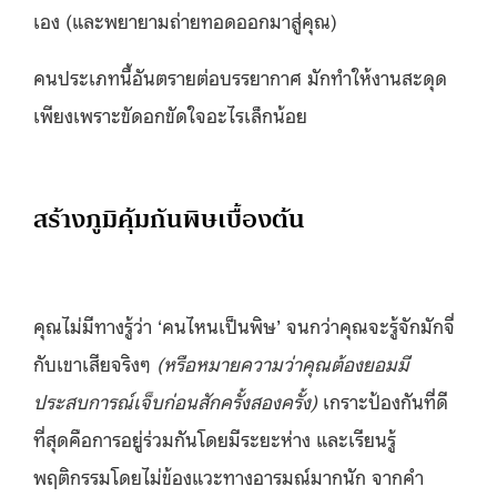
เอง (และพยายามถ่ายทอดออกมาสู่คุณ)
คนประเภทนี้อันตรายต่อบรรยากาศ มักทำให้งานสะดุด
เพียงเพราะขัดอกขัดใจอะไรเล็กน้อย
สร้างภูมิคุ้มกันพิษเบื้องต้น
คุณไม่มีทางรู้ว่า ‘คนไหนเป็นพิษ’ จนกว่าคุณจะรู้จักมักจี่
กับเขาเสียจริงๆ
(หรือหมายความว่าคุณต้องยอมมี
ประสบการณ์เจ็บก่อนสักครั้งสองครั้ง)
เกราะป้องกันที่ดี
ที่สุดคือการอยู่ร่วมกันโดยมีระยะห่าง และเรียนรู้
พฤติกรรมโดยไม่ข้องแวะทางอารมณ์มากนัก จากคำ