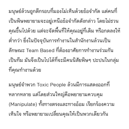
มนุษย์ล้วนถูกตีกรอบที่มองไม่เห็นด้วยข้อจำกัด แต่คนที่
เป็นพิษพยายามจะอยู่เหนือข้อจำกัดดังกล่าว โดยไม่ชวน
คุณขึ้นไปด้วย แต่จะจัดพื้นที่ให้คุณอยู่ที่เดิม หรือกดลงให้
ต่ำกว่า ยิ่งในปัจจุบันการทำงานในสำนักงานล้วนเป็น
ลักษณะ Team Based ที่ต้องอาศัยการทำงานร่วมกัน
เป็นทีม มันจึงเป็นไปได้ที่จะมีคนนิสัยพิษๆ ปะปนในกลุ่ม
ที่คุณทำงานด้วย
มนุษย์จำพวก Toxic People ล้วนมีการแสดงออกที่
หลากหลาย แต่โดยส่วนใหญ่คือพยายามควบคุม
(Manipulate) ทั้งทางตรงและทางอ้อม เรียกร้องความ
เห็นใจ หรือพยายามเปลี่ยนคุณให้เป็นพวกเดียวกัน