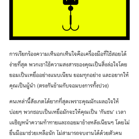
การเรียกร้องความเห็นอกเห็นใจคือเครื่องมือที่ใช้สอยได้
ง่ายที่สุด พวกเขาใช้ความสงสารของคุณเป็นสิ่งล่อใจโดย
ยอมเป็นเหยื่ออย่างแนบเนียน ยอมทุกอย่าง และอยากให้
คุณเป็นผู้นำ (ตรงกันข้ามกับจอมบงการทั้งปวง)
คนเหล่านี้สังเกตได้ยากที่สุดเพราะคุณมักเผลอใจให้
บ่อยๆ พวกชอบเป็นเหยื่อมักจะให้คุณเป็น ‘กันชน’ เวลา
เผชิญหน้าความท้าทายและถอยมาข้างหลังเนียนๆ โดยไม่
ยื่นมือมาช่วยเหลือนัก ไม่สามารถจบงานได้ด้วยตัวคน