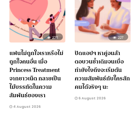
228
227
แฟนไม่ถูกใจเราหรือไม่
ปัดแอปฯ หาคู่จนล้า
ถูกใจคนอื่น เมื่อ
ตอบวนซ้ำเดิมจนเบื่อ
Princess Treatment
ทำยังไงถึงจะเริ่มต้น
จากชาวเน็ต กลายเป็น
ความสัมพันธ์กับใครสัก
ไม้บรรทัดในความ
คนได้จริงๆ นะ
สัมพันธ์ของเรา
6 August 2026
4 August 2026