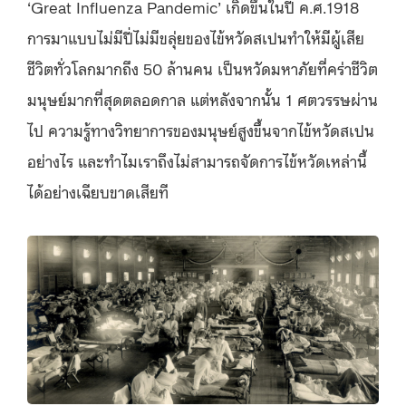
‘Great Influenza Pandemic’ เกิดขึ้นในปี ค.ศ.1918
การมาแบบไม่มีปี่ไม่มีขลุ่ยของไข้หวัดสเปนทำให้มีผู้เสีย
ชีวิตทั่วโลกมากถึง 50 ล้านคน เป็นหวัดมหาภัยที่คร่าชีวิต
มนุษย์มากที่สุดตลอดกาล แต่หลังจากนั้น 1 ศตวรรษผ่าน
ไป ความรู้ทางวิทยาการของมนุษย์สูงขึ้นจากไข้หวัดสเปน
อย่างไร และทำไมเราถึงไม่สามารถจัดการไข้หวัดเหล่านี้
ได้อย่างเฉียบขาดเสียที