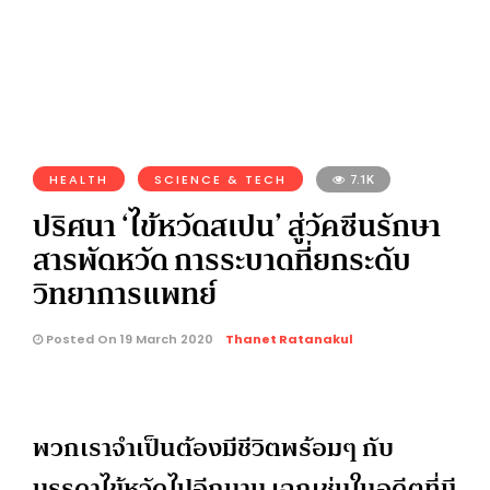
HEALTH
SCIENCE & TECH
7.1K
ปริศนา ‘ไข้หวัดสเปน’ สู่วัคซีนรักษา
สารพัดหวัด การระบาดที่ยกระดับ
วิทยาการแพทย์
Posted On 19 March 2020
Thanet Ratanakul
พวกเราจำเป็นต้องมีชีวิตพร้อมๆ กับ
บรรดาไข้หวัดไปอีกนาน เฉกเช่นในอดีตที่มี