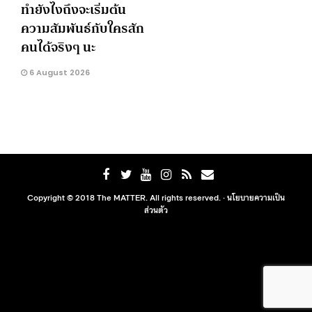
ทำยังไงถึงจะเริ่มต้น
ความสัมพันธ์กับใครสัก
คนได้จริงๆ นะ
6 August 2026
Copyright © 2018 The MATTER. All rights reserved. ·
นโยบายความเป็น
ส่วนตัว