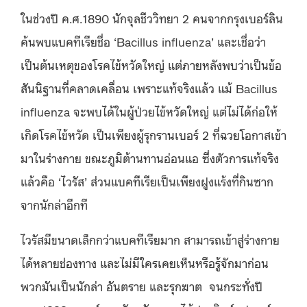
ในช่วงปี ค.ศ.1890 นักจุลชีววิทยา 2 คนจากกรุงเบอร์ลิน
ค้นพบแบคทีเรียชื่อ ‘Bacillus influenza’ และเชื่อว่า
เป็นต้นเหตุของโรคไข้หวัดใหญ่ แต่ภายหลังพบว่าเป็นข้อ
สันนิฐานที่คลาดเคลื่อน เพราะแท้จริงแล้ว แม้ Bacillus
influenza จะพบได้ในผู้ป่วยไข้หวัดใหญ่ แต่ไม่ได้ก่อให้
เกิดโรคไข้หวัด เป็นเพียงผู้รุกรานเบอร์ 2 ที่ฉวยโอกาสเข้า
มาในร่างกาย ขณะภูมิต้านทานอ่อนแอ ซึ่งตัวการแท้จริง
แล้วคือ ‘ไวรัส’ ส่วนแบคทีเรียเป็นเพียงฝูงแร้งที่กินซาก
จากนักล่าอีกที
ไวรัสมีขนาดเล็กกว่าแบคทีเรียมาก สามารถเข้าสู่ร่างกาย
ได้หลายช่องทาง และไม่มีใครเคยเห็นหรือรู้จักมาก่อน
พวกมันเป็นนักล่า อันตราย และรุกฆาต จนกระทั่งปี