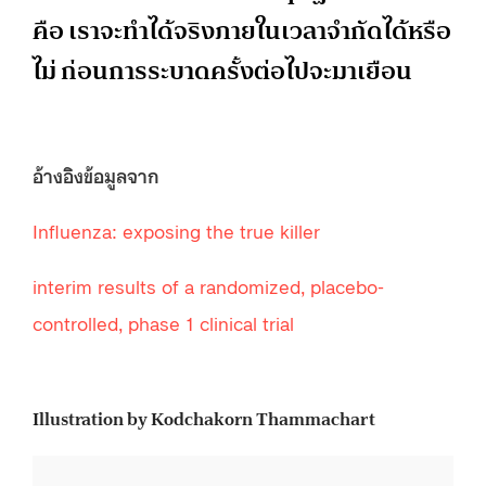
คือ เราจะทำได้จริงภายในเวลาจำกัดได้หรือ
ไม่ ก่อนการระบาดครั้งต่อไปจะมาเยือน
อ้างอิงข้อมูลจาก
Influenza: exposing the true killer
interim results of a randomized, placebo-
controlled, phase 1 clinical trial
Illustration by Kodchakorn Thammachart