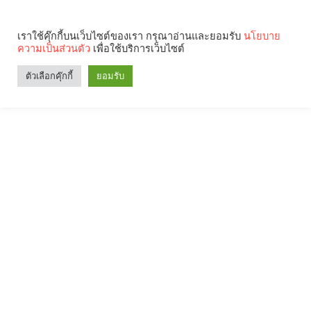
เราใช้คุ๊กกี้บนเว็บไซต์ของเรา กรุณาอ่านและยอมรับ
นโยบาย
ความเป็นส่วนตัว
เพื่อใช้บริการเว็บไซต์
ตัวเลือกคุ๊กกี้
ยอมรับ
Search
Categories
คุณกำลังอ่าน: