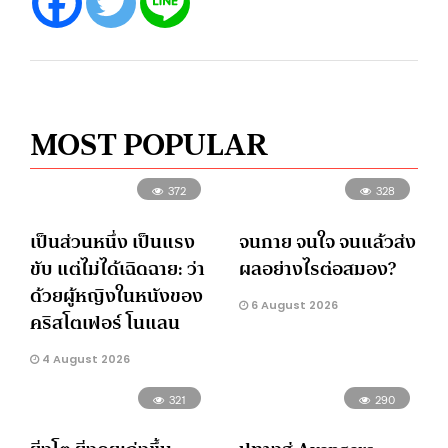
MOST POPULAR
372
328
เป็นส่วนหนึ่ง เป็นแรง
จนกาย จนใจ จนแล้วส่ง
ขับ แต่ไม่ได้เฉิดฉาย: ว่า
ผลอย่างไรต่อสมอง?
ด้วยผู้หญิงในหนังของ
6 August 2026
คริสโตเฟอร์ โนแลน
4 August 2026
321
290