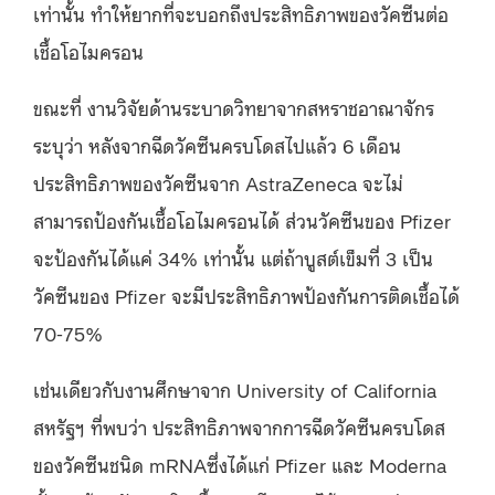
เท่านั้น ทำให้ยากที่จะบอกถึงประสิทธิภาพของวัคซีนต่อ
เชื้อโอไมครอน
ขณะที่ งานวิจัยด้านระบาดวิทยาจากสหราชอาณาจักร
ระบุว่า หลังจากฉีดวัคซีนครบโดสไปแล้ว 6 เดือน
ประสิทธิภาพของวัคซีนจาก AstraZeneca จะไม่
สามารถป้องกันเชื้อโอไมครอนได้ ส่วนวัคซีนของ Pfizer
จะป้องกันได้แค่ 34% เท่านั้น แต่ถ้าบูสต์เข็มที่ 3 เป็น
วัคซีนของ Pfizer จะมีประสิทธิภาพป้องกันการติดเชื้อได้
70-75%
เช่นเดียวกับงานศึกษาจาก University of California
สหรัฐฯ ที่พบว่า ประสิทธิภาพจากการฉีดวัคซีนครบโดส
ของวัคซีนชนิด mRNAซึ่งได้แก่ Pfizer และ Moderna