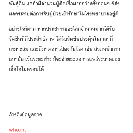
พันธุ์อื่น แต่ถ้ามีจำนวนผู้ติดเชื้อมากกว่าครั้งก่อนๆ ก็ส่ง
ผลกระทบต่อการรับผู้ป่วยเข้ารักษาในโรงพยาบาลอยู่ดี
อย่างไรก็ตาม หากประชากรของโลกจำนวนมากได้รับ
วัคซีนที่มีประสิทธิภาพ ได้รับวัคซีนประตุ้นในเวลาที่
เหมาะสม และมีมาตรการป้องกันโรค เช่น สวมหน้ากาก
อนามัย เว้นระยะห่าง ก็จะช่วยชะลอการแพร่ระบาดของ
เชื้อโอไมครอนได้
อ้างอิงข้อมูลจาก
who.int