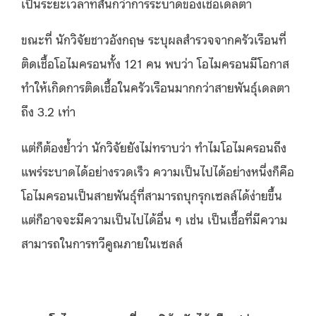
เป็นระยะเวลาที่สั้นกว่าการระบาดของเชื้อเดลตา
ขณะที่ นักวิจัยชาวอังกฤษ ระบุผลสำรวจจากครัวเรือนที่
ติดเชื้อโอไมครอนทั้ง 121 คน พบว่า โอไมครอนมีโอกาส
ทำให้เกิดการติดเชื้อในครัวเรือนมากกว่าสายพันธุ์เดลตา
ถึง 3.2 เท่า
แต่ก็ต้องย้ำว่า นักวิจัยยังไม่ทราบว่า ทำไมโอไมครอนถึง
แพร่ระบาดได้อย่างรวดเร็ว ความเป็นไปได้อย่างหนึ่งก็คือ
โอไมครอนเป็นสายพันธุ์ที่สามารถบุกรุกเซลล์ได้ง่ายขึ้น
แต่ก็อาจจะมีความเป็นไปได้อื่น ๆ เช่น เป็นเชื้อที่มีความ
สามารถในการทวีคูณภายในเซลล์