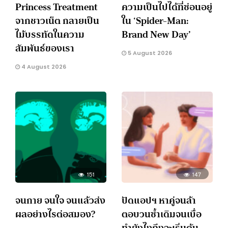
Princess Treatment
ความเป็นไปได้ที่ซ่อนอยู่
จากชาวเน็ต กลายเป็น
ใน ‘Spider-Man:
ไม้บรรทัดในความ
Brand New Day’
สัมพันธ์ของเรา
5 August 2026
4 August 2026
151
147
จนกาย จนใจ จนแล้วส่ง
ปัดแอปฯ หาคู่จนล้า
ผลอย่างไรต่อสมอง?
ตอบวนซ้ำเดิมจนเบื่อ
ทำยังไงถึงจะเริ่มต้น