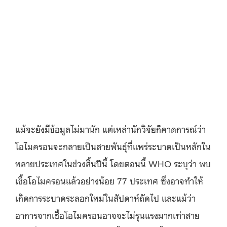
แม้จะยังมีข้อมูลไม่มานัก แต่เหล่านักวิจัยก็คาดการณ์ว่า
โอไมครอนจะกลายเป็นสายพันธุ์ที่แพร่ระบาดเป็นหลักใน
หลายประเทศในช่วงสิ้นปีนี้ โดยตอนนี้ WHO ระบุว่า พบ
เชื้อโอไมครอนแล้วอย่างน้อย 77 ประเทศ ซึ่งอาจทำให้
เกิดการระบาดระลอกใหม่ในสัปดาห์ถัดไป และแม้ว่า
อาการจากเชื้อโอไมครอนอาจจะไม่รุนแรงมากเท่าสาย