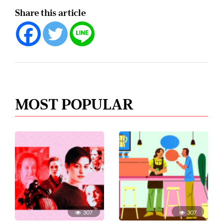
Share this article
MOST POPULAR
307
307