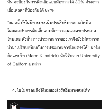
นั้น จะป้องกันการติดเชื้อแบบมีอาการได้ 30% ต่างจาก
เชื้อเดลตาที่ป้องกันได้ 87%
“ตอนนี้ ยังไม่มีการประเมินประสิทธิภาพของวัคซีน
โดยตรงกับการติดเชื้อแบบมีอาการรุนแรงจากประเทศ
ไหนเลย ดังนั้น การประมาณการของเราจึงยังไม่สามารถ
นำมาเปรียบเทียบกับการประมาณการโดยตรงได้” มาร์ม
คิลแพทริก (Marm Kilpatrick) นักวิจัยจาก University
of California กล่าว
โอไมครอนดึงจีโนมของไวรัสอื่นมาผสมได้?