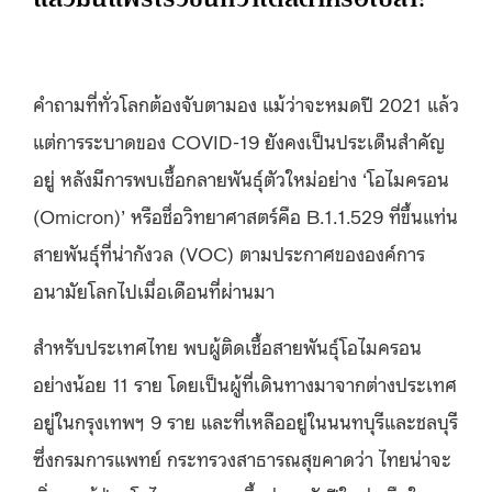
คำถามที่ทั่วโลกต้องจับตามอง แม้ว่าจะหมดปี 2021 แล้ว
แต่การระบาดของ COVID-19 ยังคงเป็นประเด็นสำคัญ
อยู่ หลังมีการพบเชื้อกลายพันธุ์ตัวใหม่อย่าง ‘โอไมครอน
(Omicron)’ หรือชื่อวิทยาศาสตร์คือ B.1.1.529 ที่ขึ้นแท่น
สายพันธุ์ที่น่ากังวล (VOC) ตามประกาศขององค์การ
อนามัยโลกไปเมื่อเดือนที่ผ่านมา
สำหรับประเทศไทย พบผู้ติดเชื้อสายพันธุ์โอไมครอน
อย่างน้อย 11 ราย โดยเป็นผู้ที่เดินทางมาจากต่างประเทศ
อยู่ในกรุงเทพฯ 9 ราย และที่เหลืออยู่ในนนทบุรีและชลบุรี
ซึ่งกรมการแพทย์ กระทรวงสาธารณสุขคาดว่า
ไทยน่าจะ