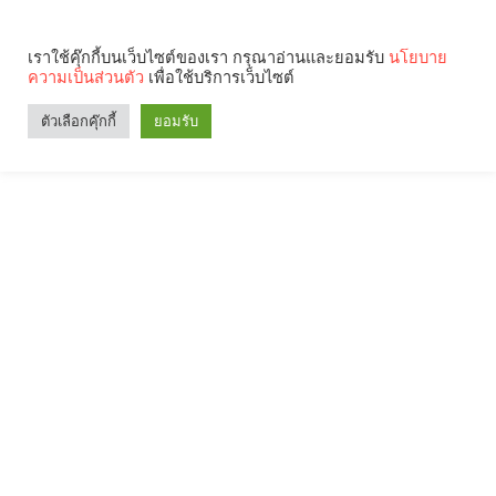
เราใช้คุ๊กกี้บนเว็บไซต์ของเรา กรุณาอ่านและยอมรับ
นโยบาย
ความเป็นส่วนตัว
เพื่อใช้บริการเว็บไซต์
ตัวเลือกคุ๊กกี้
ยอมรับ
Search
Categories
คุณกำลังอ่าน: