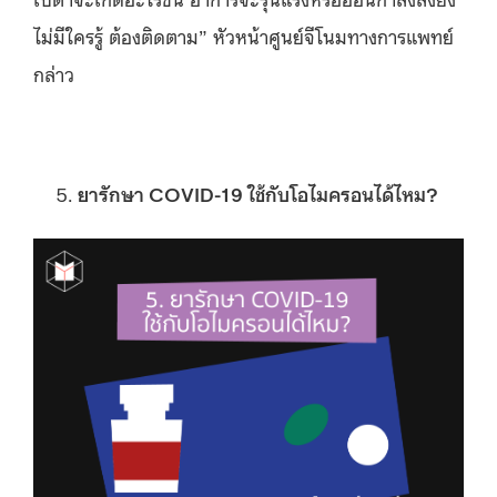
ไม่มีใครรู้ ต้องติดตาม” หัวหน้าศูนย์จีโนมทางการแพทย์
กล่าว
ยารักษา COVID-19 ใช้กับโอไมครอนได้ไหม?