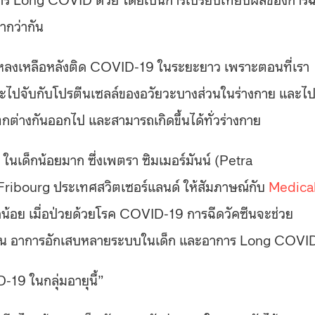
ากว่ากัน
หลงเหลือหลังติด COVID-19 ในระยะยาว เพราะตอนที่เรา
่งจะไปจับกับโปรตีนเซลล์ของอวัยวะบางส่วนในร่างกาย และไ
่างกันออกไป และสามารถเกิดขึ้นได้ทั่วร่างกาย
 ในเด็กน้อยมาก ซึ่งเพตรา ซิมเมอร์มันน์ (Petra
ribourg ประเทศสวิตเซอร์แลนด์ ให้สัมภาษณ์กับ
Medica
็กน้อย เมื่อป่วยด้วยโรค COVID-19 การฉีดวัคซีนจะช่วย
น อาการอักเสบหลายระบบในเด็ก และอาการ Long COVI
-19 ในกลุ่มอายุนี้”