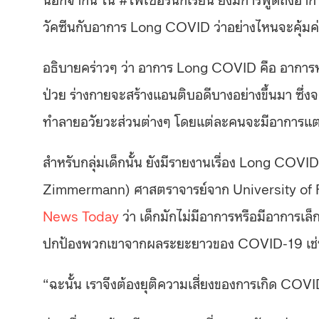
วัคซีนกับอาการ Long COVID ว่าอย่างไหนจะคุ้มค่
อธิบายคร่าวๆ ว่า อาการ Long COVID คือ อาการ
ป่วย ร่างกายจะสร้างแอนติบอดีบางอย่างขึ้นมา ซึ
ทำลายอวัยวะส่วนต่างๆ โดยแต่ละคนจะมีอาการแตกต
สำหรับกลุ่มเด็กนั้น ยังมีรายงานเรื่อง Long COVID
Zimmermann) ศาสตราจารย์จาก University of F
News Today
ว่า เด็กมักไม่มีอาการหรือมีอาการเล
ปกป้องพวกเขาจากผลระยะยาวของ COVID-19 เช่
“ฉะนั้น เราจึงต้องยุติความเสี่ยงของการเกิด COVID