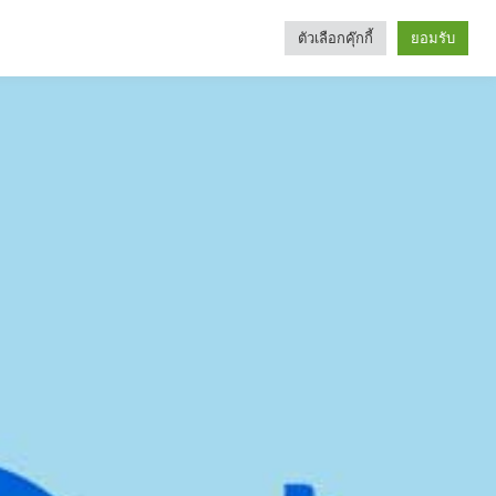
ตัวเลือกคุ๊กกี้
ยอมรับ
Search
Categories