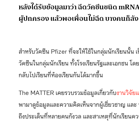
หลังได้รับข้อมูลมาว่า ฉีดวัคซีนชนิด mR
ผู้ปกครอง แล้วพอเพื่อนไม่ฉีด บางคนก็ลัง
สำหรับวัคซีน Pfizer ที่จะให้ใช้ในกลุ่มนักเรียนนั
วัคซีนในกลุ่มนักเรียน ทั้งโรงเรียนรัฐและเอกชน โด
กลับไปเรียนที่ห้องเรียนกันได้มากขึ้น
The MATTER เคยรวบรวมข้อมูลเกี่ยวกับ
งานวิจัย
พามาดูข้อมูลและความคิดเห็นจากผู้เชี่ยวชาญ แล
ถึงประเด็นที่หลายคนกังวล และสาเหตุที่นักเรียนควร