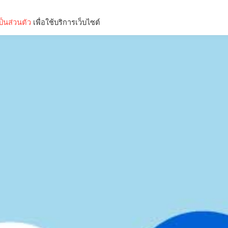
็นส่วนตัว
เพื่อใช้บริการเว็บไซต์
Lifestyle
Science & Tech
Entertainment
Thinkers