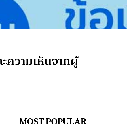
ะความเห็นจากผู้
MOST POPULAR