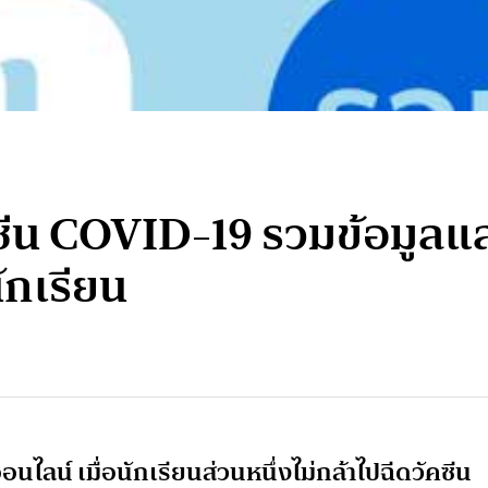
ซีน COVID-19 รวมข้อมูลแล
ักเรียน
ลน์ เมื่อนักเรียนส่วนหนึ่งไม่กล้าไปฉีดวัคซีน