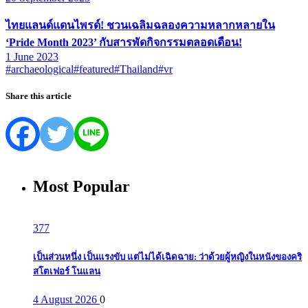
ไทยแลนด์แดนไพรด์! ชวนเฉลิมฉลองความหลากหลายใน
‘Pride Month 2023’ กับสารพัดกิจกรรมตลอดเดือน!
1 June 2023
#archaeological
#featured
#Thailand
#vr
Share this article
Most Popular
377
เป็นส่วนหนึ่ง เป็นแรงขับ แต่ไม่ได้เฉิดฉาย: ว่าด้วยผู้หญิงในหนังของคริ
สโตเฟอร์ โนแลน
4 August 2026
0