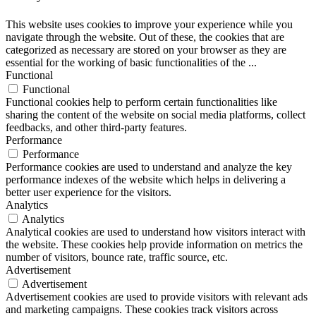
This website uses cookies to improve your experience while you
navigate through the website. Out of these, the cookies that are
categorized as necessary are stored on your browser as they are
essential for the working of basic functionalities of the
...
Functional
Functional
Functional cookies help to perform certain functionalities like
sharing the content of the website on social media platforms, collect
feedbacks, and other third-party features.
Performance
Performance
Performance cookies are used to understand and analyze the key
performance indexes of the website which helps in delivering a
better user experience for the visitors.
Analytics
Analytics
Analytical cookies are used to understand how visitors interact with
the website. These cookies help provide information on metrics the
number of visitors, bounce rate, traffic source, etc.
Advertisement
Advertisement
Advertisement cookies are used to provide visitors with relevant ads
and marketing campaigns. These cookies track visitors across