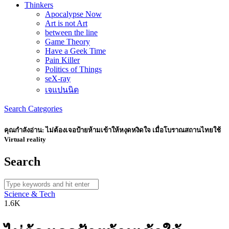
Thinkers
Apocalypse Now
Art is not Art
between the line
Game Theory
Have a Geek Time
Pain Killer
Politics of Things
seX-ray
เจแปนนิด
Search
Categories
คุณกำลังอ่าน:
ไม่ต้องเจอป้ายห้ามเข้าให้หงุดหงิดใจ เมื่อโบราณสถานไทยใช้
Virtual reality
Search
Science & Tech
1.6K