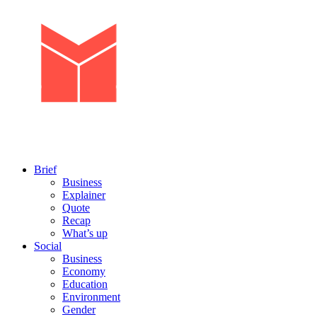
Brief
Business
Explainer
Quote
Recap
What’s up
Social
Business
Economy
Education
Environment
Gender