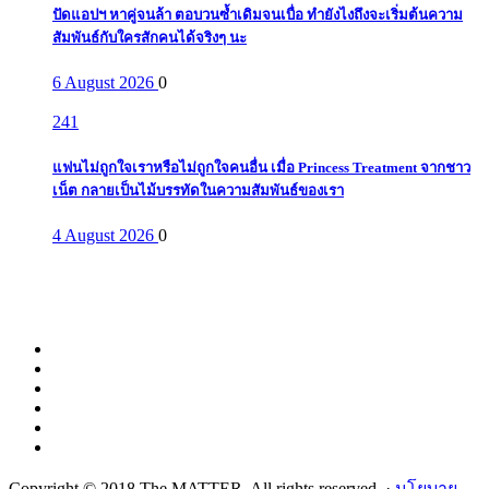
ปัดแอปฯ หาคู่จนล้า ตอบวนซ้ำเดิมจนเบื่อ ทำยังไงถึงจะเริ่มต้นความ
สัมพันธ์กับใครสักคนได้จริงๆ นะ
6 August 2026
0
241
แฟนไม่ถูกใจเราหรือไม่ถูกใจคนอื่น เมื่อ Princess Treatment จากชาว
เน็ต กลายเป็นไม้บรรทัดในความสัมพันธ์ของเรา
4 August 2026
0
Copyright © 2018 The MATTER. All rights reserved. ·
นโยบาย