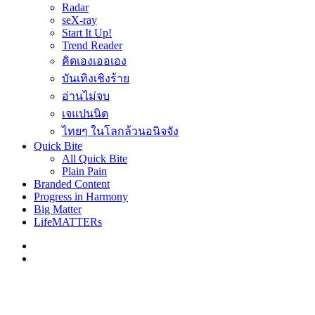
Radar
seX-ray
Start It Up!
Trend Reader
คิดเองเออเอง
บันเทิงเชิงร้าย
อ่านไม่จบ
เจแปนนิด
ไทยๆ ในโลกล้วนอนิจจัง
Quick Bite
All Quick Bite
Plain Pain
Branded Content
Progress in Harmony
Big Matter
LifeMATTERs