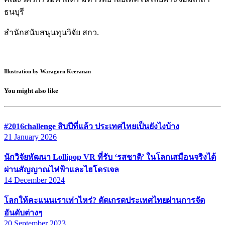
ธนบุรี
สำนักสนับสนุนทุนวิจัย สกว.
Illustration by Waragorn Keeranan
You might also like
#2016challenge สิบปีที่แล้ว ประเทศไทยเป็นยังไงบ้าง
21 January 2026
นักวิจัยพัฒนา Lollipop VR ที่รับ ‘รสชาติ’ ในโลกเสมือนจริงได้
ผ่านสัญญาณไฟฟ้าและไฮโดรเจล
14 December 2024
โลกให้คะแนนเราเท่าไหร่? ตัดเกรดประเทศไทยผ่านการจัด
อันดับต่างๆ
20 September 2023