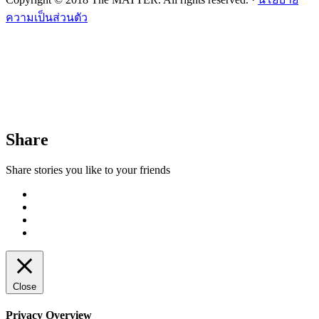
ความเป็นส่วนตัว
Share
Share stories you like to your friends
Close
Privacy Overview