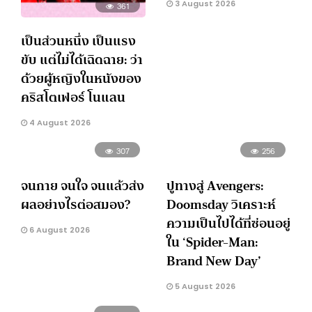
3 August 2026
361
เป็นส่วนหนึ่ง เป็นแรง
ขับ แต่ไม่ได้เฉิดฉาย: ว่า
ด้วยผู้หญิงในหนังของ
คริสโตเฟอร์ โนแลน
4 August 2026
307
256
จนกาย จนใจ จนแล้วส่ง
ปูทางสู่ Avengers:
ผลอย่างไรต่อสมอง?
Doomsday วิเคราะห์
ความเป็นไปได้ที่ซ่อนอยู่
6 August 2026
ใน ‘Spider-Man:
Brand New Day’
5 August 2026