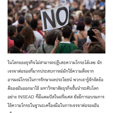
ในโลกของธุรกิจไม่สามารถปฏิเสธความโกรธได้เลย นัก
เจรจาต่อรองที่มากประสบการณ์มักใช้ความตึงจาก
อารมณ์โกรธในการรักษาผลประโยชน์ พวกเขารู้จักงัดข้อ
ดีของมันออกมาใช้ มหาวิทยาลัยธุรกิจชั้นนำระดับโลก
อย่าง INSEAD ที่มีแคมปัสในฝรั่งเศส ยังมีการอบรมการ
ใช้ความโกรธในฐานะเครื่องมือในการเจรจาต่อรองอัน