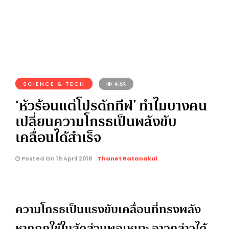
SCIENCE & TECH
4.5K
‘หัวร้อนแต่โปรดักทีฟ’ ทำไมบางคน
เปลี่ยนความโกรธเป็นพลังขับ
เคลื่อนได้สำเร็จ
Posted On 19 April 2018
Thanet Ratanakul
ความโกรธเป็นแรงขับเคลื่อนที่ทรงพลัง
หากถูกใช้ในสัดส่วนพอเหมาะ อาจกล่าวได้