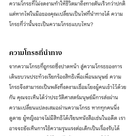
ความโกรธที่ไม่งดงามทำให้ชีวิตมาถึงทางตันเร็วกว่าปกติ
แต่หากไฟในมือของคุณเปลี่ยนเป็นไฟที่นำทางได้ ความ
โกรธที่ว่านั้นจะเป็นความโกรธแบบไหน?
ความโกรธที่นำทาง
จากความโกรธที่ถูกรถซิ่งปาดหน้า สู่ความโกรธของการ
เดินขบวนประท้วงเรียกร้องสิทธิเพื่อเพื่อนมนุษย์ ความ
โกรธจึงสามารถเป็นพลังที่งดงามเชื่อมโยงผู้คนเข้าไว้ด้วย
กัน คุณจะเห็นได้ว่าประวัติศาสตร์มนุษย์มีการส่งผ่าน
ความเปลี่ยนแปลงเสมอผ่านความโกรธ หากทุกคนนิ่ง
ดูดาย ผู้หญิงอาจไม่มีสิทธิได้เรียนหนังสือเช่นในอดีต เรา
อาจจะยังเห็นการใช้ความรุนแรงต่อเด็กเป็นเรื่องรับได้