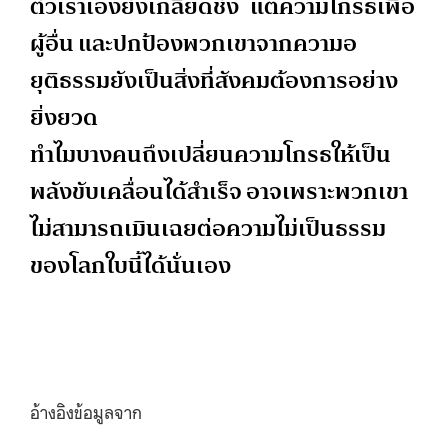
ตัวเราเองยังเกลียดชัง แต่ความโกรธเพื่อ
ผู้อื่น และปกป้องพวกเขาจากความอ
ยุติธรรมยังเป็นสิ่งที่สังคมต้องการอย่าง
ยิ่งยวด
ทำไมบางคนถึงเปลี่ยนความโกรธให้เป็น
พลังขับเคลื่อนได้สำเร็จ อาจเพราะพวกเขา
ไม่สามารถเมินเฉยต่อความไม่เป็นธรรม
ของโลกใบนี้ได้นั่นเอง
อ้างอิงข้อมูลจาก