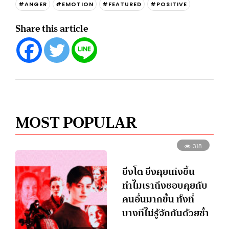
#ANGER
#EMOTION
#FEATURED
#POSITIVE
Share this article
MOST POPULAR
318
ยิ่งโต ยิ่งคุยเก่งขึ้น
ทำไมเราถึงชอบคุยกับ
คนอื่นมากขึ้น ทั้งที่
บางทีไม่รู้จักกันด้วยซ้ำ