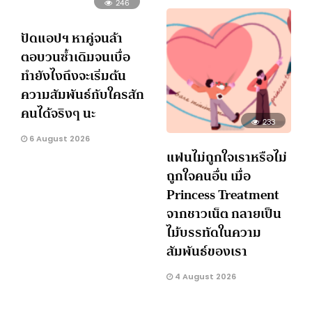
246
ปัดแอปฯ หาคู่จนล้า
ตอบวนซ้ำเดิมจนเบื่อ
ทำยังไงถึงจะเริ่มต้น
ความสัมพันธ์กับใครสัก
คนได้จริงๆ นะ
233
6 August 2026
แฟนไม่ถูกใจเราหรือไม่
ถูกใจคนอื่น เมื่อ
Princess Treatment
จากชาวเน็ต กลายเป็น
ไม้บรรทัดในความ
สัมพันธ์ของเรา
4 August 2026