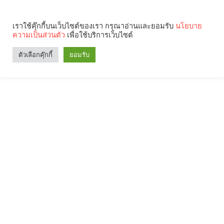
เราใช้คุ๊กกี้บนเว็บไซต์ของเรา กรุณาอ่านและยอมรับ
นโยบาย
ความเป็นส่วนตัว
เพื่อใช้บริการเว็บไซต์
ตัวเลือกคุ๊กกี้
ยอมรับ
Search
Categories
คุณกำลังอ่าน: