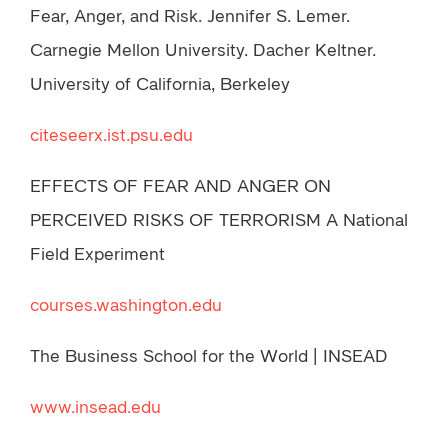
Fear, Anger, and Risk. Jennifer S. Lemer.
Carnegie Mellon University. Dacher Keltner.
University of California, Berkeley
citeseerx.ist.psu.edu
EFFECTS OF FEAR AND ANGER ON
PERCEIVED RISKS OF TERRORISM A National
Field Experiment
courses.washington.edu
The Business School for the World | INSEAD
www.insead.edu