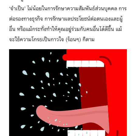
‘จำเป็น’ ไม่น้อยในการรักษาความสัมพันธ์ส่วนบุคคล การ
ต่อรองทางธุรกิจ การรักษาผลประโยชน์ต่อตนเองและผู้
อื่น หรือแม้กระทั่งทำให้คุณอยู่ร่วมกับคนอื่นได้ดีขึ้น แม้
จะใช้ความโกรธเป็นกาวใจ (ร้อนๆ) ก็ตาม