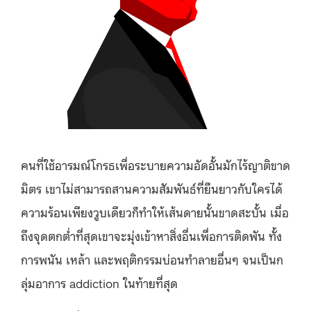
คนที่ใช้อารมณ์โกรธเพื่อระบายความอัดอั้นมักไร้ญาติขาด
มิตร เขาไม่สามารถสานความสัมพันธ์ที่ยืนยาวกับใครได้
ความร้อนเพียงวูบเดียวก็ทำให้เส้นดายนั้นขาดสะบั้น เมื่อ
ถึงจุดตกต่ำที่สุดเขาจะมุ่งเข้าหาสิ่งอื่นเพื่อการติดพัน ทั้ง
การพนัน เหล้า และพฤติกรรมบ่อนทำลายอื่นๆ จนเป็นก
ลุ่มอาการ addiction ในท้ายที่สุด