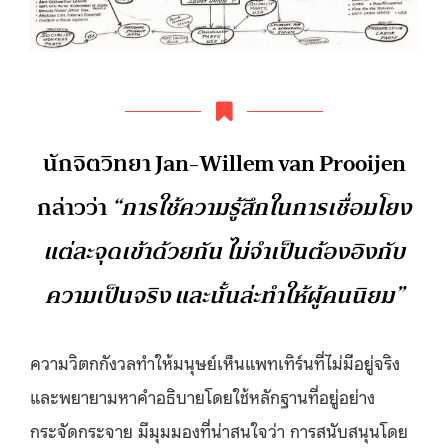
นักจิตวิทยา Jan-Willem van Prooijen
กล่าวว่า
“การใช้ความรู้สึกในการเชื่อมโยง
แต่ละจุดเข้าด้วยกัน ไม่จำเป็นต้องอิงกับ
ความเป็นจริง และนั้นล่ะทำให้ผู้คนนิยม”
ความวิตกกังวลทำให้มนุษย์เห็นแพทเทิร์นที่ไม่มีอยู่จริง
และพยายามหาคำอธิบายโดยใช้หลักฐานที่อยู่อย่าง
กระจัดกระจาย มีมุมมองที่น่าสนใจว่า การสนับสนุนโดย