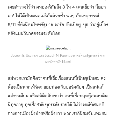
เคยสำรวจไว้ว่า คนอเมริกันถึง 3 ใน 4 เคยเชื่อว่า ‘
โอบา
มา’
ไม่ได้เป็นคนอเมริกันด้วยซ้ำ พอๆ กับเหตุการณ์
9/11 ที่ยังมีคนโทษรัฐบาล จอร์จ ดับเบิลยู. บุช ว่าอยู่เบื้อง
หลังแผนวินาศกรรมระดับโลก
Joseph E. Uscinski และ Joseph M. Parent อาจารย์คณะรัฐศาสตร์ จาก
มหาวิทยาลัย Miami
แม้พวกเรามักคิดว่าคนที่เชื่อเรื่องแบบนี้เป็นตุเป็นตะ คง
ต้องเป็นพวกเนิร์ดๆ ชอบท่องเว็บบอร์ดลับๆ เป็นแน่แท้
แต่งานศึกษาเชิงสถิติกลับพบว่า คนที่เชื่อทฤษฎีสมคบคิด
มีทุกอายุ ทุกเชื้อชาติ ทุกระดับรายได้ ไม่ว่าจะมีทัศนคติ
ทางการเมืองฝั่งซ้ายหรือฝั่งขวา พวกเราก็นิยมจับแพะชน