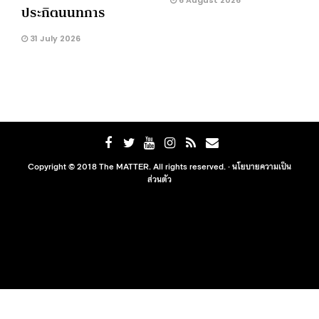
6 August 2026
ประกิตนนทการ
31 July 2026
Copyright © 2018 The MATTER. All rights reserved. ·
นโยบายความเป็น
ส่วนตัว