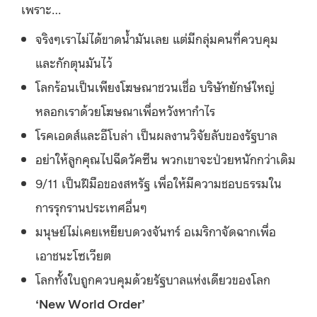
เพราะ…
จริงๆเราไม่ได้ขาดน้ำมันเลย แต่มีกลุ่มคนที่ควบคุม
และกักตุนมันไว้
โลกร้อนเป็นเพียงโฆษณาชวนเชื่อ บริษัทยักษ์ใหญ่
หลอกเราด้วยโฆษณาเพื่อหวังหากำไร
โรคเอดส์และอีโบล่า เป็นผลงานวิจัยลับของรัฐบาล
อย่าให้ลูกคุณไปฉีดวัคซีน พวกเขาจะป่วยหนักกว่าเดิม
9/11 เป็นฝีมือของสหรัฐ เพื่อให้มีความชอบธรรมใน
การรุกรานประเทศอื่นๆ
มนุษย์ไม่เคยเหยียบดวงจันทร์ อเมริกาจัดฉากเพื่อ
เอาชนะโซเวียต
โลกทั้งใบถูกควบคุมด้วยรัฐบาลแห่งเดียวของโลก
‘New World Order’