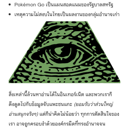
Pokémon Go เป็นแผนสอดแนมของรัฐบาลสหรัฐ
เหตุความไม่สงบในไทยเป็นผลงานของกลุ่มอำนาจเก่า
สิ่งเหล่านี้ล้วนหาอ่านได้ในอินเทอร์เน็ต และพวกเราก็
ดึงดูดไปกับข้อมูลจับแพะชนแกะ
(ยอมรับว่าส่วนใหญ่
อ่านสนุกจริงๆ)
แต่ก็น่าคิดไม่น้อยว่า ทุกการตัดสินใจของ
เรา อาจถูกครอบงำด้วยองค์กรมืดที่ทรงอำนาจจน