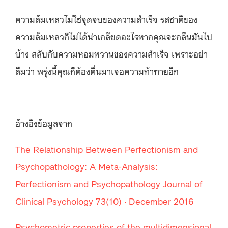
ความล้มเหลวไม่ใช่จุดจบของความสำเร็จ รสชาติของ
ความล้มเหลวก็ไม่ได้น่าเกลียดอะไรหากคุณจะกลืนมันไป
บ้าง สลับกับความหอมหวานของความสำเร็จ เพราะอย่า
ลืมว่า พรุ่งนี้คุณก็ต้องตื่นมาเจอความท้าทายอีก
อ้างอิงข้อมูลจาก
The Relationship Between Perfectionism and
Psychopathology: A Meta-Analysis:
Perfectionism and Psychopathology Journal of
Clinical Psychology 73(10) · December 2016
Psychometric properties of the multidimensional