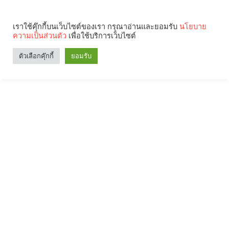
เราใช้คุ๊กกี้บนเว็บไซต์ของเรา กรุณาอ่านและยอมรับ
นโยบาย
ความเป็นส่วนตัว
เพื่อใช้บริการเว็บไซต์
ตัวเลือกคุ๊กกี้
ยอมรับ
Search
Categories
คุณกำลังอ่าน: