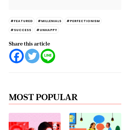
#FEATURED
#MILLENIALS
#PERFECTIONISM
#SUCCESS
#UNHAPPY
Share this article
MOST POPULAR