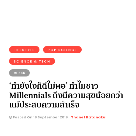
LIFESTYLE
POP SCIENCE
SCIENCE & TECH
8.0K
‘ทำยังไงก็ดีไม่พอ’ ทำไมชาว
Millennials ถึงมีความสุขน้อยกว่า
แม้ประสบความสำเร็จ
Posted On 19 September 2019
Thanet Ratanakul