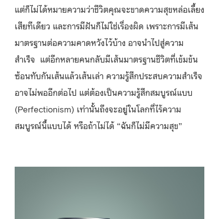
แต่ก็ไม่ได้หมายความว่าชีวิตคุณจะขาดความสุขหล่อเลี้ยง
เสียทีเดียว และการมีฝันก็ไม่ใช่เรื่องผิด เพราะการมีเส้น
มาตรฐานต่อความคาดหวังไว้บ้าง อาจนำไปสู่ความ
สำเร็จ แต่อีกหลายคนกลับมีเส้นมาตรฐานชีวิตที่เข้มข้น
ซ้อนทับกันเส้นแล้วเส้นเล่า ความรู้สึกประสบความสำเร็จ
อาจไม่พออีกต่อไป แต่ต้องเป็นความรู้สึกสมบูรณ์แบบ
(Perfectionism) เท่านั้นถึงจะอยู่ในโลกที่ไร้ความ
สมบูรณ์นี้แบบได้ หรือถ้าไม่ได้ “ฉันก็ไม่มีความสุข”