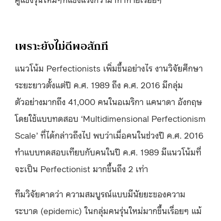
เพราะยังไม่ดีพอสักที
แนวโน้ม Perfectionists เพิ่มขึ้นอย่างไร งานวิจัยศึกษา
ระยะยาวตั้งแต่ปี ค.ศ. 1989 ถึง ค.ศ. 2016 มีกลุ่ม
ตัวอย่างมากถึง 41,000 คนในอเมริกา แคนาดา อังกฤษ
โดยใช้แบบทดสอบ ‘Multidimensional Perfectionism
Scale’ ที่ได้กล่าวถึงไป พบว่าเมื่อคนในช่วงปี ค.ศ. 2016
ทำแบบทดสอบเทียบกับคนในปี ค.ศ. 1989 มีแนวโน้มที่
จะเป็น Perfectionist มากขึ้นถึง 2 เท่า
ทีมวิจัยคาดว่า ความสมบูรณ์แบบมีนัยยะของความ
ระบาด (epidemic) ในกลุ่มคนรุ่นใหม่มากขึ้นเรื่อยๆ แม้