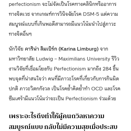
perfectionism จะไม่จัดเป็นโรคทางคลินิกหรืออาการ
ทางจิตเวช จากเกณฑ์การวินิจฉัยโรค DSM-5 แต่ความ
สมบูรณ์แบบที่เกินพอดีสามารถมีแนวโน้มนำไปสู่ภาวะ
ทางจิตอื่นๆ
นักวิจัย
คาริน่า ลิมเบิร์ก (Karina Limburg)
จาก
มหาวิทยาลัย Ludwig – Maximilians University รีวิว
งานวิจัยที่เชื่อมโยงกับ Perfectionism มากถึง 284 ชิ้น
พบจุดที่น่าสนใจว่า คนที่มีภาวะโรคที่เกี่ยวกับการกินผิด
ปกติ ภาวะวิตกกังวล เป็นโรคย้ำคิดย้ำทำ OCD และโรค
ซึมเศร้ามีแนวโน้มว่าจะเป็น Perfectionism ร่วมด้วย
เพราะอะไรถึงทำให้ผู้คนถวิลหาความ
สมบูรณ์แบบ กลับไม่มีความสุขเมื่อประสบ