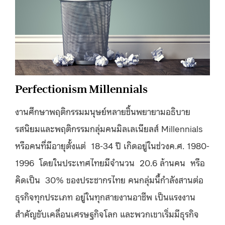
Perfectionism Millennials
งานศึกษาพฤติกรรมมนุษย์หลายชิ้นพยายามอธิบาย
รสนิยมและพฤติกรรมกลุ่มคนมิลเลเนียลส์ Millennials
หรือคนที่มีอายุตั้งแต่ 18-34 ปี เกิดอยู่ในช่วงค.ศ. 1980-
1996 โดยในประเทศไทยมีจำนวน 20.6 ล้านคน หรือ
คิดเป็น 30% ของประชากรไทย คนกลุ่มนี้กำลังสานต่อ
ธุรกิจทุกประเภท อยู่ในทุกสายงานอาชีพ เป็นแรงงาน
สำคัญขับเคลื่อนเศรษฐกิจโลก และพวกเขาเริ่มมีธุรกิจ