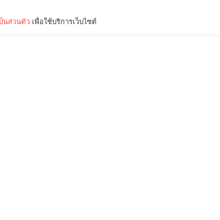
็นส่วนตัว
เพื่อใช้บริการเว็บไซต์
Lifestyle
Science & Tech
Entertainment
Thinkers