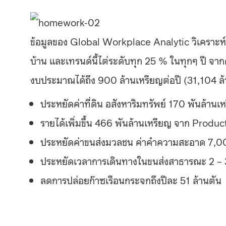
ข้อมูลของ Global Workplace Analytic วิเคราะห์
บ้าน และเทรนด์นี้ไต่ระดับทุก 25 % ในทุกๆ ปี 
งบประมาณได้ถึง 900 ล้านเหรียญต่อปี (31,104 ล้
ประหยัดค่าที่ดิน อสังหาริมทรัพย์ 170 พันล้านเ
รายได้เพิ่มขึ้น 466 พันล้านเหรียญ จาก Productiv
ประหยัดค่าขนส่งมวลชน ค่าคำความสะอาด 7,000
ประหยัดเวลาการเดินทางในขนส่งสาธารณะ 2 – 3 
ลดการปล่อยก๊าซเรือนกระจกถึงปีละ 51 ล้านตัน