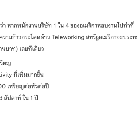
ว่า หากพนักงานบริษัท 1 ใน 4 ของอเมริกาหอบงานไปทำที่
จากความก้าวกระโดดด้าน Teleworking สหรัฐอเมริกาจะประห
านบาท) เลยทีเดียว
หรียญ
ity ที่เพิ่มมากขึ้น
 เหรียญต่อหัวต่อปี
สัปดาห์ ใน 1 ปี