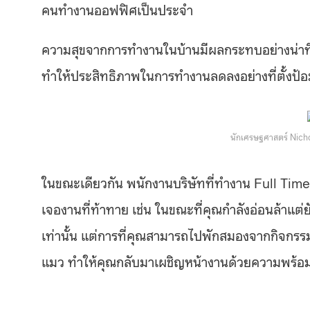
คนทำงานออฟฟิศเป็นประจำ
ความสุขจากการทำงานในบ้านมีผลกระทบอย่างน่าทึ่ง 
ทำให้ประสิทธิภาพในการทำงานลดลงอย่างที่ตั้งป้อม
นักเศรษฐศาสตร์ Nich
ในขณะเดียวกัน พนักงานบริษัทที่ทำงาน Full Time 
เจองานที่ท้าทาย เช่น ในขณะที่คุณกำลังอ่อนล้าแต่ย
เท่านั้น แต่การที่คุณสามารถไปพักสมองจากกิจกรรมอื
แมว ทำให้คุณกลับมาเผชิญหน้างานด้วยความพร้อม