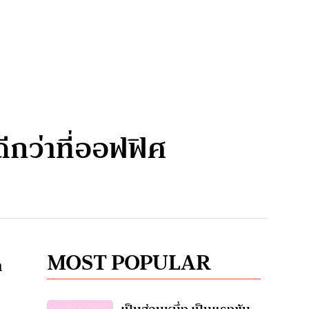
ีกว่าที่ออฟฟิศ
MOST POPULAR
ก