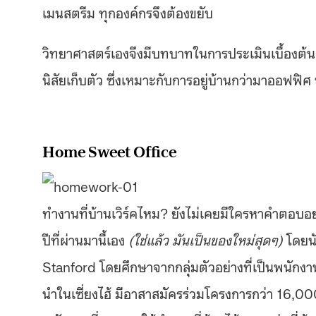
เมนสตรีม ทุกองค์กรจึงต้องขยับ
วิทยาศาสตร์เองจึงมีบทบาทในการประเมินเบื้องต้
นิสัยเก็บตัว ซึ่งเหมาะกับการอยู่บ้านกว่ามาออฟฟิ
Home Sweet Office
ทำงานที่บ้านเวิร์คไหม? ยังไม่เคยมีใครหาคำตอบอย่
ปีที่ผ่านมานี้เอง
(ใช่แล้ว มันเป็นของใหม่สุดๆ)
โดยนั
Stanford โดยศึกษาจากกลุ่มตัวอย่างที่เป็นพนักงา
นำในเซี่ยงไฮ้ มีอาสาสมัครร่วมโครงการกว่า 16,