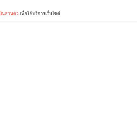
็นส่วนตัว
เพื่อใช้บริการเว็บไซต์
Lifestyle
Science & Tech
Entertainment
Thinkers