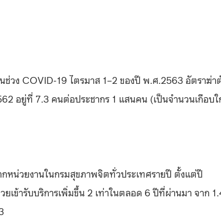
 ในช่วง COVID-19 ไตรมาส 1–2 ของปี พ.ศ.2563 อัตราฆ่าต
562 อยู่ที่ 7.3 คนต่อประชากร 1 แสนคน (เป็นจำนวนเกือบใ
รจากหน่วยงานในกรมสุขภาพจิตทั่วประเทศรายปี ตั้งแต่ปี
เข้ารับบริการเพิ่มขึ้น 2 เท่าในตลอด 6 ปีที่ผ่านมา จาก 1.
3