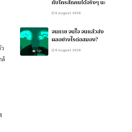
กับใครสักคนได้จริงๆ นะ
6 August 2026
จนกาย จนใจ จนแล้วส่ง
ผลอย่างไรต่อสมอง?
ัว
6 August 2026
121
กล้
4