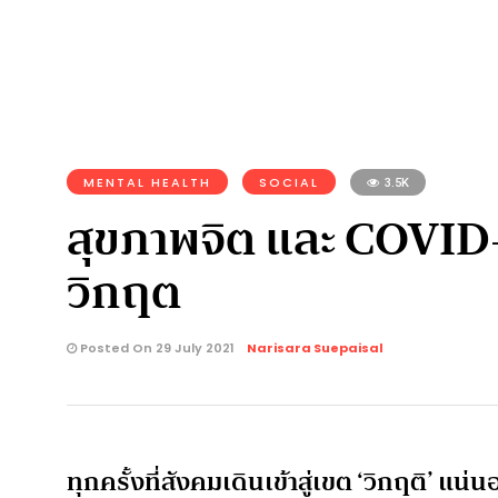
MENTAL HEALTH
SOCIAL
3.5K
สุขภาพจิต และ COVID-1
วิกฤต
Posted On 29 July 2021
Narisara Suepaisal
ทุกครั้งที่สังคมเดินเข้าสู่เขต ‘วิกฤติ’ แ