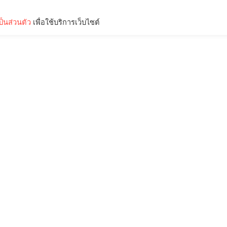
็นส่วนตัว
เพื่อใช้บริการเว็บไซต์
Lifestyle
Science & Tech
Entertainment
Thinkers