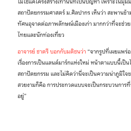
ไม่ใช่แค่โครงสร้างเท่านั้นที่เป็นปัญหา เพราะใน
สถาปัตยกรรมศาสตร์ ม.ศิลปากร เห็นว่า สะพานข้า
ทัศนอุจาดต่อภาพลักษณ์เมืองเก่า มากกว่าที่จะช
ไทยและนักท่องเที่ยว
อาจารย์ ชาตรี บอกกับมติชนว่า
“จากรูปที่เผยแพร่อ
เรื่องการเป็นแลนด์มาร์กแห่งใหม่ หน้าตาแบบนี้เป็
สถาปัตยกรรม และไม่คิดว่านี่จะเป็นความน่าภูมิใจ
สวยงามก็คือ การประกวดแบบจะเป็นกระบวนการที่นำม
อยู่”