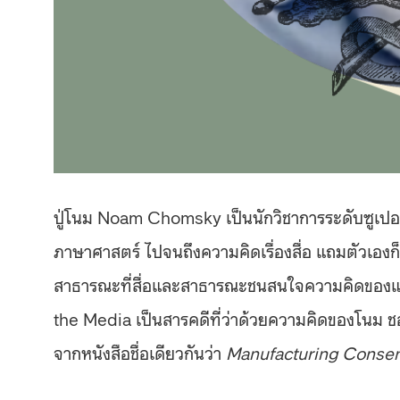
ปู่โนม Noam Chomsky เป็นนักวิชาการระดับซูเปอร์
ภาษาศาสตร์ ไปจนถึงความคิดเรื่องสื่อ แถมตัวเองก
สาธารณะที่สื่อและสาธารณะชนสนใจความคิดขอ
the Media เป็นสารคดีที่ว่าด้วยความคิดของโนม ชอม
จากหนังสือชื่อเดียวกันว่า
Manufacturing Conse