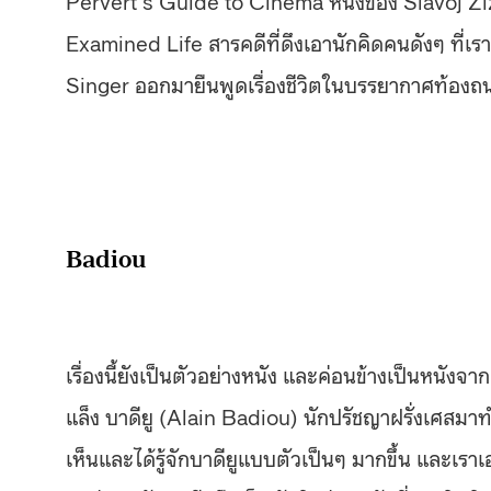
Examined Life สารคดีที่ดึงเอานักคิดคนดังๆ ที่เรา
Singer ออกมายืนพูดเรื่องชีวิตในบรรยากาศท้องถ
Badiou
เรื่องนี้ยังเป็นตัวอย่างหนัง และค่อนข้างเป็นหนังจาก
แล็ง บาดียู (Alain Badiou) นักปรัชญาฝรั่งเศสมาทำเป็
เห็นและได้รู้จักบาดียูแบบตัวเป็นๆ มากขึ้น และเรา