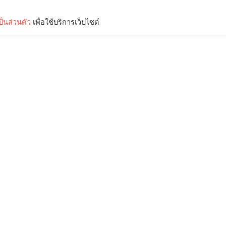
็นส่วนตัว
เพื่อใช้บริการเว็บไซต์
Lifestyle
Science & Tech
Entertainment
Thinkers