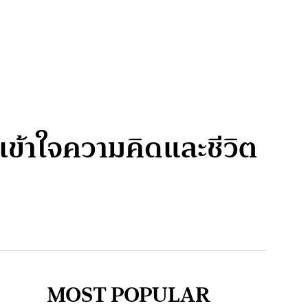
ไปเข้าใจความคิดและชีวิต
MOST POPULAR