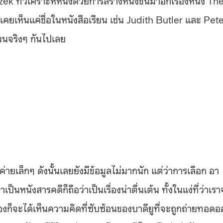
เคยเห็นแค่ชื่อในหนังสือเรียน เช่น Judith Butler และ Pet
นนจริงๆ กันไปเลย
ค่ายเล็กๆ ดังนั้นเลยยังมีข้อมูลไม่มากนัก แต่ว่าการเลือก อา
นหนังสารคดีก็ถือว่าเป็นเรื่องน่าตื่นเต้น ทั้งในแง่ที่ว่าเร
เองก็จะได้เห็นความคิดที่ซับซ้อนของบาดียูที่จะถูกถ่ายทอด