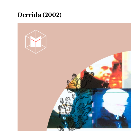
Derrida (2002)