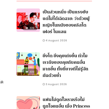
เป็นส่วนหนึ่ง เป็นแรงขับ
แต่ไม่ได้เฉิดฉาย: ว่าด้วยผู้
หญิงในหนังของคริสโต
309
เฟอร์ โนแลน
4 August 2026
ยิ่งโต ยิ่งคุยเก่งขึ้น ทำไม
เราถึงชอบคุยกับคนอื่น
มากขึ้น ทั้งที่บางทีไม่รู้จัก
309
กันด้วยซ้ำ
ิด
3 August 2026
แฟนไม่ถูกใจเราหรือไม่
ถูกใจคนอื่น เมื่อ Princess
e