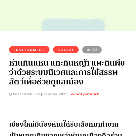
ENVIRONMENT
SOCIAL
978
ห่านกินแหน แกะกินหญ้า แพะกินพืช
ว่าด้วยระบบนิเวศและการใช้สรรพ
สัตว์เพื่อช่วยดูแลเมือง
Posted On 5 September 2025
vanat putnark
เชียงใหม่มีน้องห่านได้รับเลือกมาทำงาน
เป้าหมายเดิมของเหล่าห่านคูเมืองคือร่วม