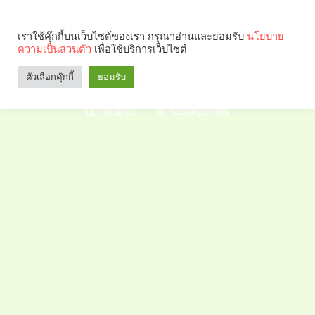
เราใช้คุ๊กกี้บนเว็บไซต์ของเรา กรุณาอ่านและยอมรับ
นโยบาย
ความเป็นส่วนตัว
เพื่อใช้บริการเว็บไซต์
ตัวเลือกคุ๊กกี้
ยอมรับ
Search
Categories
คุณกำลังอ่าน: