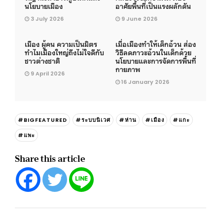
นโยบายเมือง
อาศัยพื้นที่เป็นแรงผลักดัน
3 July 2026
9 June 2026
เมือง ผู้คน ความเป็นมิตร
เมื่อเมืองทำให้เด็กอ้วน ส่อง
ทำไมเมืองใหญ่ถึงไม่ใจดีกับ
วิธีลดภาวะอ้วนในเด็กด้วย
ชาวต่างชาติ
นโยบายและการจัดการพื้นที่
กายภาพ
9 April 2026
16 January 2026
#BIGFEATURED
#ระบบนิเวศ
#ห่าน
#เมือง
#แกะ
#แพะ
Share this article