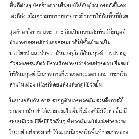
พื้นที่ต่างๆ ยังสร้างความรื่นรมย์ให้กับผู้คน กระทั่งขี้แกะ
เองก็ส่งเสริมความหลากหลายทางชีวภาพให้กับพื้นที่ด้วย
สุดท้าย ทั้งห่าน แพะ แกะ ถือเป็นความสัมพันธ์ที่มนุษย์
นำมาพาสรรพสัตว์และธรรมชาติให้ทั้งเข้ามาเป็น
ประโยชน์ และนำพวกมันมาอยู่ใกล้กับมนุษย์ การปรากฏ
ตัวของสรรพสัตว์ มีงานศึกษาพบว่าช่วยสร้างความรื่นรมย์
ให้กับมนุษย์ นึกภาพการที่เราเจอกระรอก แกะ แพะหรือ
ห่านในเมือง เมืองที่เคยแห้งแล้งก็ดูมีชีวิตขึ้น
ในทางกลับกัน การปรากฏตัวของพวกมัน รวมถึงการใช้
งานพวกมัน ทำให้เรามองเห็นพื้นที่เมืองที่มีมิติมากขึ้น มี
ระบบนิเวศ มีสิ่งมีชีวิตอื่นๆ ที่พวกมันไม่ใช่แค่สร้างความ
รื่นรมย์ แต่อาจมาทำให้ระบบนิเวศหรือพื้นที่กายภาพของ