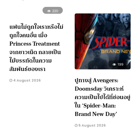
220
แฟนไม่ถูกใจเราหรือไม่
ถูกใจคนอื่น เมื่อ
Princess Treatment
จากชาวเน็ต กลายเป็น
ไม้บรรทัดในความ
199
สัมพันธ์ของเรา
ปูทางสู่ Avengers:
4 August 2026
Doomsday วิเคราะห์
ความเป็นไปได้ที่ซ่อนอยู่
ใน ‘Spider-Man:
Brand New Day’
5 August 2026