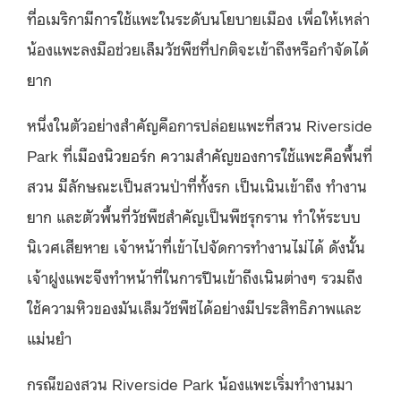
ที่อเมริกามีการใช้แพะในระดับนโยบายเมือง เพื่อให้เหล่า
น้องแพะลงมือช่วยเล็มวัชพืชที่ปกติจะเข้าถึงหรือกำจัดได้
ยาก
หนึ่งในตัวอย่างสำคัญคือการปล่อยแพะที่สวน Riverside
Park ที่เมืองนิวยอร์ก ความสำคัญของการใช้แพะคือพื้นที่
สวน มีลักษณะเป็นสวนป่าที่ทั้งรก เป็นเนินเข้าถึง ทำงาน
ยาก และตัวพื้นที่วัชพืชสำคัญเป็นพืชรุกราน ทำให้ระบบ
นิเวศเสียหาย เจ้าหน้าที่เข้าไปจัดการทำงานไม่ได้ ดังนั้น
เจ้าฝูงแพะจึงทำหน้าที่ในการปีนเข้าถึงเนินต่างๆ รวมถึง
ใช้ความหิวของมันเล็มวัชพืชได้อย่างมีประสิทธิภาพและ
แม่นยำ
กรณีของสวน Riverside Park น้องแพะเริ่มทำงานมา