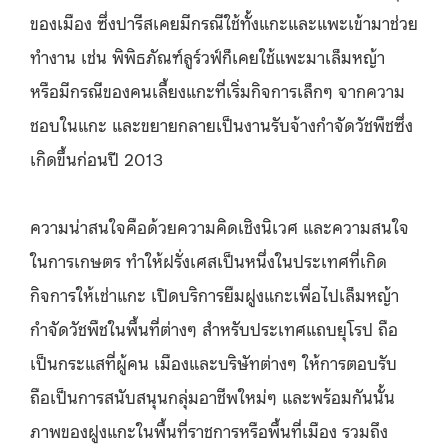
ของเมือง
ซึ่งปารีสเคยมีกรณีใช้ทั้งแกะและแพะเข้ามาช่วย
ทำงาน เช่น พิพิธภัณฑ์ลูร์วฟ์ก็เคยใช้แพะมาเล็มหญ้า
หรือมีกรณีของคนเลี้ยงแกะที่เริ่มกิจการเล็กๆ จากความ
ชอบในแกะ และขยายกลายเป็นงานรับจ้างกำจัดวัชพืชซึ่ง
เกิดขึ้นก่อนปี 2013
ความน่าสนใจคือด้วยความคิดเชิงนิเวศ และความสนใจ
ในการเกษตร ทำให้ฝรั่งเศสเป็นหนึ่งในประเทศที่เกิด
กิจการให้เช่าแกะ เปิดบริการยืมฝูงแกะเพื่อไปเล็มหญ้า
กำจัดวัชพืชในพื้นที่ต่างๆ สำหรับประเทศแถบยุโรป ถือ
เป็นกระแสที่ผู้คน เมืองและบริษัทต่างๆ ให้การตอบรับ
ถือเป็นการสนับสนุนกลุ่มอาชีพใหม่ๆ และพร้อมกันนั้น
ภาพของฝูงแกะในพื้นที่ราชการหรือพื้นที่เมือง รวมถึง