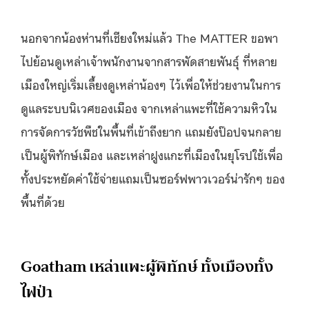
นอกจากน้องห่านที่เชียงใหม่แล้ว The MATTER ขอพา
ไปย้อนดูเหล่าเจ้าพนักงานจากสารพัดสายพันธุ์ ที่หลาย
เมืองใหญ่เริ่มเลี้ยงดูเหล่าน้องๆ ไว้เพื่อให้ช่วยงานในการ
ดูแลระบบนิเวศของเมือง จากเหล่าแพะที่ใช้ความหิวใน
การจัดการวัชพืชในพื้นที่เข้าถึงยาก แถมยังป๊อปจนกลาย
เป็นผู้พิทักษ์เมือง และเหล่าฝูงแกะที่เมืองในยุโรปใช้เพื่อ
ทั้งประหยัดค่าใช้จ่ายแถมเป็นซอร์ฟพาวเวอร์น่ารักๆ ของ
พื้นที่ด้วย
Goatham เหล่าแพะผู้พิทักษ์ ทั้งเมืองทั้ง
ไฟป่า