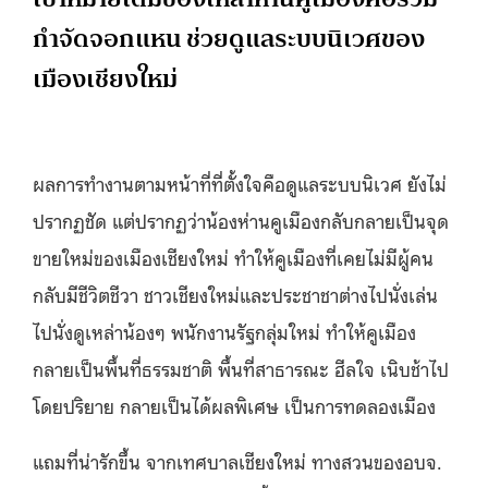
กำจัดจอกแหน ช่วยดูแลระบบนิเวศของ
เมืองเชียงใหม่
ผลการทำงานตามหน้าที่ที่ตั้งใจคือดูแลระบบนิเวศ ยังไม่
ปรากฏชัด แต่ปรากฏว่าน้องห่านคูเมืองกลับกลายเป็นจุด
ขายใหม่ของเมืองเชียงใหม่ ทำให้คูเมืองที่เคยไม่มีผู้คน
กลับมีชีวิตชีวา ชาวเชียงใหม่และประชาชาต่างไปนั่งเล่น
ไปนั่งดูเหล่าน้องๆ พนักงานรัฐกลุ่มใหม่ ทำให้คูเมือง
กลายเป็นพื้นที่ธรรมชาติ พื้นที่สาธารณะ ฮีลใจ เนิบช้าไป
โดยปริยาย กลายเป็นได้ผลพิเศษ เป็นการทดลองเมือง
แถมที่น่ารักขึ้น จากเทศบาลเชียงใหม่ ทางสวนของอบจ.