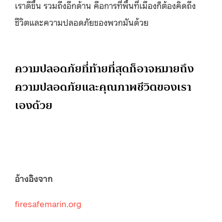
เราดีขึ้น รวมถึงอีกด้าน คือการที่พื้นที่เมืองก็ต้องคิดถึง
ชีวิตและความปลอดภัยของพวกมันด้วย
ความปลอดภัยที่ท้ายที่สุดก็อาจหมายถึง
ความปลอดภัยและคุณภาพชีวิตของเรา
เองด้วย
อ้างอิงจาก
firesafemarin.org