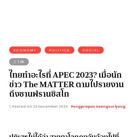
ECONOMY
POLITICS
SOCIAL
1.3K
ไทยทำอะไรที่ APEC 2023? เมื่อนัก
ข่าว The MATTER ตามไปรายงาน
ถึงซานฟรานซิสโก
Posted On 22 November 2023
Pongprapas Saengsuriyong
ปฏิเสธไม่ได้ว่า สายตาโลกคงจับจ้องไปที่