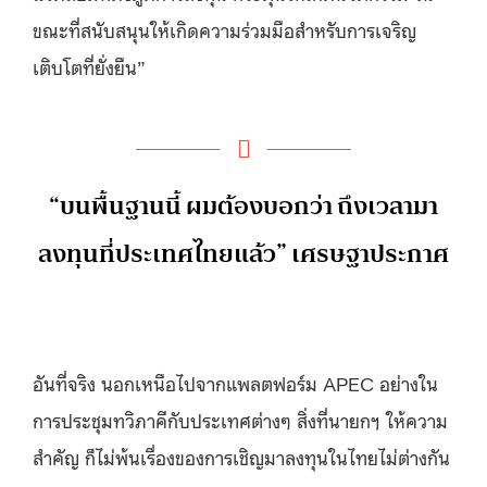
ขณะที่สนับสนุนให้เกิดความร่วมมือสำหรับการเจริญ
เติบโตที่ยั่งยืน”
“บนพื้นฐานนี้ ผมต้องบอกว่า ถึงเวลามา
ลงทุนที่ประเทศไทยแล้ว” เศรษฐาประกาศ
อันที่จริง นอกเหนือไปจากแพลตฟอร์ม APEC อย่างใน
การประชุมทวิภาคีกับประเทศต่างๆ สิ่งที่นายกฯ ให้ความ
สำคัญ ก็ไม่พ้นเรื่องของการเชิญมาลงทุนในไทยไม่ต่างกัน