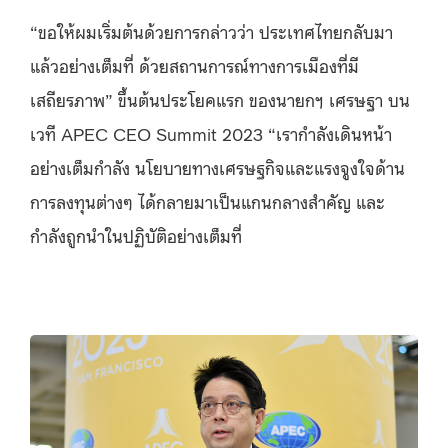
“ขอให้ผมเริ่มต้นด้วยการกล่าวว่า ประเทศไทยกลับมา
แล้วอย่างเต็มที่ ด้วยสถานการณ์ทางการเมืองที่มี
เสถียรภาพ” ขึ้นต้นประโยคแรก ของนายกฯ เศรษฐา บน
เวที APEC CEO Summit 2023 “เรากำลังเดินหน้า
อย่างเต็มกำลัง นโยบายทางเศรษฐกิจและแรงจูงใจด้าน
การลงทุนต่างๆ ได้กลายมาเป็นแกนกลางสำคัญ และ
กำลังถูกนำในปฏิบัติอย่างเต็มที่