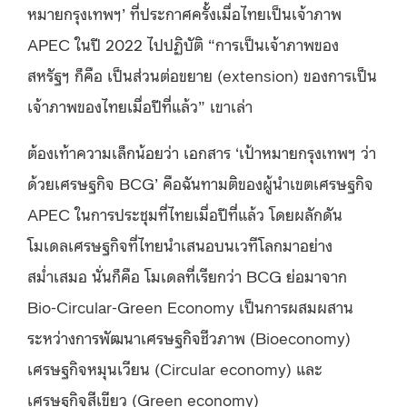
หมายกรุงเทพฯ’ ที่ประกาศครั้งเมื่อไทยเป็นเจ้าภาพ
APEC ในปี 2022 ไปปฏิบัติ “การเป็นเจ้าภาพของ
สหรัฐฯ ก็คือ เป็นส่วนต่อขยาย (extension) ของการเป็น
เจ้าภาพของไทยเมื่อปีที่แล้ว” เขาเล่า
ต้องเท้าความเล็กน้อยว่า เอกสาร ‘เป้าหมายกรุงเทพฯ ว่า
ด้วยเศรษฐกิจ BCG’ คือฉันทามติของผู้นำเขตเศรษฐกิจ
APEC ในการประชุมที่ไทยเมื่อปีที่แล้ว โดยผลักดัน
โมเดลเศรษฐกิจที่ไทยนำเสนอบนเวทีโลกมาอย่าง
สม่ำเสมอ นั่นก็คือ โมเดลที่เรียกว่า BCG ย่อมาจาก
Bio-Circular-Green Economy เป็นการผสมผสาน
ระหว่างการพัฒนาเศรษฐกิจชีวภาพ (Bioeconomy)
เศรษฐกิจหมุนเวียน (Circular economy) และ
เศรษฐกิจสีเขียว (Green economy)