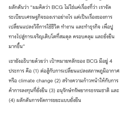
ผลักดันว่า “ผมคิดว่า BCG ไม่ใช่แค่เรื่องที่ว่า เราจัด
ระเบียบเศรษฐกิจของเราอย่างไร แต่เป็นเรื่องของการ
เปลี่ยนแปลงวิถีการใช้ชีวิต ทำงาน และทำธุรกิจ เพื่อปู
ทางไปสู่การเจริญเติบโตที่สมดุล ครอบคลุม และยั่งยืน
มากขึ้น”
เขายังอธิบายด้วยว่า เป้าหมายหลักของ BCG มีอยู่ 4
ประการ คือ (1) ต่อสู้กับการเปลี่ยนแปลงสภาพภูมิอากาศ
หรือ climate change (2) สร้างความก้าวหน้าให้กับการ
ค้าการลงทุนที่ยั่งยืน (3) อนุรักษ์ทรัพยากรธรรมชาติ และ
(4) ผลักดันการจัดการขยะแบบยั่งยืน