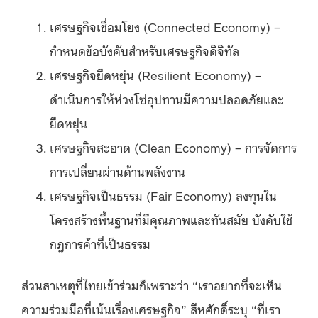
เศรษฐกิจเชื่อมโยง (Connected Economy) –
กำหนดข้อบังคับสำหรับเศรษฐกิจดิจิทัล
เศรษฐกิจยืดหยุ่น (Resilient Economy) –
ดำเนินการให้ห่วงโซ่อุปทานมีความปลอดภัยและ
ยืดหยุ่น
เศรษฐกิจสะอาด (Clean Economy) – การจัดการ
การเปลี่ยนผ่านด้านพลังงาน
เศรษฐกิจเป็นธรรม (Fair Economy) ลงทุนใน
โครงสร้างพื้นฐานที่มีคุณภาพและทันสมัย บังคับใช้
กฎการค้าที่เป็นธรรม
ส่วนสาเหตุที่ไทยเข้าร่วมก็เพราะว่า “เราอยากที่จะเห็น
ความร่วมมือที่เน้นเรื่องเศรษฐกิจ” สีหศักดิ์ระบุ “ที่เรา