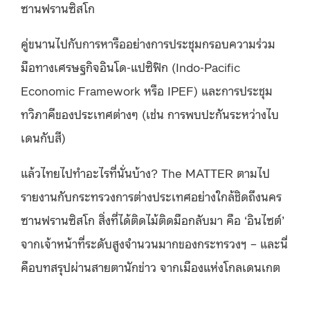
ซานฟรานซิสโก
คู่ขนานไปกับการหารืออย่างการประชุมกรอบความร่วม
มือทางเศรษฐกิจอินโด-แปซิฟิก (Indo-Pacific
Economic Framework หรือ IPEF) และการประชุม
ทวิภาคีของประเทศต่างๆ (เช่น การพบปะกันระหว่างไบ
เดนกับสี)
แล้วไทยไปทำอะไรที่นั่นบ้าง? The MATTER ตามไป
รายงานกับกระทรวงการต่างประเทศอย่างใกล้ชิดถึงนคร
ซานฟรานซิสโก สิ่งที่ได้ติดไม้ติดมือกลับมา คือ ‘อินไซต์’
จากเจ้าหน้าที่ระดับสูงจำนวนมากของกระทรวงฯ – และนี่
คือบทสรุปผ่านสายตานักข่าว จากเมืองแห่งโกลเดนเกต