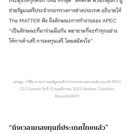
ช่วยรัฐมนตรีประจำกระทรวงการต่างประเทศ อธิบายให้
The MATTER ฟัง ถึงลักษณะการทำงานของ APEC
“เป็นลักษณะที่มาร่วมมือกัน พยายามที่จะทำทุกอย่าง
ให้การค้าเสรี การลงทุนเสรี โดยสมัครใจ”
เศรษฐา ทวีสิน นายกฯ และรัฐมนตรีว่าการกระทรวงการคลัง บนเวที APEC
CEO Summit วันที่ 15 พฤศจิกายน 2023 (Andrew Caballero-
Reynolds/AFP)
“ถึงเวลามาลงทุนที่ประเทศไทยแล้ว”