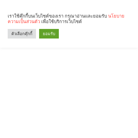
เราใช้คุ๊กกี้บนเว็บไซต์ของเรา กรุณาอ่านและยอมรับ
นโยบาย
ความเป็นส่วนตัว
เพื่อใช้บริการเว็บไซต์
ตัวเลือกคุ๊กกี้
ยอมรับ
Search
Categories
คุณกำลังอ่าน: