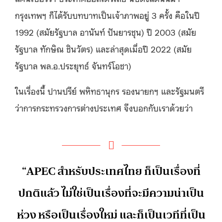
กรุงเทพฯ ก็ได้รับบทบาทเป็นเจ้าภาพอยู่ 3 ครั้ง คือในปี
1992 (สมัยรัฐบาล อานันท์ ปันยารชุน) ปี 2003 (สมัย
รัฐบาล ทักษิณ ชินวัตร) และล่าสุดเมื่อปี 2022 (สมัย
รัฐบาล พล.อ.ประยุทธ์ จันทร์โอชา)
ในเรื่องนี้ ปานปรีย์ พหิทธานุกร รองนายกฯ และรัฐมนตรี
ว่าการกระทรวงการต่างประเทศ จึงบอกกับเราด้วยว่า
“APEC สำหรับประเทศไทย ก็เป็นเรื่องที่
ปกติแล้ว ไม่ใช่เป็นเรื่องที่จะมีความน่าเป็น
ห่วง หรือเป็นเรื่องใหม่ และก็เป็นเวทีที่เป็น