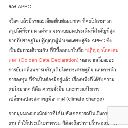
ของ APEC
จริงๆ แล้วมีรายละเอียดยิบย่อยมากๆ ที่คงไม่สามารถ
สรุปได้ทั้งหมด แต่หากจะรวบยอดประเด็นที่สำคัญที่สุด
จากที่ปรากฏในปฏิญญาผู้นำเขตเศรษฐกิจ APEC ซึ่ง
เป็นฉันทามติร่วมกัน ที่ปีนี้ออกมาในชื่อ
‘ปฏิญญาโกลเดน
เกต’ (Golden Gate Declaration)
นอกจากเรื่องของ
การขับเคลื่อนการเจริญเติบโตทางเศรษฐกิจ และการค้า
การลงทุน ที่จำเป็นต้องมีอยู่แล้ว เรื่องหนึ่งที่ได้รับความ
สนใจมากๆ ก็คือ ความยั่งยืน และการแก้ไขการ
เปลี่ยนแปลงสภาพภูมิอากาศ (climate change)
จากมุมมองของนักข่าวที่ได้ไปสังเกตการณ์ในเชิงการจัด
งาน ถ้าให้ประเมินภาพรวม ก็ต้องถือว่าราบรื่นพอสมควร