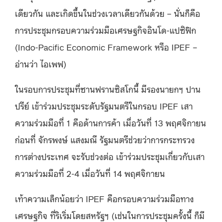
เดียวกัน และเกิดขึ้นในช่วงเวลาเดียวกันด้วย – นั่นก็คือ
การประชุมกรอบความร่วมมือเศรษฐกิจอินโด-แปซิฟิก
(Indo-Pacific Economic Framework หรือ IPEF –
อ่านว่า ไอเพฟ)
ในรอบการประชุมที่ซานฟรานซิสโกนี้ มีรองนายกฯ ปาน
ปรีย์ เข้าร่วมประชุมระดับรัฐมนตรีในกรอบ IPEF เสา
ความร่วมมือที่ 1 คือด้านการค้า เมื่อวันที่ 13 พฤศจิกายน
ก่อนที่ จักรพงษ์ แสงมณี รัฐมนตรีช่วยว่าการกระทรวง
การต่างประเทศ จะรับช่วงต่อ เข้าร่วมประชุมเกี่ยวกับเสา
ความร่วมมือที่ 2-4 เมื่อวันที่ 14 พฤศจิกายน
เท้าความเล็กน้อยว่า IPEF คือกรอบความร่วมมือทาง
เศรษฐกิจ ที่ริเริ่มโดยสหรัฐฯ (เช่นในการประชุมครั้งนี้ ก็มี