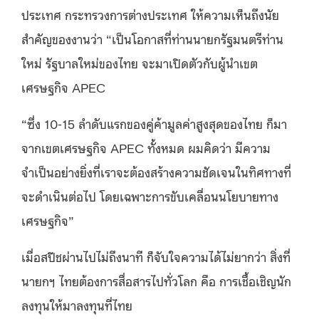
ประเทศ กระทรวงการต่างประเทศ ให้ความเห็นถึงนัย
สำคัญของงานว่า “เป็นโอกาสที่ท่านนายกรัฐมนตรีท่าน
ใหม่ รัฐบาลใหม่ของไทย จะมาเปิดตัวกับผู้นำเขต
เศรษฐกิจ APEC
“ซึ่ง 10-15 ลำดับแรกของคู่ค้ามูลค่าสูงสุดของไทย ก็มา
จากเขตเศรษฐกิจ APEC ทั้งหมด ผมคิดว่า มีความ
จำเป็นอย่างยิ่งที่เราจะต้องสร้างความชัดเจนในทิศทางที่
จะดำเนินต่อไป โดยเฉพาะการขับเคลื่อนนโยบายทาง
เศรษฐกิจ”
เมื่อสปีชผ่านไปไม่ถึงนาที ก็จับใจความได้ไม่ยากว่า สิ่งที่
นายกฯ ไทยต้องการสื่อสารไปทั่วโลก คือ การเชื้อเชิญนัก
ลงทุนให้มาลงทุนที่ไทย