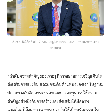
เชิดชาย ใช้ไววิทย์ อธิบดีกรมเศรษฐกิจระหว่างประเทศ (กระทรวงการต่าง
ประเทศ)
“ลำดับความสำคัญของเราอยู่ที่การขยายการเจริญเติบโต
ส่งเสริมการแข่งขัน และยกระดับตำแหน่งของเรา ในฐานะ
ปลายทางสำคัญด้านการค้าและการลงทุน เราให้ความ
สำคัญอย่างยิ่งกับการสร้างและส่งเสริมให้มีสภาพ
แวดล้อมที่ดึงดูดการลงทุน กระตุ้นให้เกิดนวัตกรรม ใน