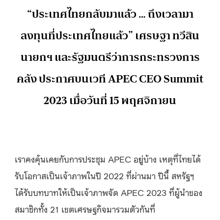
“ประเทศไทยกลับมาแล้ว … ถึงเวลามา
ลงทุนที่ประเทศไทยแล้ว” เศรษฐา ทวีสิน
นายกฯ และรัฐมนตรีว่าการกระทรวงการ
คลัง ประกาศบนเวที APEC CEO Summit
2023 เมื่อวันที่ 15 พฤศจิกายน
เราคงคุ้นเคยกับการประชุม APEC อยู่บ้าง เหตุที่ไทยได้
รับโอกาสเป็นเจ้าภาพในปี 2022 ที่ผ่านมา ปีนี้ สหรัฐฯ
ได้รับบทบาทให้เป็นเจ้าภาพจัด APEC 2023 ที่ผู้นำของ
สมาชิกทั้ง 21 เขตเศรษฐกิจมารวมตัวกันที่