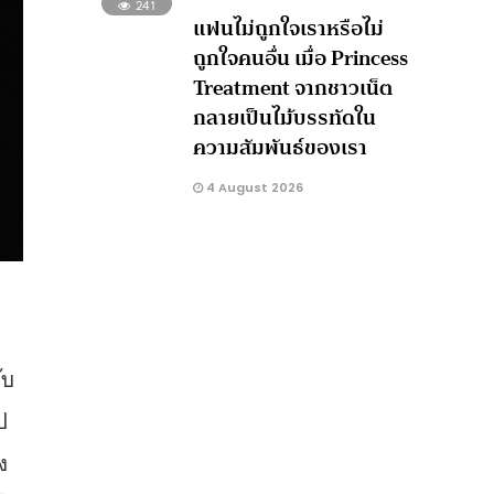
241
แฟนไม่ถูกใจเราหรือไม่
ถูกใจคนอื่น เมื่อ Princess
Treatment จากชาวเน็ต
กลายเป็นไม้บรรทัดใน
ความสัมพันธ์ของเรา
4 August 2026
ับ
ป
ง