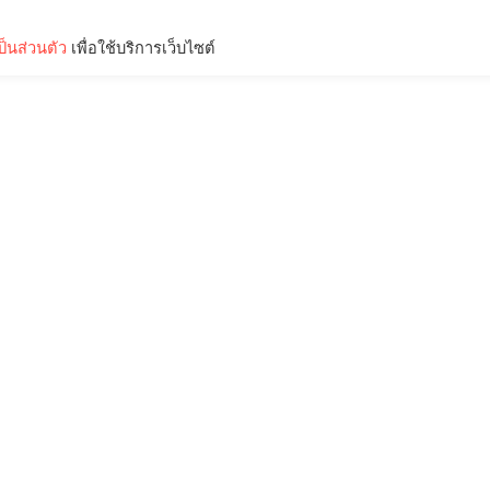
็นส่วนตัว
เพื่อใช้บริการเว็บไซต์
Lifestyle
Science & Tech
Entertainment
Thinkers