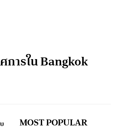
รรศการใน Bangkok
MOST POPULAR
ับ