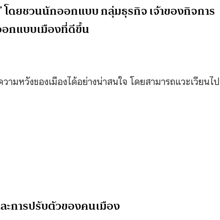
ดี” โดยชวนนักออกแบบ กลุ่มธุรกิจ เจ้าของกิจการ
ออกแบบเมืองที่ดีขึ้น
ความหวังของเมืองได้อย่างน่าสนใจ โดยสามารถแวะเวียนไป
และการปรับตัวของคนเมือง