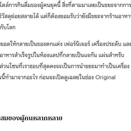
ตล์การกินดื่มของผู้คนยุคนี้ สิ่งที่ตามมาเลยเป็นขยะจากกา
ช้วัสดุย่อยสลายได้ แต่ก็ต้องยอมรับว่ายังมีขยะจากร้านอาหา
้กับโลก
อยอดให้กลายเป็นของตกแต่ง เฟอร์นิเจอร์ เครื่องประดับ แล
รรจุอาหารสำเร็จรูปในห้องแลปที่กลายเป็นแจกัน แผ่นสำหรับ
วนโซนที่เราชอบที่สุดคงจะเป็นการนำขยะมาทำเป็นเครื่อง
้นนี้ทำมาจากอะไร ก่อนจะเปิดดูเฉลยในช่อง Original
น
วนผสมของผู้คนหลากหลาย