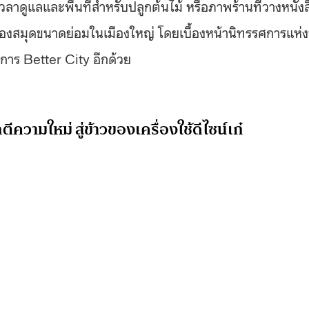
เวลาดูแลและพื้นที่สำหรับปลูกต้นไม้ หรือภาพร้านที่วางหนังส
้องสมุดขนาดย่อมในเมืองใหญ่ โดยเบื้องหน้านิทรรศการแห่งน
าร Better City อีกด้วย
ีความใหม่ สู่ข้าวของเครื่องใช้ดีไซน์เก๋