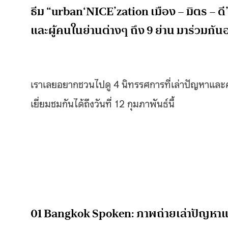
ธีม “urban‘NICE’zation เมือง – มิตร – 
และผู้คนในย่านต่างๆ ถึง 9 ย่าน มาร่วมกัน
เราเลยอยากชวนไปดู 4 นิทรรศการที่เล่าปัญหาและ
เยี่ยมชมกันได้ถึงวันที่ 12 กุมภาพันธ์นี้
01 Bangkok Spoken: ภาพถ่ายเล่าปัญหา