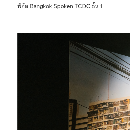
พิกัด Bangkok Spoken TCDC ชั้น 1