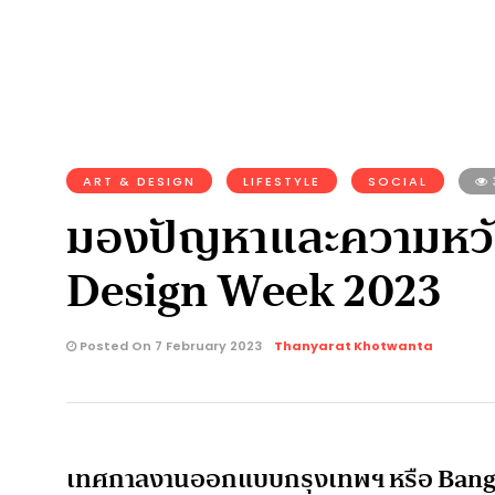
ART & DESIGN
LIFESTYLE
SOCIAL
มองปัญหาและความหวั
Design Week 2023
Posted On 7 February 2023
Thanyarat Khotwanta
เทศกาลงานออกแบบกรุงเทพฯ หรือ Bangkok D