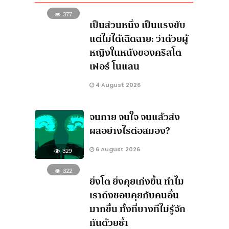
377
เป็นส่วนหนึ่ง เป็นแรงขับ
แต่ไม่ได้เฉิดฉาย: ว่าด้วยผู้
หญิงในหนังของคริสโต
เฟอร์ โนแลน
4 August 2026
จนกาย จนใจ จนแล้วส่ง
ผลอย่างไรต่อสมอง?
6 August 2026
329
322
ยิ่งโต ยิ่งคุยเก่งขึ้น ทำไม
เราถึงชอบคุยกับคนอื่น
มากขึ้น ทั้งที่บางทีไม่รู้จัก
กันด้วยซ้ำ