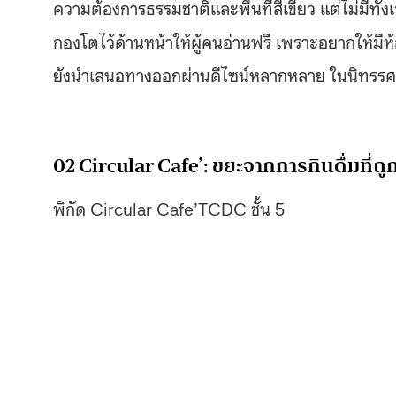
ความต้องการธรรมชาติและพื้นที่สีเขียว แต่ไม่มีทั้ง
กองโตไว้ด้านหน้าให้ผู้คนอ่านฟรี เพราะอยากให้มีห
ยังนำเสนอทางออกผ่านดีไซน์หลากหลาย ในนิทรรศก
02 Circular Cafe’: ขยะจากการกินดื่มที่ถูกต
พิกัด Circular Cafe’TCDC ชั้น 5