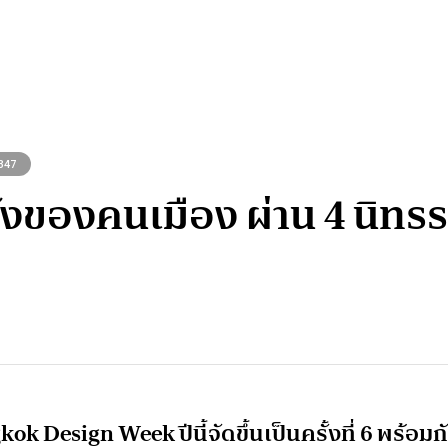
347
งของคนเมือง ผ่าน 4 นิท
esign Week ปีนี้จัดขึ้นเป็นครั้งที่ 6 พร้อมก