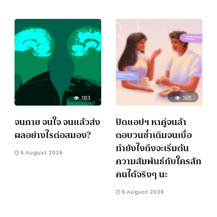
183
165
จนกาย จนใจ จนแล้วส่ง
ปัดแอปฯ หาคู่จนล้า
ผลอย่างไรต่อสมอง?
ตอบวนซ้ำเดิมจนเบื่อ
ทำยังไงถึงจะเริ่มต้น
6 August 2026
ความสัมพันธ์กับใครสัก
คนได้จริงๆ นะ
6 August 2026