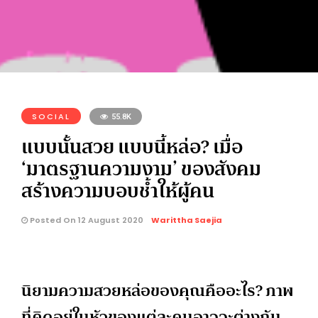
SOCIAL
55.8K
แบบนั้นสวย แบบนี้หล่อ? เมื่อ
‘มาตรฐานความงาม’ ของสังคม
สร้างความบอบช้ำให้ผู้คน
Posted On 12 August 2020
Warittha Saejia
นิยามความสวยหล่อของคุณคืออะไร? ภาพ
ที่คิดอยู่ในหัวของแต่ละคนอาจจะต่างกัน