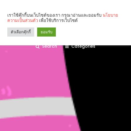
เราใช้คุ๊กกี้บนเว็บไซต์ของเรา กรุณาอ่านและยอมรับ
นโยบาย
ความเป็นส่วนตัว
เพื่อใช้บริการเว็บไซต์
ตัวเลือกคุ๊กกี้
ยอมรับ
Search
Categories
คุณกำลังอ่าน: