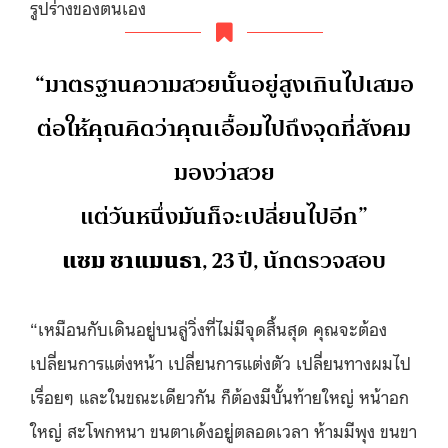
รูปร่างของตนเอง
“มาตรฐานความสวยนั้นอยู่สูงเกินไปเสมอ
ต่อให้คุณคิดว่าคุณเอื้อมไปถึงจุดที่สังคม
มองว่าสวย
แต่วันหนึ่งมันก็จะเปลี่ยนไปอีก”
แซม ซาแมนธา
, 23 ปี, นักตรวจสอบ
“เหมือนกับเดินอยู่บนลู่วิ่งที่ไม่มีจุดสิ้นสุด คุณจะต้อง
เปลี่ยนการแต่งหน้า เปลี่ยนการแต่งตัว เปลี่ยนทางผมไป
เรื่อยๆ และในขณะเดียวกัน ก็ต้องมีบั้นท้ายใหญ่ หน้าอก
ใหญ่ สะโพกหนา ขนตาเด้งอยู่ตลอดเวลา ห้ามมีพุง ขนขา