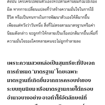
ดังนั้น ใครใคร่เปลี่ยนตัวเองให้ไปตามค่านิยมก็ไม่ใช่เรื่อง
ผิด หากการเปลี่ยนแปลงที่ว่าสร้างความมั่นใจในการใช้
ชีวิต หรือเป็นหนทางในการพัฒนาตัวเองให้ดีมากขึ้น
เพียงแต่หวังว่าวันหนึ่ง สิ่งที่ไม่ตรงตามมาตรฐานหรือค่า
นิยมดังกล่าว จะถูกทำให้กลายเป็นเรื่องปกติมากขึ้นเพื่อที่
ความมั่นใจของใครหลายคนจะไม่ถูกทำลายลง
เพราะความสวยหล่อเป็นสุนทรียะที่ปัจเจก
การกำหนด ‘มาตรฐาน’ โดยเฉพาะ
มาตรฐานที่เกิดขึ้นจากการครอบงำของ
ระบบทุนนิยม หรือมาตรฐานภายใต้กรอบ
อำนาจบางอย่าง อาจทำให้อัตลักษณ์ที่