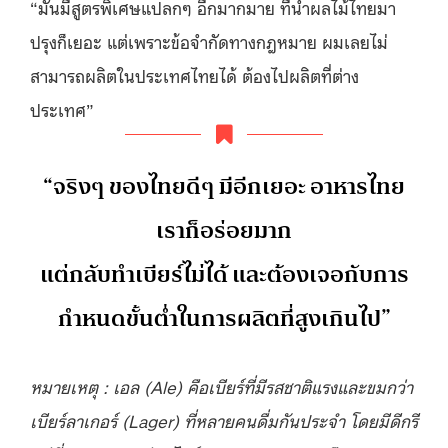
“มันมีสูตรพิเศษแปลกๆ อีกมากมาย ที่นำผลไม้ไทยมา
ปรุงก็เยอะ แต่เพราะข้อจำกัดทางกฎหมาย ผมเลยไม่
สามารถผลิตในประเทศไทยได้ ต้องไปผลิตที่ต่าง
ประเทศ”
“จริงๆ ของไทยดีๆ มีอีกเยอะ อาหารไทย
เราก็อร่อยมาก
แต่กลับทำเบียร์ไม่ได้ และต้องเจอกับการ
กำหนดขั้นต่ำในการผลิตที่สูงเกินไป”
หมายเหตุ : เอล (Ale) คือเบียร์ที่มีรสชาติแรงและขมกว่า
เบียร์ลาเกอร์ (Lager) ที่หลายคนดื่มกันประจำ โดยมีดีกรี