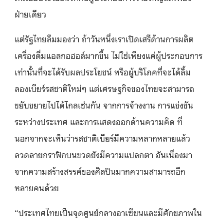
ฝ่ายเดียว
แต่รัฐไทยลืมมองว่า ถ้าวันหนึ่งเราเปิดเสรีด้านการผลิต
เครื่องดื่มแอลกอฮอล์มากขึ้น ไม่ใช่เพียงแค่ผู้ประกอบการ
เท่านั้นที่จะได้รับผลประโยชน์ หรือผู้บริโภคที่จะได้ลิ้ม
ลองเบียร์รสชาติใหม่ๆ แต่เศรษฐกิจของไทยจะสามารถ
ขยับขยายไปได้ไกลเช่นกัน จากการจ้างงาน การแข่งขัน
ระหว่างประเทศ และการแสดงออกด้านความคิด ที่
นอกจากจะเห็นว่ารสชาติเบียร์มีความหลากหลายแล้ว
ลวดลายกราฟิกบนขวดยังมีความแปลกตา อันเนื่องมา
จากความสร้างสรรค์ของศิลปินมากความสามารถอีก
หลายคนด้วย
“ประเทศไทยเป็นจุดศูนย์กลางอาเซียนและมีศักยภาพใน