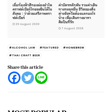
เมื่อท้องฟ้าสีทองผ่องอำไพ
ค่าบัตรหลักพัน รวมค่าเดิน
คราฟต์เบียร์ไทยจะยืนได้ใน
ทางทะลุหมื่น ชีวิตของติ่ง
สังคม : ว่าด้วยเสรีภาพครา
ต่างจังหวัดต้องแลกอะไร
ฟต์เบียร์
บ้าง เพื่อเดินทางมาหา
ศิลปินที่รัก
20 August 2020
7 August 2026
#ALCOHOL LAW
#FEATURED
#HOMEBREW
#THAI CRAFT BEER
Share this article