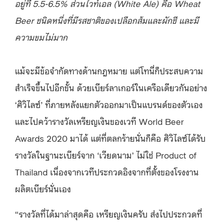
อยู่ที่ 5.5-6.5% ส่วนไวท์เอล (White Ale) คือ Wheat
Beer ชนิดหนึ่งที่มีรสชาติของเปลือกส้มและผักชี และมี
ความขมไม่มาก
แม้จะมีข้อจำกัดทางด้านกฎหมาย แต่โทนี่ก็ประสบความ
สำเร็จขึ้นไปอีกขั้น ด้วยเบียร์ลาเกอร์ในเครือเดียวกันอย่าง
‘ศิวิไลซ์’ ที่ภายหลังแยกตัวออกมาเป็นแบรนด์ของตัวเอง
และไปคว้ารางวัลเหรียญเงินของเวที World Beer
Awards 2020 มาได้ แต่ที่ตลกร้ายนั่นก็คือ ศิวิไลซ์ได้รับ
รางวัลในฐานะเบียร์จาก ‘เวียดนาม’ ไม่ใช่ Product of
Thailand เนื่องจากเวทีประกวดอิงจากที่ตั้งของโรงงาน
ผลิตเบียร์นั่นเอง
“รางวัลที่ได้มาล่าสุดคือ เหรียญเงินครับ ส่งไปประกวดที่