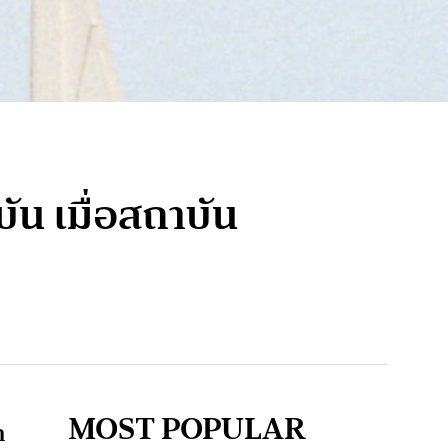
บัน เมื่อสถาบัน
MOST POPULAR
ก