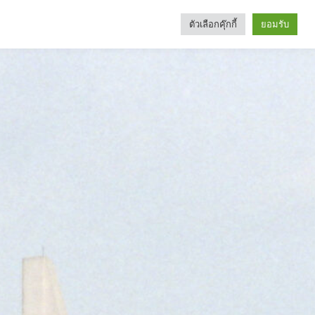
ตัวเลือกคุ๊กกี้
ยอมรับ
Search
Categories