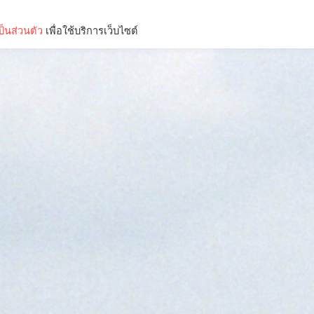
็นส่วนตัว
เพื่อใช้บริการเว็บไซต์
Lifestyle
Science & Tech
Entertainment
Thinkers