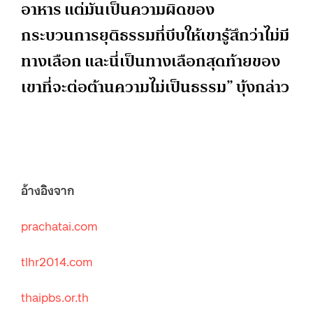
อาหาร แต่มันเป็นความผิดของ
กระบวนการยุติธรรมที่บีบให้เขารู้สึกว่าไม่มี
ทางเลือก และนี่เป็นทางเลือกสุดท้ายของ
เขาที่จะต่อต้านความไม่เป็นธรรม” บุ้งกล่าว
อ้างอิงจาก
prachatai.com
tlhr2014.com
thaipbs.or.th