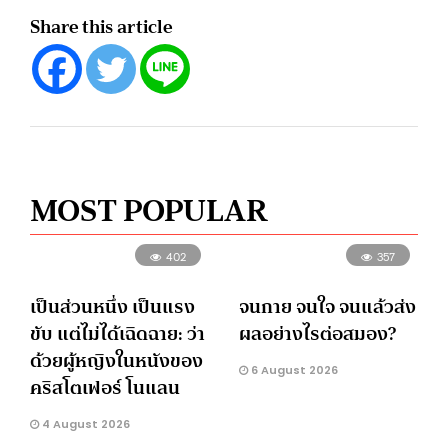
Share this article
MOST POPULAR
402
357
เป็นส่วนหนึ่ง เป็นแรง
จนกาย จนใจ จนแล้วส่ง
ขับ แต่ไม่ได้เฉิดฉาย: ว่า
ผลอย่างไรต่อสมอง?
ด้วยผู้หญิงในหนังของ
6 August 2026
คริสโตเฟอร์ โนแลน
4 August 2026