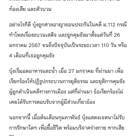
ท้องเสีย และตัวบวม
อย่างไรก็ดี บุ้งถูกศาลอาญาถอนประกันในคดี ม.112 กรณี
ทำโพลเรื่องขบวนเสด็จ และถูกคุมขังมาตั้งแต่วันที่ 26
มกราคม 2567 จนถึงปัจจุบันเป็นระยะเวลา 110 วัน หรือ
4 เดือนที่เธอถูกคุมขัง
บุ้งเริ่มอดอาหารและน้ำ เมื่อ 27 มกราคม ที่ผ่านมา เพื่อ
เรียกร้องให้ปฏิรูปกระบวนการยุติธรรม และยุติการคุมขัง
ผู้ถูกดำเนินคดีทางการเมือง แต่ที่ผ่านมา ข้อเรียกร้องไม่
เคยได้รับการตอบรับจากผู้มีส่วนเกี่ยวข้อง
นอกจากนี้ เมื่อต้นเดือนกุมภาพันธ์ บุ้งแสดงเจตนาไม่รับ
การรักษาใดๆ เพื่อยื้อชีวิต พร้อมบริจาคร่างกาย หากเสีย