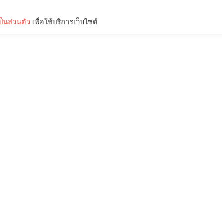
็นส่วนตัว
เพื่อใช้บริการเว็บไซต์
Lifestyle
Science & Tech
Entertainment
Thinkers