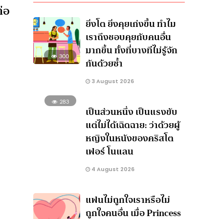
ต่อ
ยิ่งโต ยิ่งคุยเก่งขึ้น ทำไม
เราถึงชอบคุยกับคนอื่น
มากขึ้น ทั้งที่บางทีไม่รู้จัก
300
กันด้วยซ้ำ
3 August 2026
283
เป็นส่วนหนึ่ง เป็นแรงขับ
แต่ไม่ได้เฉิดฉาย: ว่าด้วยผู้
หญิงในหนังของคริสโต
เฟอร์ โนแลน
4 August 2026
แฟนไม่ถูกใจเราหรือไม่
ถูกใจคนอื่น เมื่อ Princess