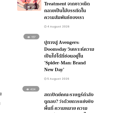
Treatment จากชาวเน็ต
213
กลายเป็นไม้บรรทัดใน
ความสัมพันธ์ของเรา
4 August 2026
157
ปูทางสู่ Avengers:
Doomsday วิเคราะห์ความ
เป็นไปได้ที่ซ่อนอยู่ใน
‘Spider-Man: Brand
New Day’
5 August 2026
404
ง
สถาปัตย์คณะราษฎร์กำลัง
ถูกลบ? ว่าด้วยการแย่งชิง
ย
พื้นที่ ความหมาย ความ