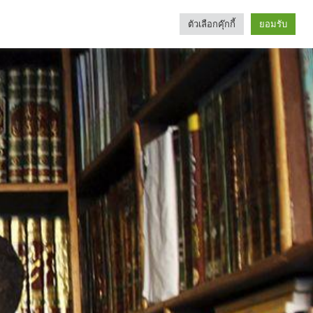
ตัวเลือกคุ๊กกี้
ยอมรับ
Search
Categories