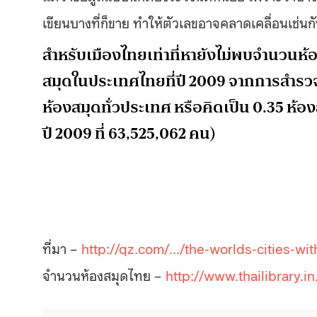
เขียนบางที่ก็ขาย ทำให้ตัวเลขอาจคลาดเคลื่อนเช่นก
สำหรับเมืองไทยเท่าที่หายังไม่พบจำนวนห้
สมุดในประเทศไทยที่ปี 2009 จากการสำรวจ
ห้องสมุดทั่วประเทศ หรือคิดเป็น 0.35 ห
ปี 2009 ที่ 63,525,062 คน)
ที่มา –
http://qz.com/…/the-worlds-cities-wi
จำนวนห้องสมุดไทย –
http://www.thailibrary.in