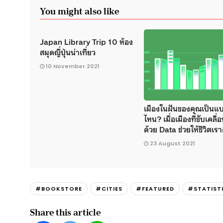
You might also like
Japan Library Trip 10 ห้อง
สมุดญี่ปุ่นน่าเที่ยว
10 November 2021
เมืองในฝันของคุณเป็นแ
ไหน? เมื่อเมืองที่ขับเคลื่
ด้วย Data ช่วยให้ชีวิตเราด
23 August 2021
#BOOKSTORE
#CITIES
#FEATURED
#STATIST
Share this article