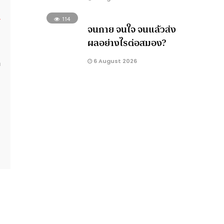
114
จนกาย จนใจ จนแล้วส่ง
ผลอย่างไรต่อสมอง?
ก
6 August 2026