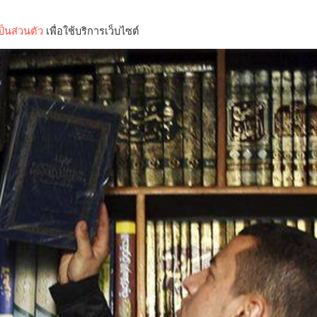
็นส่วนตัว
เพื่อใช้บริการเว็บไซต์
Lifestyle
Science & Tech
Entertainment
Thinkers