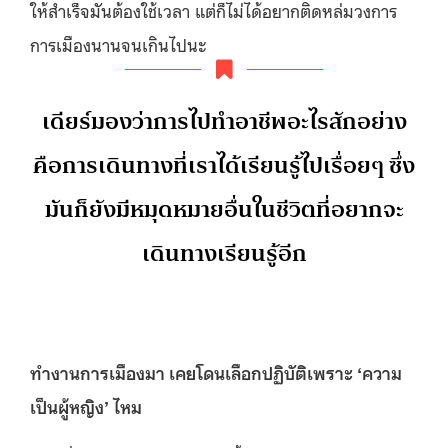
ให้สำเร็จมันต้องใช้เวลา แต่ก็ไม่ได้อยากติดหล่มวงการ
การเมืองนานจนเกินไปนะ
เดียร์มองว่าการไปทำอาชีพอะไรสักอย่าง
คือการเดินทางที่เราได้เรียนรู้ไปเรื่อยๆ ซึ่ง
มันก็ยังมีหมุดหมายอื่นในชีวิตที่อยากจะ
เดินทางเรียนรู้อีก
ทำงานการเมืองมา เคยโดนเลือกปฏิบัติเพราะ
‘
ความ
เป็นผู้หญิง
’
ไหม