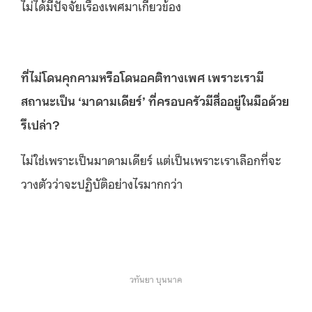
ไม่ได้มีปัจจัยเรื่องเพศมาเกี่ยวข้อง
ที่ไม่โดนคุกคามหรือโดนอคติทางเพศ เพราะเรามี
สถานะเป็น
‘
มาดามเดียร์
’
ที่ครอบครัวมีสื่ออยู่ในมือด้วย
รึเปล่า
?
ไม่ใช่เพราะเป็นมาดามเดียร์ แต่เป็นเพราะเราเลือกที่จะ
วางตัวว่าจะปฏิบัติอย่างไรมากกว่า
วทันยา บุนนาค