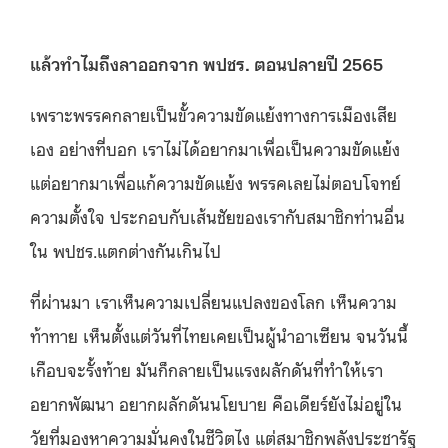
แล้วทำไมถึงลาออกจาก พปชร. ตอนปลายปี
2565
เพราะพรรคกลายเป็นขั้วความขัดแย้งทางการเมืองเสีย
เอง อย่างที่บอก เราไม่ได้อยากมาเพื่อเป็นความขัดแย้ง
แต่อยากมาเพื่อแก้ความขัดแย้ง พรรคเลยไม่ตอบโจทย์
ความตั้งใจ ประกอบกับเส้นชัยของเรากับสมาชิกท่านอื่น
ใน พปชร.แตกต่างกันเกินไป
ที่ผ่านมา เราเห็นความเปลี่ยนแปลงของโลก เห็นความ
ท้าทาย เห็นตั้งแต่วันที่ไทยเคยเป็นผู้นำอาเซียน จนวันนี้
เกือบจะรั้งท้าย มันก็กลายเป็นแรงผลักดันที่ทำให้เรา
อยากพัฒนา อยากผลักดันนโยบาย คือเดียร์ยังไม่อยู่ใน
วัยที่มองหาความมั่นคงในชีวิตไง แต่สมาชิกพลังประชารัฐ