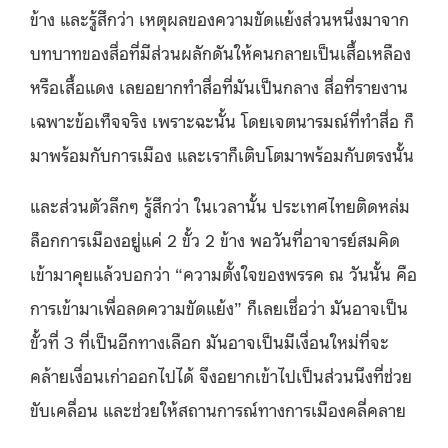
ข้าง และรู้สึกว่า เหตุผลของความขัดแย้งส่วนหนึ่งมาจาก
บทบาทของสื่อที่มีส่วนผลักดันให้คนกลายเป็นเสื้อเหลือง
หรือเสื้อแดง เลยอยากทำสื่อที่มันเป็นกลาง สื่อที่รายงาน
เฉพาะข้อเท็จจริง เพราะฉะนั้น โดยเจตนารมณ์ที่ทำสื่อ ก็
มาพร้อมกับการเมือง และเราก็เติบโตมาพร้อมกับตรงนั้น
และส่วนตัวลึกๆ รู้สึกว่า ในเวลานั้น ประเทศไทยติดหล่ม
ล็อกการเมืองอยู่แค่ 2 ขั้ว 2 ข้าง พอวันที่อาจารย์สมคิด
เข้ามาคุยแล้วบอกว่า “ความตั้งใจของพรรค ณ วันนั้น คือ
การเข้ามาเพื่อลดความขัดแย้ง” ก็เลยเชื่อว่า มันอาจเป็น
ขั้วที่ 3 ที่เป็นอีกทางเลือก มันอาจเป็นมีเงื่อนใหม่ที่จะ
คล้ายเงื่อนเก่าออกไปได้ จึงอยากเข้าไปเป็นส่วนนึงที่ช่วย
ขับเคลื่อน และช่วยให้สถานการณ์ทางการเมืองคลี่คลาย