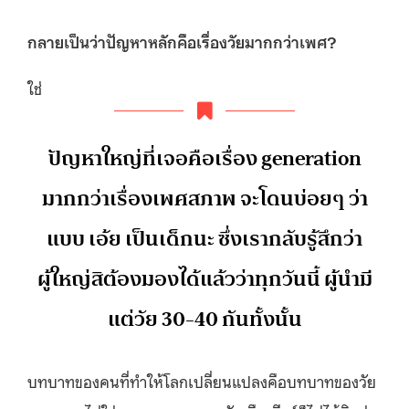
กลายเป็นว่าปัญหาหลักคือเรื่องวัยมากกว่าเพศ
?
ใช่
ปัญหาใหญ่ที่เจอคือเรื่อง generation
มากกว่าเรื่องเพศสภาพ จะโดนบ่อยๆ ว่า
แบบ เอ้ย เป็นเด็กนะ ซึ่งเรากลับรู้สึกว่า
ผู้ใหญ่สิต้องมองได้แล้วว่าทุกวันนี้ ผู้นำมี
แต่วัย 30-40 กันทั้งนั้น
บทบาทของคนที่ทำให้โลกเปลี่ยนแปลงคือบทบาทของวัย