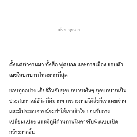
วทันยา บุนนาค
ตั้งแต่ทำงานมา ทั้งสื่อ ฟุตบอล และการเมือง ชอบตัว
เองในบทบาทไหนมากที่สุด
ชอบทุกอย่าง เดียร์อินกับทุกบทบาทจริงๆ ทุกบทบาทเป็น
ประสบการณ์ชีวิตที่ดีมากๆ เพราะภายใต้สิ่งที่เราเคยผ่าน
และมีประสบการณ์จะทำให้เราเข้าใจ ยอมรับการ
เปลี่ยนแปลง และมีภูมิต้านทานในการรับฟังแบบเปิด
กว้างมากขึ้น