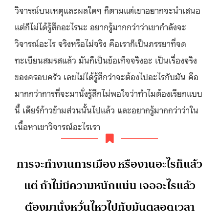
วิจารณ์บนเหตุและผลใดๆ ก็ตามแต่เขาอยากจะนำเสนอ
แต่ก็ไม่ได้รู้สึกอะไรนะ อยากรู้มากกว่าว่าเขากำลังจะ
วิจารณ์อะไร จริงหรือไม่จริง คือเราก็เป็นภรรยาที่จด
ทะเบียนสมรสแล้ว มันก็เป็นข้อเท็จจริงอะ เป็นเรื่องจริง
ของครอบครัว เลยไม่ได้รู้สึกว่าจะต้องไปอะไรกับมัน คือ
มากกว่าการที่จะมานั่งรู้สึกไม่พอใจว่าทำไมต้องเรียกแบบ
นี้ เดียร์ก้าวข้ามส่วนนั้นไปแล้ว และอยากรู้มากกว่าว่าใน
เนื้อหาเขาวิจารณ์อะไรเรา
การจะทำงานการเมือง หรืองานอะไรก็แล้ว
แต่ ถ้าไม่มีความหนักแน่น เจออะไรแล้ว
ต้องมานั่งหวั่นไหวไปกับมันตลอดเวลา