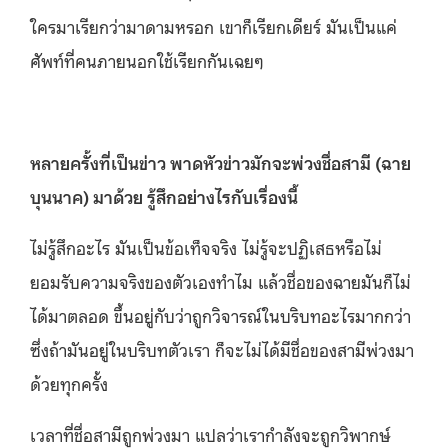
ใครมาเรียกว่ามาดามหรอก เขาก็เรียกเดียร์ มันเป็นแค่
ศัพท์ที่คนภายนอกใช้เรียกกันเฉยๆ
หลายครั้งที่เป็นข่าว พาดหัวข่าวมักจะพ่วงชื่อสามี (
ฉาย
บุนนาค)
มาด้วย รู้สึกอย่างไรกับเรื่องนี้
ไม่รู้สึกอะไร มันเป็นข้อเท็จจริง ไม่รู้จะปฏิเสธหรือไม่
ยอมรับความจริงของตัวเองทำไม แล้วชื่อของฉายมันก็ไม่
ได้มาตลอด ขึ้นอยู่กับว่าถูกวิจารณ์ในบริบทอะไรมากกว่า
ซึ่งถ้ามันอยู่ในบริบทตัวเรา ก็จะไม่ได้มีชื่อของสามีพ่วงมา
ด้วยทุกครั้ง
เวลาที่ชื่อสามีถูกพ่วงมา แปลว่าเรากำลังจะถูกวิพากษ์