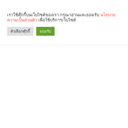
เราใช้คุ๊กกี้บนเว็บไซต์ของเรา กรุณาอ่านและยอมรับ
นโยบาย
ความเป็นส่วนตัว
เพื่อใช้บริการเว็บไซต์
ตัวเลือกคุ๊กกี้
ยอมรับ
Search
Categories
คุณกำลังอ่าน: