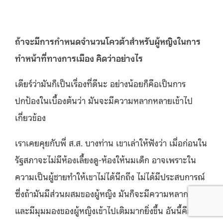
ถ้าจะมีการกำหนดจำนวนโควต้าสำหรับผู้หญิงในการ
ทำหน้าที่ทางการเมือง คิดว่าอย่างไร
เดียร์ว่ามันก็เป็นเรื่องที่ดีนะ อย่างน้อยก็คือเป็นการ
ปกป้องในเบื้องต้นว่า มันจะมีความหลากหลายเข้าไป
เกี่ยวข้อง
เราเคยคุยกับพี่ ส.ส. บางท่าน เขาเล่าให้ฟังว่า เมื่อก่อนใน
รัฐสภาจะไม่มีห้องเลี้ยงดู-ห้องให้นมเด็ก อาจเพราะใน
ความเป็นผู้ชายทำให้เขาไม่ได้นึกถึง ไม่ได้มีประสบการณ์
ซึ่งถ้ามันมีส่วนผสมของผู้หญิง มันก็จะมีความหลากหลาย
และมีมุมมองของผู้หญิงเข้าไปเติมมากยิ่งขึ้น อันนี้คือ