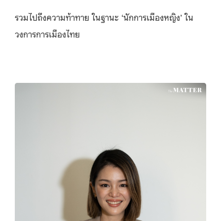
รวมไปถึงความท้าทาย ในฐานะ ‘นักการเมืองหญิง’ ใน
วงการการเมืองไทย