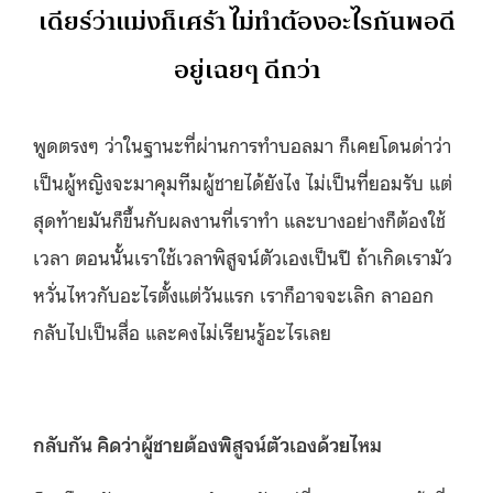
เดียร์ว่าแม่งก็เศร้า ไม่ทำต้องอะไรกันพอดี
อยู่เฉยๆ ดีกว่า
พูดตรงๆ ว่าในฐานะที่ผ่านการทำบอลมา ก็เคยโดนด่าว่า
เป็นผู้หญิงจะมาคุมทีมผู้ชายได้ยังไง ไม่เป็นที่ยอมรับ แต่
สุดท้ายมันก็ขึ้นกับผลงานที่เราทำ และบางอย่างก็ต้องใช้
เวลา ตอนนั้นเราใช้เวลาพิสูจน์ตัวเองเป็นปี ถ้าเกิดเรามัว
หวั่นไหวกับอะไรตั้งแต่วันแรก เราก็อาจจะเลิก ลาออก
กลับไปเป็นสื่อ และคงไม่เรียนรู้อะไรเลย
กลับกัน คิดว่าผู้ชายต้องพิสูจน์ตัวเองด้วยไหม