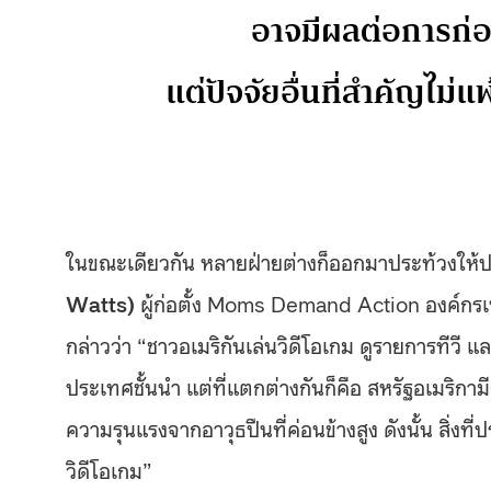
อาจมีผลต่อการก่
แต่ปัจจัยอื่นที่สำคัญไม่แพ
ในขณะเดียวกัน หลายฝ่ายต่างก็ออกมาประท้วงให้ป
Watts
)
ผู้ก่อตั้ง Moms Demand Action องค์กรเพื
กล่าวว่า “ชาวอเมริกันเล่นวิดีโอเกม ดูรายการทีวี 
ประเทศชั้นนำ แต่ที่แตกต่างกันก็คือ สหรัฐอเมริก
ความรุนแรงจากอาวุธปืนที่ค่อนข้างสูง ดังนั้น สิ่ง
วิดีโอเกม”