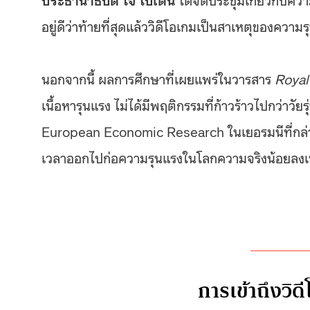
อยู่ดีว่าท้ายที่สุดแล้ววิดีโอเกมเป็นสาเหตุของความรุ
นอกจากนี้ ผลการศึกษาที่เผยแพร่ในวารสาร
Royal
เนื้อหารุนแรง ไม่ได้มีพฤติกรรมที่ก้าวร้าวไปกว่าวัย
European Economic Research ในเยอรมนีที่กล่าวว่
เวลาออกไปก่อความรุนแรงในโลกความจริงน้อยลงเท
การเข้าถึงวิด