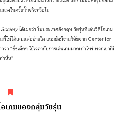
นแรงในครั้งนั้นจริงหรือไม่
 Society
ได้เผยว่า ในประเทศอังกฤษ วัยรุ่นที่เล่นวิดีโอเกม
รุ่นที่ไม่ได้เล่นแต่อย่างใด แถมยังมีงานวิจัยจาก Center for
า “ยิ่งเด็กๆ ใช้เวลากับการเล่นเกมมากเท่าไหร่ พวกเขาก็ม
่านั้น”
ีโอเกมของกลุ่มวัยรุ่น