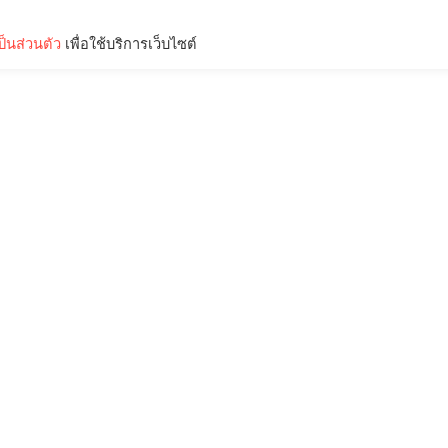
็นส่วนตัว
เพื่อใช้บริการเว็บไซต์
Lifestyle
Science & Tech
Entertainment
Thinkers