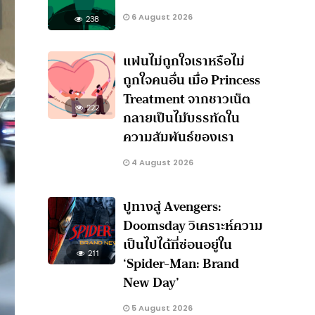
6 August 2026
238
แฟนไม่ถูกใจเราหรือไม่
ถูกใจคนอื่น เมื่อ Princess
Treatment จากชาวเน็ต
222
กลายเป็นไม้บรรทัดใน
ความสัมพันธ์ของเรา
4 August 2026
ปูทางสู่ Avengers:
Doomsday วิเคราะห์ความ
เป็นไปได้ที่ซ่อนอยู่ใน
211
‘Spider-Man: Brand
New Day’
5 August 2026