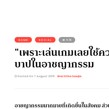
GAME
SOCIAL
9.7K
“เพราะเล่นเกมเลยใช้ค
บาปในอาชญากรรม
Posted On 7 August 2019
Warittha Saejia
อาชญากรรมมากมายที่เกิดขึ้นในสังคม ส่