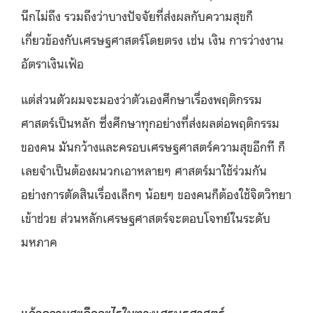
นึกไม่ถึง รวมถึงว่าบางปัจจัยที่ส่งผลกับความสุขก็
เกี่ยวข้องกับเศรษฐศาสตร์โดยตรง เช่น เงิน การว่างงาน
อัตราเงินเฟ้อ
แต่ส่วนตัวผมจะมองว่าตัวเองศึกษาเรื่องพฤติกรรม
ศาสตร์เป็นหลัก ซึ่งศึกษาทุกอย่างที่ส่งผลต่อพฤติกรรม
ของคน มันกว้างและครอบเศรษฐศาสตร์ความสุขอีกที ก็
เลยจำเป็นต้องผนวกเอาหลายๆ ศาสตร์มาใช้ร่วมกัน
อย่างการตัดสินเรื่องเล็กๆ น้อยๆ ของคนก็ต้องใช้จิตวิทยา
เข้าช่วย ส่วนหลักเศรษฐศาสตร์จะตอบโจทย์ในระดับ
มหภาค
แล้วความสุขคืออะไรในทางเศรษฐศาสตร์