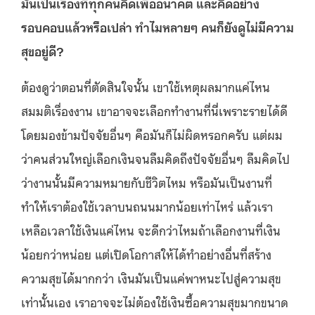
มันเป็นเรื่องที่ทุกคนคิดเพื่ออนาคต และคิดอย่าง
รอบคอบแล้วหรือเปล่า ทำไมหลายๆ คนก็ยังดูไม่มีความ
สุขอยู่ดี?
ต้องดูว่าตอนที่ตัดสินใจนั้น เขาใช้เหตุผลมากแค่ไหน
สมมติเรื่องงาน เขาอาจจะเลือกทำงานที่นี่เพราะรายได้ดี
โดยมองข้ามปัจจัยอื่นๆ คือมันก็ไม่ผิดหรอกครับ แต่ผม
ว่าคนส่วนใหญ่เลือกเงินจนลืมคิดถึงปัจจัยอื่นๆ ลืมคิดไป
ว่างานนั้นมีความหมายกับชีวิตไหม หรือมันเป็นงานที่
ทำให้เราต้องใช้เวลาบนถนนมากน้อยเท่าไหร่ แล้วเรา
เหลือเวลาใช้เงินแค่ไหน จะดีกว่าไหมถ้าเลือกงานที่เงิน
น้อยกว่าหน่อย แต่เปิดโอกาสให้ได้ทำอย่างอื่นที่สร้าง
ความสุขได้มากกว่า เงินมันเป็นแค่พาหนะไปสู่ความสุข
เท่านั้นเอง เราอาจจะไม่ต้องใช้เงินซื้อความสุขมากขนาด