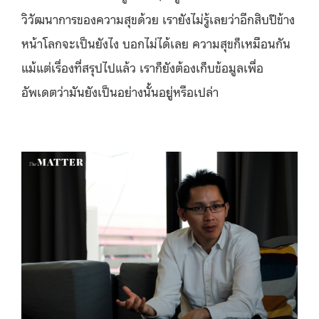
วิวัฒนาการของความสุขด้วย เรายังไม่รู้เลยว่าอีกสิบปีข้าง
หน้าโลกจะเป็นยังไง บอกไม่ได้เลย ความสุขก็เหมือนกัน
แม้แต่เรื่องที่สรุปไปแล้ว เราก็ยังต้องเก็บข้อมูลเพื่อ
อัพเดตว่ามันยังเป็นอย่างนั้นอยู่หรือเปล่า