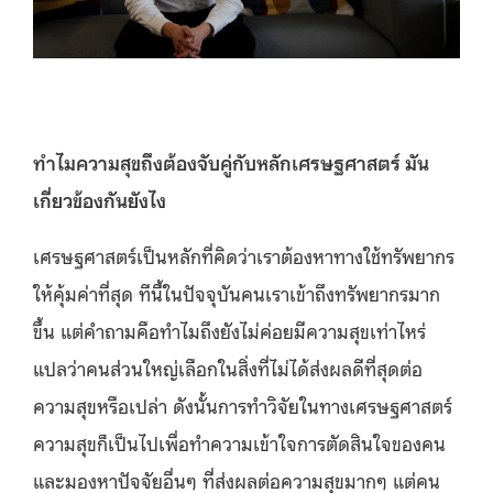
ทำไมความสุขถึงต้องจับคู่กับหลักเศรษฐศาสตร์ มัน
เกี่ยวข้องกันยังไง
เศรษฐศาสตร์เป็นหลักที่คิดว่าเราต้องหาทางใช้ทรัพยากร
ให้คุ้มค่าที่สุด ทีนี้ในปัจจุบันคนเราเข้าถึงทรัพยากรมาก
ขึ้น แต่คำถามคือทำไมถึงยังไม่ค่อยมีความสุขเท่าไหร่
แปลว่าคนส่วนใหญ่เลือกในสิ่งที่ไม่ได้ส่งผลดีที่สุดต่อ
ความสุขหรือเปล่า ดังนั้นการทำวิจัยในทางเศรษฐศาสตร์
ความสุขก็เป็นไปเพื่อทำความเข้าใจการตัดสินใจของคน
และมองหาปัจจัยอื่นๆ ที่ส่งผลต่อความสุขมากๆ แต่คน