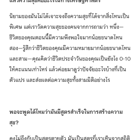
นิยามของมันไม่ได้เจาะจงถึงความสุขที่ได้จากสิ่งไหนเป็น
พิเศษ แต่เราวัดความสุขของคนจากการถามว่า หนึ่ง—
ชีวิตของคุณตอนนี้มีความพึงพอใจมากน้อยขนาดไหน
สอง—รู้สึกว่าชีวิตของคุณมีความหมายมากน้อยขนาดไหน
และสาม—คุณคิดว่าชีวิตประจำวันของคุณเป็นยังไง 0-10
ให้คะแนนเท่าไหร่ แล้วค่อยมาดูว่าปัจจัยอะไรบ้างที่เป็น
ตัวแปร และส่งผลต่อความสุขทั้งสามมิติอย่างไร
พอจะพูดได้ไหมว่ามันมีสูตรสำเร็จในการสร้างความ
สุข?
คงไม่ถึงกับเป็นสูตรตายตัว มันเป็นสูตรที่เราเห็นจากสถิติ