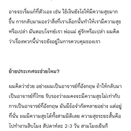
อาจจะเริ่มแก้ที่ตัวเอง เช่น ใช้เงินยังไงให้มีความสุขมาก
ขึ้น การกลับมามองว่าสิ่งที่เราเลือกนั้นทำให้เรามีความสุข
หรือเปล่า มันตอบโจทย์เรา พ่อแม่ คู่รักหรือเปล่า ผมคิด
ว่าเรื่องพวกนี้น่าจะยังอยู่ในการควบคุมของเรา
ย้ายประเทศจะช่วยไหม?
ผมคิดว่าช่วย อย่างผมเป็นอาจารย์ที่อังกฤษ ถ้าให้กลับมา
เป็นอาจารย์ที่ไทย รับรองว่าผมคงจะมีความสุขไม่เท่ากับ
การเป็นอาจารย์ที่อังกฤษ มันมีข้อจำกัดหลายอย่าง แต่อยู่
ที่นั่น ผมมีความสุขได้ทั้งสามมิติเลย ความสุขระยะสั้นคือ
ไปทำงานสิบโมง สัปดาห์ละ 2-3 วัน สามโมงเย็นก็