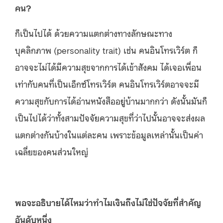
คน?
ก็เป็นไปได้ ด้วยความแตกต่างทางลักษณะทาง
บุคลิกภาพ (personality trait) เช่น คนอินโทรเวิร์ต ก็
อาจจะไม่ได้มีความสุขจากการได้เข้าสังคม ได้เจอเพื่อน
เท่ากับคนที่เป็นเอ็กซ์โทรเวิร์ต คนอินโทรเวิร์ตอาจจะมี
ความสุขกับการได้อ่านหนังสืออยู่บ้านมากกว่า ดังนั้นมันก็
เป็นไปได้ว่าทั้งสามปัจจัยความสุขที่ว่าไปนั้นอาจจะส่งผล
แตกต่างกันบ้างในแต่ละคน เพราะข้อมูลเหล่านั้นเป็นค่า
เฉลี่ยของคนส่วนใหญ่
พอจะอธิบายได้ไหมว่าทำไมเงินถึงไม่ใช่ปัจจัยที่สำคัญ
อันดับหนึ่ง