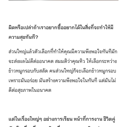
ผิดหรือเปล่าถ้าเราอยากซื้ออยากได้ในสิ่งที่จะทำให้มี
ความสุขทันที?
ส่วนใหญ่แล้วตัวเลือกที่ทำให้คุณมีความพึงพอใจทันทีมัก
จะส่งผลไม่ดีต่ออนาคต สมมติว่าคุณหิว ให้เลือกระหว่าง
ข้าวหมูกรอบกับสลัด คนส่วนใหญ่ก็จะเลือกข้าวหมูกรอบ
เพราะมันอร่อย มันสร้างความพึงพอใจในทันที แต่มันไม่
ดีต่อสุขภาพในอนาคต
แต่ในเรื่องใหญ่ๆ อย่างการเรียน หน้าที่การงาน ชีวิตคู่