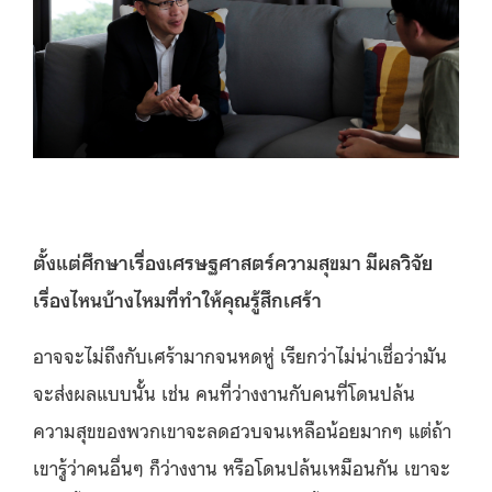
ตั้งแต่ศึกษาเรื่องเศรษฐศาสตร์ความสุขมา มีผลวิจัย
เรื่องไหนบ้างไหมที่ทำให้คุณรู้สึกเศร้า
อาจจะไม่ถึงกับเศร้ามากจนหดหู่ เรียกว่าไม่น่าเชื่อว่ามัน
จะส่งผลแบบนั้น เช่น คนที่ว่างงานกับคนที่โดนปล้น
ความสุขของพวกเขาจะลดฮวบจนเหลือน้อยมากๆ แต่ถ้า
เขารู้ว่าคนอื่นๆ ก็ว่างงาน หรือโดนปล้นเหมือนกัน เขาจะ