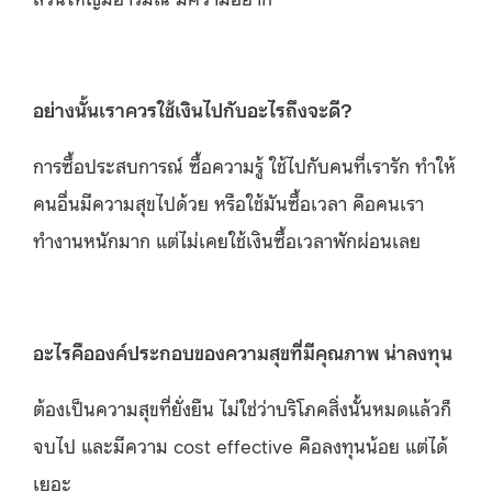
อย่างนั้นเราควรใช้เงินไปกับอะไรถึงจะดี?
การซื้อประสบการณ์ ซื้อความรู้ ใช้ไปกับคนที่เรารัก ทำให้
คนอื่นมีความสุขไปด้วย หรือใช้มันซื้อเวลา คือคนเรา
ทำงานหนักมาก แต่ไม่เคยใช้เงินซื้อเวลาพักผ่อนเลย
อะไรคือองค์ประกอบของความสุขที่มีคุณภาพ น่าลงทุน
ต้องเป็นความสุขที่ยั่งยืน ไม่ใช่ว่าบริโภคสิ่งนั้นหมดแล้วก็
จบไป และมีความ cost effective คือลงทุนน้อย แต่ได้
เยอะ