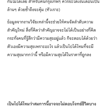
กันไม่ได้เลย สำหรับคนกรุงเทพฯ ควรจะได้เงินเดือนเป็น
ล้านๆ ด้วยซ้ำถึงจะคุ้ม (หัวเราะ)
ข้อมูลจากงานวิจัยเหล่านี้จะช่วยให้คนจัดลำดับความ
สำคัญใหม่ สิ่งที่คิดว่าสำคัญอาจจะไม่ได้เป็นอย่างที่คิด
กระทั่งคนที่รู้สึกว่ามีความสุขอยู่แล้ว ก็จะตอบได้ด้วยว่า
ตัวเองมีความสุขเพราะอะไร แล้วเป็นไปได้ไหมที่จะมี
ความสุขมากกว่านี้ หรือมีความสุขได้ในราคาที่ถูกลง
เป็นไปได้ไหมว่าสมการนี้อาจจะไม่ตอบโจทย์ชีวิตบาง