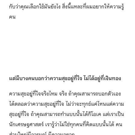
กับว่าคุณเลือกใช้มันยังไง สิ่งนี้แหละที่ผมอยากให้ความรู้
คน
แต่มีบางคนบอกว่าความสุขอยู่ที่ใจ ไม่ได้อยู่ที่เงินทอง
ความสุขอยู่ที่ใจจริงไหม จริง ถ้าคุณสามารถบอกตัวเอง
ได้ตลอดว่าความสุขอยู่ที่ใจ ไม่ว่าจะทุกข์แค่ไหนแต่ความ
สุขอยู่ที่ใจ ถ้าคุณสามารถทำแบบนั้นได้ก็โอเค แต่เราเป็น
นักเศรษฐศาสตร์ เรารู้ว่าไม่ใช่ทุกคนที่คิดแบบนั้นได้ คน
ส่วนใหญ่มีอารมณ์ มีความอยาก