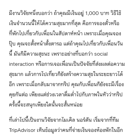
มีงานวิจัยหนึ่งบอกว่า ถ้าคุณมีเงินอยู่ 1,000 บาท วิธีใช้
เงินจำนวนนี้ให้ได้ความสุขมากที่สุด คือการจองตั๋วหรือ
ที่พักไปเที่ยวกับเพื่อนในสัปดาห์หน้า เพราะเมื่อคุณจอง
ปุ๊บ คุณจะตั้งหน้าตั้งตารอ แต่ถ้าคุณไปเที่ยวกับเพื่อนวัน
นี้ มันก็มีความสุขนะ เพราะอย่างที่บอกว่า social
interaction หรือการเจอเพื่อนเป็นปัจจัยที่ส่งผลต่อความ
สุขมาก แล้วการไปเที่ยวก็ยังสร้างความสุขในระยะยาวได้
อีก เพราะเมื่อกลับมาจากทริป คุณกับเพื่อนก็ยังจะมีเรื่อง
คุยกันต่อ เพียงแต่ช่วงเวลาดื่มด่ำไปกับภาพในหัวว่าทริป
ครั้งนี้จะสนุกเพียงใดนั้นจะสั้นหน่อย
ที่เล่าไปนี้เป็นงานวิจัยจากไมเคิล นอร์ตัน เริ่มจากที่ทีม
TripAdvisor เห็นข้อมูลว่าคนที่จ่ายเงินจองห้องพักในอีก