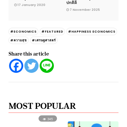
ปกติดี
17 January 2020
7 November 2025
#ECONOMICS
#FEATURED
#HAPPINESS ECONOMICS
#ความสุข
#เศรษฐศาสตร์
Share this article
MOST POPULAR
345