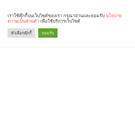
เราใช้คุ๊กกี้บนเว็บไซต์ของเรา กรุณาอ่านและยอมรับ
นโยบาย
ความเป็นส่วนตัว
เพื่อใช้บริการเว็บไซต์
ตัวเลือกคุ๊กกี้
ยอมรับ
Search
Categories
คุณกำลังอ่าน: