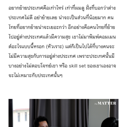
อยากย้ายประเทศคือเท่าไหร่ เท่าที่ผมดู ฝั่งที่บอกว่าต่าง
ประเทศไม่ดี อย่าย้ายเลย น่าจะเป็นส่วนที่น้อยมาก คน
ไทยที่อยากย้ายน่าจะเยอะกว่า อีกอย่างคือคนไทยที่ย้าย
ไปอยู่ต่างประเทศแล้วมีความสุข เขาไม่มาพิมพ์คอมเมน
ต์อะไรแบบนี้หรอก (หัวเราะ) แต่ก็เป็นไปได้ที่บางคนจะ
ไม่มีความสุขกับการอยู่ต่างประเทศ เพราะประเทศนั้นมี
บางอย่างไม่ตอบโจทย์เขา หรือ skill set ของเขาเองอาจ
จะไม่เหมาะกับประเทศนั้นๆ