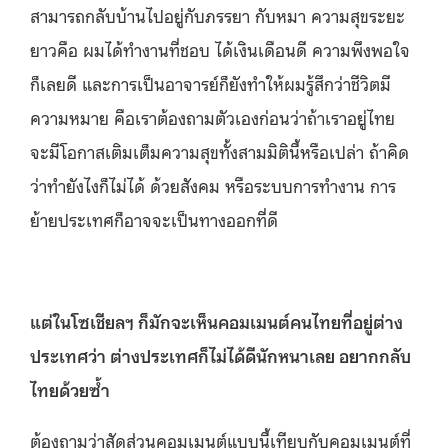
สามารถกลับบ้านไปอยู่กับภรรยา กับหมา ความสุขระยะ
ยาวคือ ผมได้ทำงานที่ชอบ ได้เงินเดือนดี ความพึงพอใจ
ก็เลยดี และการเป็นอาจารย์ก็ยังทำให้ผมรู้สึกว่าชีวิตมี
ความหมาย คือเราต้องถามตัวเองก่อนว่าถ้าเราอยู่ไทย
จะมีโอกาสเติมเต็มความสุขทั้งสามมิตินี้หรือเปล่า ถ้าคิด
ว่าทำยังไงก็ไม่ได้ ด้วยสังคม หรือระบบการทำงาน การ
ย้ายประเทศก็อาจจะเป็นทางออกที่ดี
แต่ในโซเชียลฯ ก็มักจะเห็นคอมเมนต์คนไทยที่อยู่ต่าง
ประเทศว่า ต่างประเทศก็ไม่ได้ดีนักหนาเลย อยากกลับ
ไทยด้วยซ้ำ
ต้องถามว่าสัดส่วนคอมเมนต์แบบนี้เทียบกับคอมเมนต์ที่