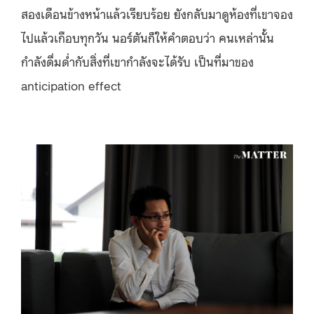
สองเดือนข้างหน้าแล้วเรียบร้อย ยังกลับมาดูห้องที่เขาจอง
ไปแล้วเกือบทุกวัน นอร์ตันก็ให้คำตอบว่า คนเหล่านั้น
กำลังดื่มด่ำกับสิ่งที่เขากำลังจะได้รับ เป็นที่มาของ
anticipation effect