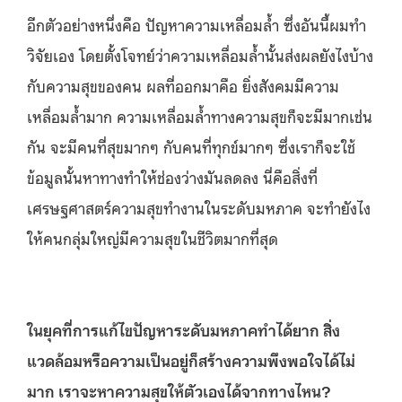
อีกตัวอย่างหนึ่งคือ ปัญหาความเหลื่อมล้ำ ซึ่งอันนี้ผมทำ
วิจัยเอง โดยตั้งโจทย์ว่าความเหลื่อมล้ำนั้นส่งผลยังไงบ้าง
กับความสุขของคน ผลที่ออกมาคือ ยิ่งสังคมมีความ
เหลื่อมล้ำมาก ความเหลื่อมล้ำทางความสุขก็จะมีมากเช่น
กัน จะมีคนที่สุขมากๆ กับคนที่ทุกข์มากๆ ซึ่งเราก็จะใช้
ข้อมูลนั้นหาทางทำให้ช่องว่างมันลดลง นี่คือสิ่งที่
เศรษฐศาสตร์ความสุขทำงานในระดับมหภาค จะทำยังไง
ให้คนกลุ่มใหญ่มีความสุขในชีวิตมากที่สุด
ในยุคที่การแก้ไขปัญหาระดับมหภาคทำได้ยาก สิ่ง
แวดล้อมหรือความเป็นอยู่ก็สร้างความพึงพอใจได้ไม่
มาก เราจะหาความสุขให้ตัวเองได้จากทางไหน?