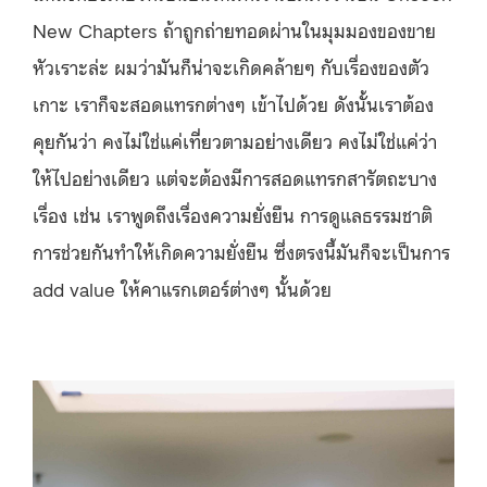
New Chapters ถ้าถูกถ่ายทอดผ่านในมุมมองของขาย
หัวเราะล่ะ ผมว่ามันก็น่าจะเกิดคล้ายๆ กับเรื่องของตัว
เกาะ เราก็จะสอดแทรกต่างๆ เข้าไปด้วย ดังนั้นเราต้อง
คุยกันว่า คงไม่ใช่แค่เที่ยวตามอย่างเดียว คงไม่ใช่แค่ว่า
ให้ไปอย่างเดียว แต่จะต้องมีการสอดแทรกสารัตถะบาง
เรื่อง เช่น เราพูดถึงเรื่องความยั่งยืน การดูแลธรรมชาติ
การช่วยกันทำให้เกิดความยั่งยืน ซึ่งตรงนี้มันก็จะเป็นการ
add value ให้คาแรกเตอร์ต่างๆ นั้นด้วย