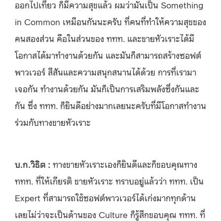
ออกไปเที่ยว ก็มีความสุขแล้ว ผมว่ามันเป็น Something
in Common เหมือนกันนะครับ ที่คนที่ทำให้ความสุขของ
คนสองส่วน คือในส่วนของ ททท. และขายหัวเราะได้มี
โอกาสได้มาทำงานด้วยกัน และมันก็สามารถสร้างซอฟต์
พาวเวอร์ สีสันและความสนุกสนานได้ด้วย การที่เรามา
เจอกัน ทำงานด้วยกัน มันก็เป็นการเสริมพลังซึ่งกันและ
กัน ซึ่ง ททท. ก็ยินดีอย่างมากเลยนะครับที่มีโอกาสทำงาน
ร่วมกับทางขายหัวเราะ
บ.ก.วิธิต :
ทางขายหัวเราะเองก็ยินดีและก็ขอบคุณทาง
ททท. ที่ให้เกียรติ ขายหัวเราะ ทราบอยู่แล้วว่า ททท. เป็น
Expert ที่สามารถใช้ซอฟต์พาวเวอร์ได้เก่งมากทุกด้าน
เลยไม่ว่าจะเป็นด้านของ Culture ก็รู้สึกขอบคุณ ททท. ที่