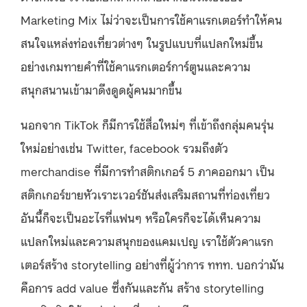
Marketing Mix ไม่ว่าจะเป็นการใช้คาแรกเตอร์ทำให้คน
สนใจแหล่งท่องเที่ยวต่างๆ ในรูปแบบที่แปลกใหม่ขึ้น
อย่างเกมทายคำที่ใช้คาแรกเตอร์การ์ตูนและความ
สนุกสนานเข้ามาดึงดูดผู้คนมากขึ้น
นอกจาก TikTok ก็มีการใช้สื่อใหม่ๆ ที่เข้าถึงกลุ่มคนรุ่น
ใหม่อย่างเช่น Twitter, facebook รวมถึงตัว
merchandise ที่มีการทำสติกเกอร์ 5 ภาคออกมา เป็น
สติกเกอร์ขายหัวเราะเวอร์ชันส่งเสริมสถานที่ท่องเที่ยว
อันนี้ก็จะเป็นอะไรที่แฟนๆ หรือใครก็จะได้เห็นความ
แปลกใหม่และความสนุกของแคมเปญ เราใช้ตัวคาแรก
เตอร์สร้าง storytelling อย่างที่ผู้ว่าการ ททท. บอกว่ามัน
คือการ add value ซึ่งกันและกัน สร้าง storytelling