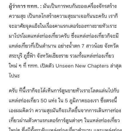
ผู้ว่าการ ททท. :
มันเป็นการพบกันของเครื่องจักรสร้าง
ความสุข เป็นกลไกสร้างความสุขมาเจอกันนะครับ เราก็
จะอาศัยจุดแข็งในเรื่องคาแรกเตอร์ของทางขายหัวเราะ
มาโปรโมตแหล่งท่องเที่ยวครับ ซึ่งแหล่งท่องเที่ยวก็จะมี
แหล่งเที่ยวที่เป็นตำนาน อย่างน้ำตก 7 สาวน้อย จังหวัด
สระบุรี ภูชี้ฟ้า จังหวัดเชียงราย รวมทั้งแหล่งท่องเที่ยว
ใหม่ ๆ ที่ ททท. เปิดตัว Unseen New Chapters ล่าสุด
ไปนะ
ครับ ทีนี้เราก็จะได้เห็นการ์ตูนขายหัวเราะโลดแล่นไปกับ
แหล่งท่องเที่ยว 50 แห่ง ใน 5 ภูมิภาคของเรา ซึ่งตรงนี้
เองผมคิดว่า ความสุขมันก็จะเกิดขึ้นจากการเดินทางท่อง
เที่ยวผ่านตัวคาแรกเตอร์การ์ตูนต่างๆ ในแหล่งท่องเที่ยว
ใหม่ๆ ซึ่งมีทั้งระดับแหล่งท่องเที่ยวตำนาน และแหล่งท่อง