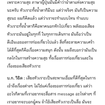
เพราะความสุข ภาษาญี่ปุ่นมันมีคำว่าน้ำตาแห่งความสุข
นะครับ หัวเราะทั้งน้ำตาก็มีนะ แต่ว่าจริงๆ มันก็เป็นความ
สุขนะ ผมก็คิดแล้ว แต่ว่าเราจะทำแบบไหน ทำแบบ
หัวเราะทั้งน้ำตาก็คือพาคนอกหักไปเที่ยว พลังของเสียง
หัวเราะมันอยู่ในทุกที่ ในทุกการเดินทาง มันถือว่าเป็น
ดีเอ็นเอของการท่องเที่ยวไปแล้ว สิ่งที่ละลายความเศร้า
ได้ดีที่สุดก็คือเรื่องความสนุก ดังนั้น ผมถึงบอกว่ามันเป็น
กลไกในการสร้างความสุข ทั้งเรื่องการท่องเที่ยวและใน
เรื่องของเสียงหัวเราะ
บ.ก. วิธิต :
เสียงหัวเราะเป็นสะพานเชื่อมที่ดีที่สุดในการ
เข้าถึงเรื่องต่างๆ ไม่ใช่แค่เรื่องของการท่องเที่ยว แต่ว่า
อะไรก็ตามที่เราอยากจะสื่อสาร message อะไรต่างๆ ที่
เราอยากจะบอกผู้คน ถ้าใช้เสียงหัวเราะเป็นสื่อ มันจะ