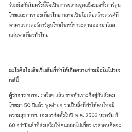
ร่วมมือกันในครั้งนี้จึงเป็นการผสานจุดแข็งของทั้งการ์ตูน
ไทยและการท่องเที่ยวไทย กลายเป็นไอเดียสร้างสรรค์ที่
พาคาแรกเตอร์การ์ตูนไทยในหน้ากระดาษออกมาโลด
แล่นพาเที่ยวทั่วไทย
อะไรคือไอเดียเริ่มต้นที่ทำให้เกิดความร่วมมือในโปรเจ
กต์นี้
ผู้ว่าการ ททท. :
จริงๆ แล้ว ขายหัวเราะก็อยู่กับสังคม
ไทยมา 50 ปีแล้ว พูดง่ายๆ ว่าเป็นสิ่งที่ทำให้คนไทยมี
ความสุข ททท. เองเราก่อตั้งในปี พ.ศ. 2503 นะครับ ก็
60 กว่าปีแล้วที่ส่งเสริมให้คนออกไปเที่ยว เวลาคนคิดจะ