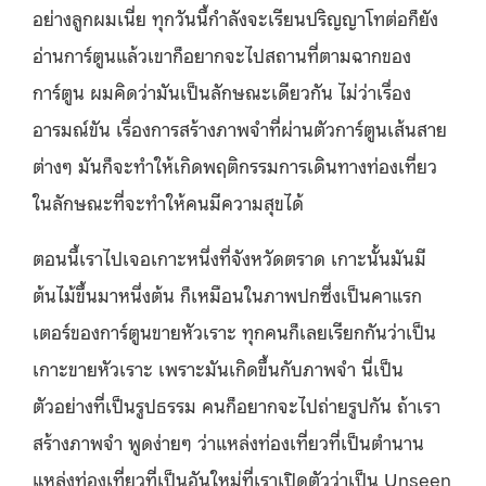
อย่างลูกผมเนี่ย ทุกวันนี้กำลังจะเรียนปริญญาโทต่อก็ยัง
อ่านการ์ตูนแล้วเขาก็อยากจะไปสถานที่ตามฉากของ
การ์ตูน ผมคิดว่ามันเป็นลักษณะเดียวกัน ไม่ว่าเรื่อง
อารมณ์ขัน เรื่องการสร้างภาพจำที่ผ่านตัวการ์ตูนเส้นสาย
ต่างๆ มันก็จะทำให้เกิดพฤติกรรมการเดินทางท่องเที่ยว
ในลักษณะที่จะทำให้คนมีความสุขได้
ตอนนี้เราไปเจอเกาะหนึ่งที่จังหวัดตราด เกาะนั้นมันมี
ต้นไม้ขึ้นมาหนึ่งต้น ก็เหมือนในภาพปกซึ่งเป็นคาแรก
เตอร์ของการ์ตูนขายหัวเราะ ทุกคนก็เลยเรียกกันว่าเป็น
เกาะขายหัวเราะ เพราะมันเกิดขึ้นกับภาพจำ นี่เป็น
ตัวอย่างที่เป็นรูปธรรม คนก็อยากจะไปถ่ายรูปกัน ถ้าเรา
สร้างภาพจำ พูดง่ายๆ ว่าแหล่งท่องเที่ยวที่เป็นตำนาน
แหล่งท่องเที่ยวที่เป็นอันใหม่ที่เราเปิดตัวว่าเป็น Unseen