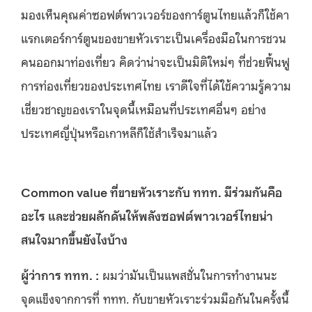
มองเห็นคุณค่าซอฟต์พาวเวอร์ของการ์ตูนไทยแล้วก็ใช้คา
แรกเตอร์การ์ตูนของขายหัวเราะเป็นเครื่องมือในการชวน
คนออกมาท่องเที่ยว คิดว่าน่าจะเป็นมิติใหม่ๆ ที่ช่วยฟื้นฟู
การท่องเที่ยวของประเทศไทย เราดีใจที่ได้ใช้ความรู้ความ
เชี่ยวชาญของเราในจุดนี้เหมือนที่ประเทศอื่นๆ อย่าง
ประเทศญี่ปุ่นหรือเกาหลีก็ใช้สำเร็จมาแล้ว
Common value ที่ขายหัวเราะกับ ททท. มีร่วมกันคือ
อะไร และช่วยผลักดันให้พลังซอฟต์พาวเวอร์ไทยน่า
สนใจมากขึ้นยังไงบ้าง
ผู้ว่าการ ททท. :
ผมว่ามันเป็นแพสชั่นในการทำงานนะ
จุดแข็งจากการที่ ททท. กับขายหัวเราะร่วมมือกันในครั้งนี้