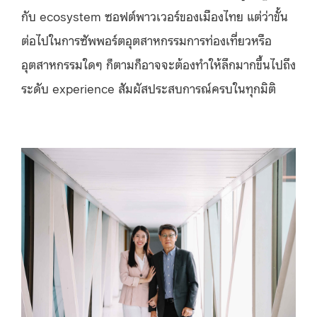
กับ ecosystem ซอฟต์พาวเวอร์ของเมืองไทย แต่ว่าขั้น
ต่อไปในการซัพพอร์ตอุตสาหกรรมการท่องเที่ยวหรือ
อุตสาหกรรมใดๆ ก็ตามก็อาจจะต้องทำให้ลึกมากขึ้นไปถึง
ระดับ experience สัมผัสประสบการณ์ครบในทุกมิติ