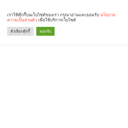
เราใช้คุ๊กกี้บนเว็บไซต์ของเรา กรุณาอ่านและยอมรับ
นโยบาย
ความเป็นส่วนตัว
เพื่อใช้บริการเว็บไซต์
ตัวเลือกคุ๊กกี้
ยอมรับ
Search
Categories
คุณกำลังอ่าน: