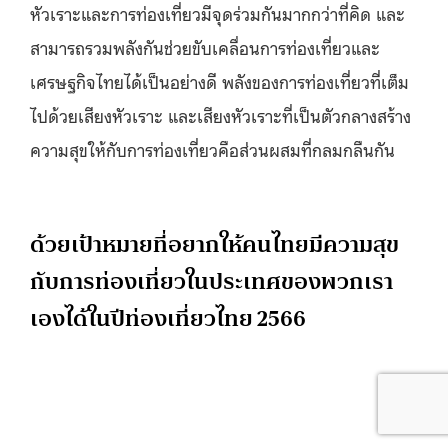
หัวเราะและการท่องเที่ยวมีจุดร่วมกันมากกว่าที่คิด และ
สามารถรวมพลังกันช่วยขับเคลื่อนการท่องเที่ยวและ
เศรษฐกิจไทยได้เป็นอย่างดี พลังของการท่องเที่ยวที่เต็ม
ไปด้วยเสียงหัวเราะ และเสียงหัวเราะที่เป็นตัวกลางสร้าง
ความสุขให้กับการท่องเที่ยวคือส่วนผสมที่กลมกลืนกัน
ด้วยเป้าหมายที่อยากให้คนไทยมีความสุข
กับการท่องเที่ยวในประเทศของพวกเรา
เองได้ในปีท่องเที่ยวไทย 2566