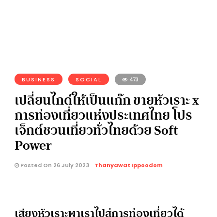
BUSINESS
SOCIAL
473
เปลี่ยนไกด์ให้เป็นแก๊ก ขายหัวเราะ x
การท่องเที่ยวแห่งประเทศไทย โปร
เจ็กต์ชวนเที่ยวทั่วไทยด้วย Soft
Power
Posted On 26 July 2023
Thanyawat Ippoodom
เสียงหัวเราะพาเราไปสู่การท่องเที่ยวได้