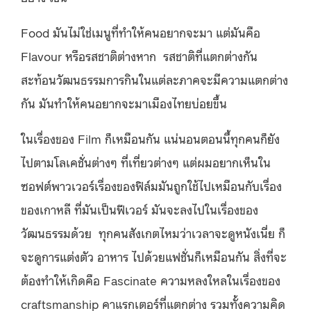
Food มันไม่ใช่เมนูที่ทำให้คนอยากจะมา แต่มันคือ
Flavour หรือรสชาติต่างหาก รสชาติที่แตกต่างกัน
สะท้อนวัฒนธรรมการกินในแต่ละภาคจะมีความแตกต่าง
กัน มันทำให้คนอยากจะมาเมืองไทยบ่อยขึ้น
ในเรื่องของ Film ก็เหมือนกัน แน่นอนตอนนี้ทุกคนก็ยัง
ไปตามโลเคชั่นต่างๆ ที่เที่ยวต่างๆ แต่ผมอยากเห็นใน
ซอฟต์พาวเวอร์เรื่องของฟิล์มมันถูกใช้ไปเหมือนกับเรื่อง
ของเกาหลี ที่มันเป็นฟีเวอร์ มันจะลงไปในเรื่องของ
วัฒนธรรมด้วย ทุกคนสังเกตไหมว่าเวลาจะดูหนังเนี่ย ก็
จะดูการแต่งตัว อาหาร ไปด้วยแฟชั่นก็เหมือนกัน สิ่งที่จะ
ต้องทำให้เกิดคือ Fascinate ความหลงใหลในเรื่องของ
craftsmanship คาแรกเตอร์ที่แตกต่าง รวมทั้งความคิด