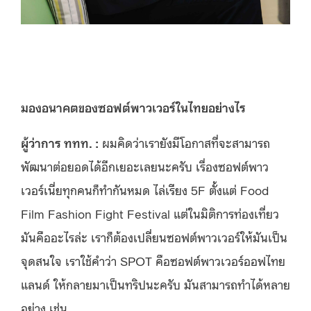
มองอนาคตของซอฟต์พาวเวอร์ในไทยอย่างไร
ผู้ว่าการ ททท. :
ผมคิดว่าเรายังมีโอกาสที่จะสามารถ
พัฒนาต่อยอดได้อีกเยอะเลยนะครับ เรื่องซอฟต์พาว
เวอร์เนี่ยทุกคนก็ทำกันหมด ไล่เรียง 5F ตั้งแต่ Food
Film Fashion Fight Festival แต่ในมิติการท่องเที่ยว
มันคืออะไรล่ะ เราก็ต้องเปลี่ยนซอฟต์พาวเวอร์ให้มันเป็น
จุดสนใจ เราใช้คำว่า SPOT คือซอฟต์พาวเวอร์ออฟไทย
แลนด์ ให้กลายมาเป็นทริปนะครับ มันสามารถทำได้หลาย
อย่าง เช่น