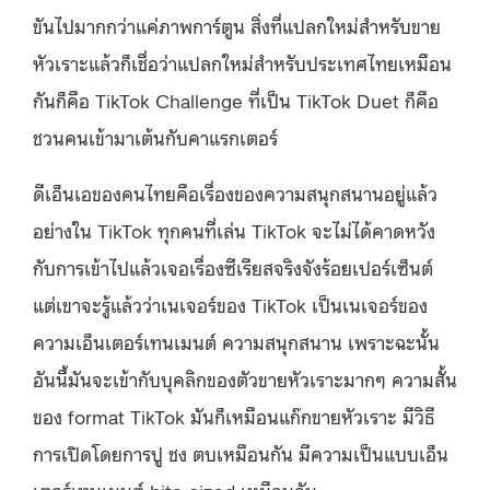
ขันไปมากกว่าแค่ภาพการ์ตูน สิ่งที่แปลกใหม่สำหรับขาย
หัวเราะแล้วก็เชื่อว่าแปลกใหม่สำหรับประเทศไทยเหมือน
กันก็คือ TikTok Challenge ที่เป็น TikTok Duet ก็คือ
ชวนคนเข้ามาเต้นกับคาแรกเตอร์
ดีเอ็นเอของคนไทยคือเรื่องของความสนุกสนานอยู่แล้ว
อย่างใน TikTok ทุกคนที่เล่น TikTok จะไม่ได้คาดหวัง
กับการเข้าไปแล้วเจอเรื่องซีเรียสจริงจังร้อยเปอร์เซ็นต์
แต่เขาจะรู้แล้วว่าเนเจอร์ของ TikTok เป็นเนเจอร์ของ
ความเอ็นเตอร์เทนเมนต์ ความสนุกสนาน เพราะฉะนั้น
อันนี้มันจะเข้ากับบุคลิกของตัวขายหัวเราะมากๆ ความสั้น
ของ format TikTok มันก็เหมือนแก๊กขายหัวเราะ มีวิธี
การเปิดโดยการปู ชง ตบเหมือนกัน มีความเป็นแบบเอ็น
เตอร์เทนเมนต์ bite-sized เหมือนกัน