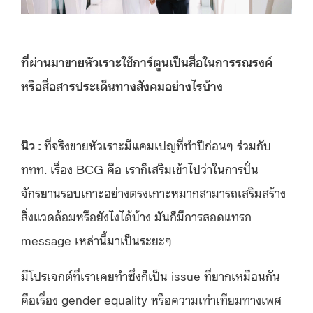
ที่ผ่านมาขายหัวเราะใช้การ์ตูนเป็นสื่อในการรณรงค์
หรือสื่อสารประเด็นทางสังคมอย่างไรบ้าง
นิว :
ที่จริงขายหัวเราะมีแคมเปญที่ทำปีก่อนๆ ร่วมกับ
ททท. เรื่อง BCG คือ เราก็เสริมเข้าไปว่าในการปั่น
จักรยานรอบเกาะอย่างตรงเกาะหมากสามารถเสริมสร้าง
สิ่งแวดล้อมหรือยังไงได้บ้าง มันก็มีการสอดแทรก
message เหล่านี้มาเป็นระยะๆ
มีโปรเจกต์ที่เราเคยทำซึ่งก็เป็น issue ที่ยากเหมือนกัน
คือเรื่อง gender equality หรือความเท่าเทียมทางเพศ