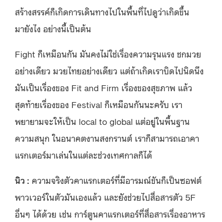
สร้างสรรค์ก็เกิดการเดินทางไปในพื้นที่ไปดูว่าเกิดขึ้น
มายังไง อย่างนี้เป็นต้น
Fight ก็เหมือนกัน มันคงไม่ใช่เรื่องความรุนแรง ชกมวย
อย่างเดียว มวยไทยอย่างเดียว แต่ถ้าเกิดเราบิดไปนิดนึง
มันเป็นเรื่องของ Fit and Firm เรื่องของสุขภาพ แล้ว
สุดท้ายเรื่องของ Festival ก็เหมือนกันนะครับ เรา
พยายามจะให้เป็น local to global แต่อยู่ในพื้นฐาน
ความสนุก ในอนาคตงานสงกรานต์ เราก็สามารถเอาคา
แรกเตอร์มาเล่นในแต่ละช่วงเทศกาลก็ได้
นิว :
ความจริงตัวคาแรกเตอร์ที่มีอารมณ์ขันก็เป็นซอฟต์
พาวเวอร์ในตัวมันเองแล้ว และยังช่วยไปสื่อสารตัว 5F
อื่นๆ ได้ด้วย เช่น การ์ตูนคาแรกเตอร์ที่สื่อสารเรื่องอาหาร