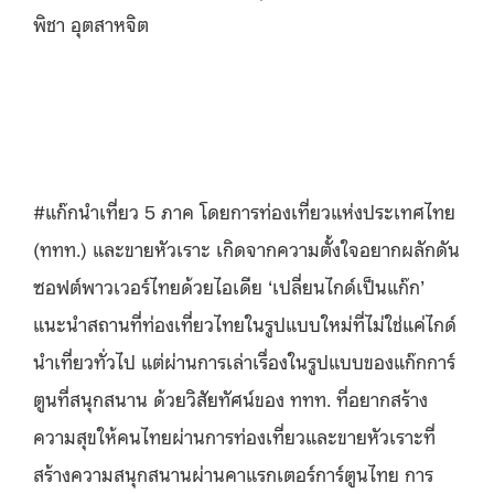
พิชา อุตสาหจิต
#แก๊กนำเที่ยว 5 ภาค โดยการท่องเที่ยวแห่งประเทศไทย
(ททท.) และขายหัวเราะ เกิดจากความตั้งใจอยากผลักดัน
ซอฟต์พาวเวอร์ไทยด้วยไอเดีย ‘เปลี่ยนไกด์เป็นแก๊ก’
แนะนำสถานที่ท่องเที่ยวไทยในรูปแบบใหม่ที่ไม่ใช่แค่ไกด์
นำเที่ยวทั่วไป แต่ผ่านการเล่าเรื่องในรูปแบบของแก๊กการ์
ตูนที่สนุกสนาน ด้วยวิสัยทัศน์ของ ททท. ที่อยากสร้าง
ความสุขให้คนไทยผ่านการท่องเที่ยวและขายหัวเราะที่
สร้างความสนุกสนานผ่านคาแรกเตอร์การ์ตูนไทย การ