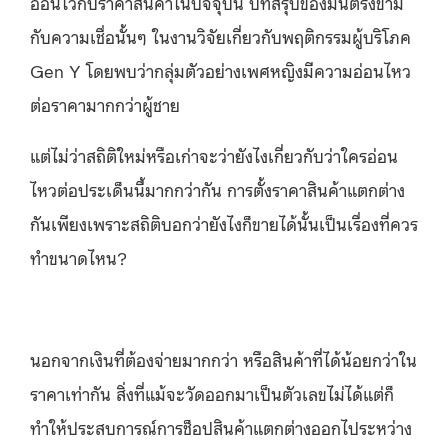
อ่อนไวกับราคาสินค้าในปัจจุบัน บทสรุปของมันตรงข้าม
กับความเชื่อนั้นๆ ในงานวิจัยเกี่ยวกับพฤติกรรมผู้บริโภค
Gen Y โดยพบว่ากลุ่มตัวอย่างเพศหญิงมีความอ่อนไหว
ต่อราคามากกว่าผู้ชาย
แต่ไม่ว่าสถิติใหม่หรือเก่าจะว่ายังไงเกี่ยวกับว่าใครอ่อน
ไหวต่อประเด็นนี้มากกว่ากัน การตั้งราคาสินค้าแตกต่าง
กันเพียงเพราะสถิติบอกว่ายังไงก็ขายได้นั้นเป็นเรื่องที่ควร
ทำขนาดไหน?
นอกจากเงินที่ต้องจ่ายมากกว่า หรือสินค้าที่ได้น้อยกว่าใน
ราคาเท่ากัน สิ่งที่แม้จะวัดออกมาเป็นตัวเลขไม่ได้แต่ก็
ทำให้ประสบการณ์การช็อปสินค้าแตกต่างออกไประหว่าง