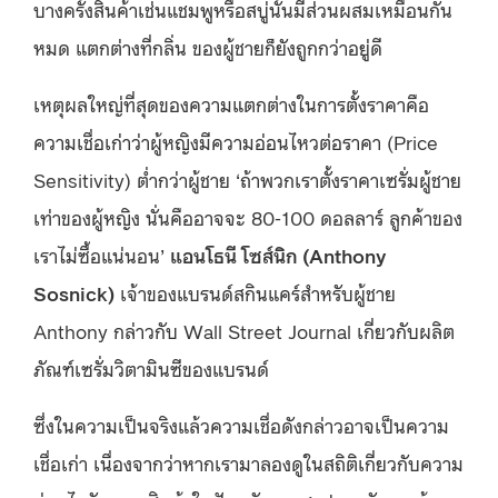
บางครั้งสินค้าเช่นแชมพูหรือสบู่นั้นมีส่วนผสมเหมือนกัน
หมด แตกต่างที่กลิ่น ของผู้ชายก็ยังถูกกว่าอยู่ดี
เหตุผลใหญ่ที่สุดของความแตกต่างในการตั้งราคาคือ
ความเชื่อเก่าว่าผู้หญิงมีความอ่อนไหวต่อราคา (Price
Sensitivity) ต่ำกว่าผู้ชาย ‘ถ้าพวกเราตั้งราคาเซรั่มผู้ชาย
เท่าของผู้หญิง นั่นคืออาจจะ 80-100 ดอลลาร์ ลูกค้าของ
เราไม่ซื้อแน่นอน’
แอนโธนี โซส์นิก (Anthony
Sosnick)
เจ้าของแบรนด์สกินแคร์สำหรับผู้ชาย
Anthony กล่าวกับ Wall Street Journal เกี่ยวกับผลิต
ภัณฑ์เซรั่มวิตามินซีของแบรนด์
ซึ่งในความเป็นจริงแล้วความเชื่อดังกล่าวอาจเป็นความ
เชื่อเก่า เนื่องจากว่าหากเรามาลองดูในสถิติเกี่ยวกับความ