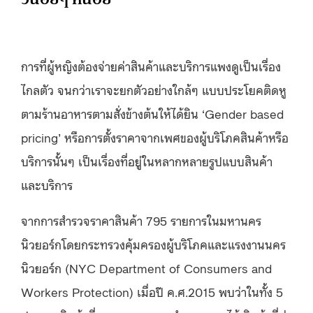
การที่ผู้หญิงต้องจ่ายค่าสินค้าและบริการแพงดูเป็นเรื่อง
ไกลตัว จนกว่าเราจะยกตัวอย่างใกล้ๆ แบบประโยคติดหู
ตามร้านอาหารตามสั่งข้างต้นให้ได้ยิน ‘Gender based
pricing’ หรือการตั้งราคาจากเพศของผู้บริโภคสินค้าหรือ
บริการนั้นๆ เป็นเรื่องที่อยู่ในหลากหลายรูปแบบสินค้า
และบริการ
จากการสำรวจราคาสินค้า 795 รายการในมหานคร
นิวยอร์กโดยกระทรวงคุ้มครองผู้บริโภคและแรงงานนคร
นิวยอร์ก (NYC Department of Consumers and
Workers Protection) เมื่อปี ค.ศ.2015 พบว่าในทั้ง 5