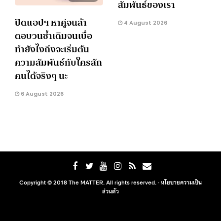
สัมพันธ์ของเรา
ปัดแอปฯ หาคู่จนล้า
4 August 2026
ตอบวนซ้ำเดิมจนเบื่อ
ทำยังไงถึงจะเริ่มต้น
ความสัมพันธ์กับใครสัก
คนได้จริงๆ นะ
6 August 2026
Copyright © 2018 The MATTER. All rights reserved. ·
นโยบายความเป็น
ส่วนตัว