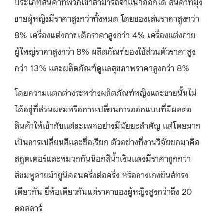
ประเภทสินค้าที่พวกเขาสามารถจำแนกออกได้ สินค้าที่มุ่ง
ขายผู้หญิงมีราคาสูงกว่าทั้งหมด โดยของเล่นราคาสูงกว่า
8% เครื่องแต่งกายเด็กราคาสูงกว่า 4% เครื่องแต่งกาย
ผู้ใหญ่ราคาสูงกว่า 8% ผลิตภัณฑ์ของใช้ส่วนตัวราคาสูง
กว่า 13% และผลิตภัณฑ์ดูแลสุขภาพราคาสูงกว่า 8%
โดยความแตกต่างระหว่างผลิตภัณฑ์หญิงและชายนั้นไม่
ได้อยู่ที่ส่วนผสมหรือการเปลี่ยนการออกแบบที่มีผลต่อ
สินค้าให้เข้ากับแต่ละเพศอย่างมีนัยยะสำคัญ แต่โดยมาก
เป็นการเปลี่ยนสีและชื่อเรียก ตัวอย่างที่งานวิจัยยกมาคือ
สกูตเตอร์และหมวกกันน็อกสีน้ำเงินแดงมีราคาถูกกว่า
สีชมพูลายม้ายูนิคอนครึ่งต่อครึ่ง หรือกางเกงยีนส์ทรง
เดียวกัน ยี่ห้อเดียวกันแต่ราคาของผู้หญิงสูงกว่าถึง 20
ดอลลาร์