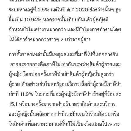
ระยะห่างอยู่ที่ 2.5% แต่ในปี ค.ศ.2020 ช่องว่างนั้นๆ สูง
ขึ้นเป็น 10.94% นอกจากนั้นเทียบกันแล้วผู้หญิงมี
จำนวนชั่วโมงทำงานมากกว่า และมีชั่วโมงการทำงานโดย
ไม่ได้ค่าจ้างมากกว่าราวๆ 2 เท่าจากผู้ชาย
การตั้งราคาเหล่านั้นมีเหตุผลและที่มาที่ไปที่แตกต่างกัน
อาจจะจากการคิดภาษีไม่เท่ากันระหว่างสินค้าผู้ชายและ
ผู้หญิง โดยบ่อยครั้งภาษีนำเข้าสินค้าผู้หญิงนั้นสูงกว่า
ผู้ชาย ตัวอย่างเช่นในสหรัฐอเมริการเสื้อผ้าผู้ชายมีภาษีนำ
เข้าที่ 11.9% ในขณะที่ของผู้หญิงมีภาษีนำเข้าอยู่ที่ร้อยละ
15.1 หรือบางครั้งมาจากคำอธิบายว่าสินค้าและบริการ
ของผู้หญิงนั้นผลิตยากกว่าที่เรามักเจอในร้านตัดผมหรือ
ในสินค้าเพื่อความงาม แต่นั่นก็ไม่เป็นจริงเสมอไปเพราะ