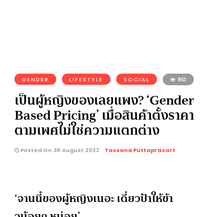
GENDER
LIFESTYLE
SOCIAL
853
เป็นผู้หญิงของเลยแพง? ‘Gender
Based Pricing’ เมื่อสินค้าตั้งราคา
ตามเพศไม่ใช่ความแตกต่าง
Posted On 30 August 2022
Tassana Puttaprasart
‘จานนี้ของผู้หญิงเนอะ เดี๋ยวป้าให้ข้า
วน้อยๆ หน่อย’