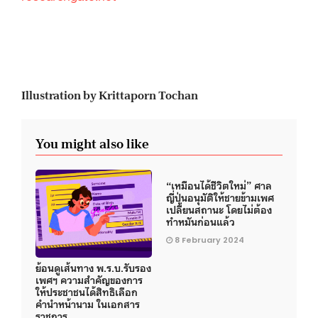
Illustration by Krittaporn Tochan
You might also like
“เหมือนได้ชีวิตใหม่” ศาล
ญี่ปุ่นอนุมัติให้ชายข้ามเพศ
เปลี่ยนสถานะ โดยไม่ต้อง
ทำหมันก่อนแล้ว
8 February 2024
ย้อนดูเส้นทาง พ.ร.บ.รับรอง
เพศฯ ความสำคัญของการ
ให้ประชาชนได้สิทธิเลือก
คำนำหน้านาม ในเอกสาร
ราชการ