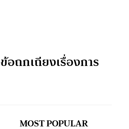
จข้อถกเถียงเรื่องการ
MOST POPULAR