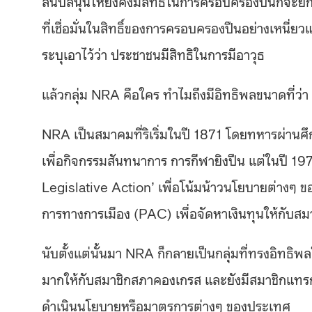
สนับสนุนให้ยังคงมีสิทธิในการครอบครองปืนก็จะยกเ
ที่เชื่อมั่นในสิทธิ์ของการครอบครองปืนอย่างเหนี่ยว
ระบุเอาไว้ว่า ประชาชนมีสิทธิในการมีอาวุธ
แล้วกลุ่ม NRA คือใคร ทำไมถึงมีอิทธิพลขนาดที่ว่า 
NRA เป็นสมาคมที่ริเริ่มในปี 1871 โดยทหารผ่านศึก
เพื่อกิจกรรมสันทนาการ การกีฬายิงปืน แต่ในปี 1975 
Legislative Action’ เพื่อโน้มน้าวนโยบายต่างๆ ขอ
การทางการเมือง (PAC) เพื่อจัดหาเงินทุนให้กับสม
นับตั้งแต่นั้นมา NRA ก็กลายเป็นกลุ่มที่ทรงอิทธ
มากให้กับสมาชิกสภาคองเกรส และยังมีสมาชิกแทร
ดำเนินนโยบายหรือมาตรการต่างๆ ของประเทศ