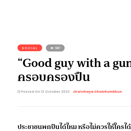
SOCIAL
587
“Good guy with a gun”
ครอบครองปืน
Posted On 12 October 2022
Jiratchaya Chaichumkhun
ประชาชนพกปืนได้ไหม หรือไม่ควรให้ใครได