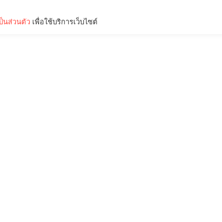
็นส่วนตัว
เพื่อใช้บริการเว็บไซต์
Lifestyle
Science & Tech
Entertainment
Thinkers