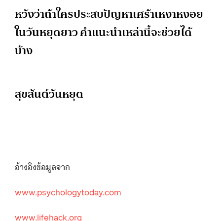
หวังว่าถ้าใครประสบปัญหาเศร้าเหงาหงอย
ในวันหยุดยาว คำแนะนำเหล่านี้จะช่วยได้
บ้าง
สุขสันต์วันหยุด
อ้างอิงข้อมูลจาก
www.psychologytoday.com
www.lifehack.org