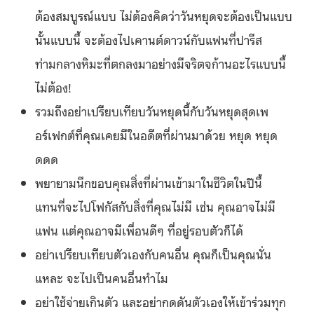
ต้องสมบูรณ์แบบ ไม่ต้องคิดว่าวันหยุดจะต้องเป็นแบบ
นั้นแบบนี้ จะต้องไปเคานต์ดาวน์กับแฟนที่ปารีส
ท่ามกลางหิมะที่ตกลงมาอย่างมีจริตจก้านอะไรแบบนี้
ไม่ต้อง!
รวมถึงอย่าเปรียบเทียบวันหยุดนี้กับวันหยุดสุดเพ
อร์เฟกต์ที่คุณเคยมีในอดีตที่ผ่านมาด้วย หยุด หยุด
ดดด
พยายามนึกขอบคุณสิ่งที่ผ่านเข้ามาในชีวิตในปีนี้
แทนที่จะไปโฟกัสกับสิ่งที่คุณไม่มี เช่น คุณอาจไม่มี
แฟน แต่คุณอาจมีเพื่อนดีๆ ที่อยู่รอบตัวก็ได้
อย่าเปรียบเทียบตัวเองกับคนอื่น คุณก็เป็นคุณนั่น
แหละ จะไปเป็นคนอื่นทำไม
อย่าใช้จ่ายเกินตัว และอย่ากดดันตัวเองให้เข้าร่วมทุก