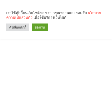
เราใช้คุ๊กกี้บนเว็บไซต์ของเรา กรุณาอ่านและยอมรับ
นโยบาย
ความเป็นส่วนตัว
เพื่อใช้บริการเว็บไซต์
ตัวเลือกคุ๊กกี้
ยอมรับ
Search
Categories
คุณกำลังอ่าน: