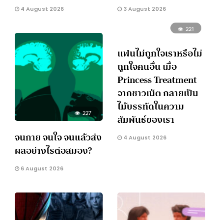
4 August 2026
3 August 2026
221
แฟนไม่ถูกใจเราหรือไม่
ถูกใจคนอื่น เมื่อ
Princess Treatment
จากชาวเน็ต กลายเป็น
ไม้บรรทัดในความ
227
สัมพันธ์ของเรา
จนกาย จนใจ จนแล้วส่ง
4 August 2026
ผลอย่างไรต่อสมอง?
6 August 2026