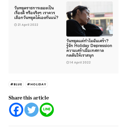
วันหยุดราชการเยอะเป็น
เรื่องดี หรือจริงๆ เราควร
เลือกวันหยุดได้เองกันแน่?
21 April 2022
วันหยุดแต่ทำไมฉันเศร้า?
รู้จัก Holiday Depression
ความเศร้าเมื่อเทศกาล
กดดันให้เราสนุก
14 April 2022
#BLUE
#HOLIDAY
Share this article