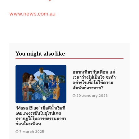
www.news.com.au
You might also like
อยากเที่ยวกับเพื่อน แต่
เวลาว่างไม่เป็นใจ จะทำ
อย่างไรเพื่อไม่ให้ความ
สัมพันธ์จางหาย?
20 January 2023
‘Maya Blue’ เมื่อสีน้ำเงินที่
เคยแพงระยับในยุโรปเคย
ปรากฏใช้ในอารยธรรมมายา
ก่อนใครเพื่อน
7 March 2025