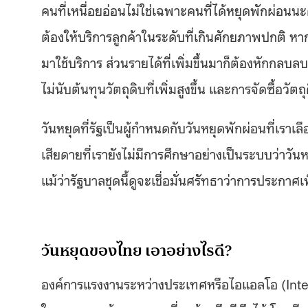
คนที่เหนื่อยอ่อนไม่ใช่เฉพาะคนที่ได้หยุดพักผ่อนนะ
ต้องให้บริการลูกค้าในระดับที่เกินศักยภาพปกติ ห
มาใช้บริการ ส่วนรายได้ที่เพิ่มขึ้นมาก็ต้องหักกลบล
ไม่นับต้นทุนวัตถุดิบที่เพิ่มสูงขึ้น และการจัดซื้อวัตถ
วันหยุดที่รัฐเป็นผู้กำหนดกับวันหยุดพักผ่อนที่เราเ
เสียดายที่เรายังไม่มีการศึกษาอย่างเป็นระบบว่า
แม้ว่ารัฐบาลชุดนี้ดูจะเชื่อมั่นศรัทธาว่าการประกา
วันหยุดของไทย เอาอย่างไรดี?
องค์การแรงงานระหว่างประเทศหรือไอแอลโอ (Inter