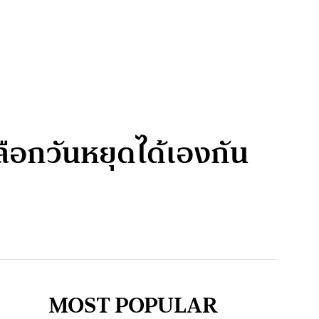
ลือกวันหยุดได้เองกัน
MOST POPULAR