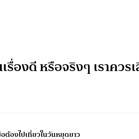
เรื่องดี หรือจริงๆ เราควรเ
อต้องไปเที่ยวในวันหยุดยาว