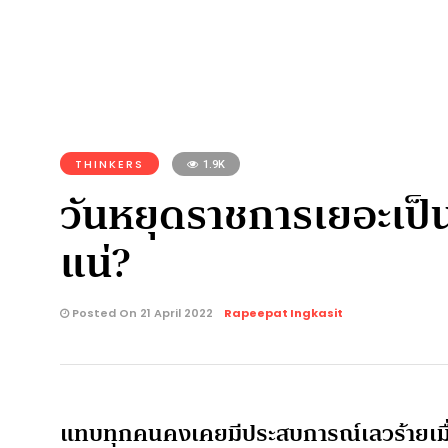
THINKERS
1.9K
วันหยุดราชการเยอะเป็น
แน่?
Posted On 21 April 2022
Rapeepat Ingkasit
แทบทุกคนคงเคยมีประสบการณ์เลวร้ายเมื่