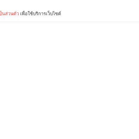
็นส่วนตัว
เพื่อใช้บริการเว็บไซต์
Lifestyle
Science & Tech
Entertainment
Thinkers