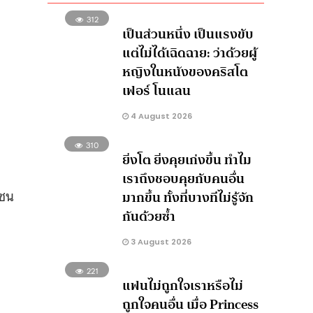
312
เป็นส่วนหนึ่ง เป็นแรงขับ
แต่ไม่ได้เฉิดฉาย: ว่าด้วยผู้
หญิงในหนังของคริสโต
เฟอร์ โนแลน
4 August 2026
310
ยิ่งโต ยิ่งคุยเก่งขึ้น ทำไม
เราถึงชอบคุยกับคนอื่น
ลชน
มากขึ้น ทั้งที่บางทีไม่รู้จัก
กันด้วยซ้ำ
3 August 2026
221
แฟนไม่ถูกใจเราหรือไม่
ถูกใจคนอื่น เมื่อ Princess