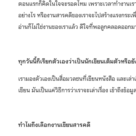
ตอนแรกก็คิดในใจจะรอดไหม เพราะเวลาทำงานเราอยู่กับ
อย่างไร หรืองานสารคดีของเราจะไปสร้างแรงกระเพื่อม
อ่านก็ไม่ใช่งานของเราแล้ว ดีใจที่พอลูกคลอดออกมา 
ทุกวันนี้ก็เรียกตัวเองว่าเป็นนักเขียนเต็มตัวหรือยั
เรามองตัวเองเป็นสื่อมวลชนที่เขียนหนังสือ และเล่าเ
เขียน มันเป็นแค่วิธีการว่าเราจะเล่าเรื่อง เข้าถึงข้
ทำไมถึงเลือกงานเขียนสารคดี