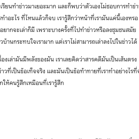
าเรียนทำข่าวมาเยอะมาก และก็พบว่าตัวเองไม่ชอบการทำข่า
ะไร ที่ไหนแล้วก็จบ เรารู้สึกว่าหน้าที่เรามันแค่นี้เองหรอ
ที่อยากจะเล่าก็มี เพราะบางครั้งที่ไปทำข่าวหรือลงชุมชนสมัย
าวบ้านกระทบใจเรามาก แต่เราไม่สามารถเล่าลงไปในข่าวได้
่องเล่ามันมีพลังของมัน เราเลยคิดว่าสารคดีมันเป็นเส้นตรง
ี่เป็นข้อเท็จจริง และมันเป็นข้อท้าทายที่เราทำอย่างไรที่
้คนรู้สึกเหมือนที่เรารู้สึก