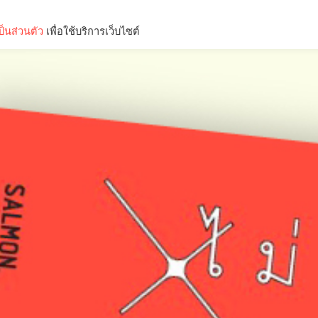
็นส่วนตัว
เพื่อใช้บริการเว็บไซต์
Lifestyle
Science & Tech
Entertainment
Thinkers