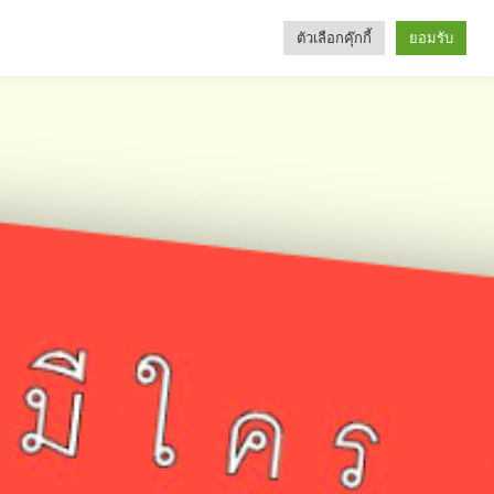
ตัวเลือกคุ๊กกี้
ยอมรับ
Search
Categories