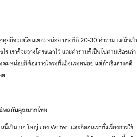
ั่งคุยก็จะเตรียมเยอะหน่อย บางทีก็ 20-30 คำถาม แต่ถ้าเป็
างไร เราก็จะวางโครงเอาไว้ และคำถามก็เป็นไปตามเรื่องเล่า
ังคมหน่อยก็ต้องวางโครงที่แข็งแรงหน่อย แต่ถ้าเชิงสารคดี
เลย
ิทธิพลกับคุณมากไหม
นนี้เป็น บก.ใหญ่ ของ Writer และก็สอนเราทั้งเรื่องการใช้