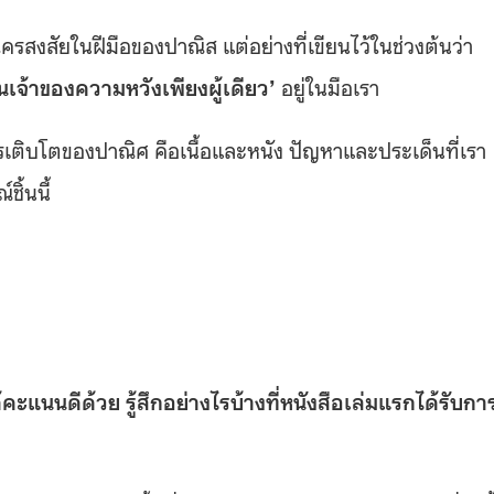
ีใครสงสัยในฝีมือของปาณิส แต่อย่างที่เขียนไว้ในช่วงต้นว่า
็นเจ้าของความหวังเพียงผู้เดียว’
อยู่ในมือเรา
เติบโตของปาณิศ คือเนื้อและหนัง ปัญหาและประเด็นที่เรา
ิ้นนี้
้คะแนนดีด้วย รู้สึกอย่างไรบ้างที่หนังสือเล่มแรกได้รับกา