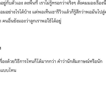
ตัวเอง ลงพื้นที่ เราไม่รู้หรอกว่าจริงๆ สังคมมองเรื่องนี
อย่างไรได้บ้าง แต่พอเห็นเขารีวิวแล้วก็รู้สึกว่าพอมันไปสู
คนอื่นยังมองว่าลูกเราพอใช้ได้อยู่
ง
รื่องด้วยวิธีการไหนก็ได้มากกว่า คำว่านักสัมภาษณ์หรือนัก
อมูลแบบไหน