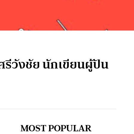
ีวังชัย นักเขียนผู้ปัน
MOST POPULAR