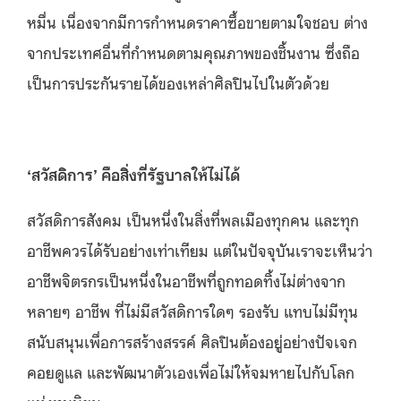
หมื่น เนื่องจากมีการกำหนดราคาซื้อขายตามใจชอบ ต่าง
จากประเทศอื่นที่กำหนดตามคุณภาพของชิ้นงาน ซึ่งถือ
เป็นการประกันรายได้ของเหล่าศิลปินไปในตัวด้วย
‘สวัสดิการ’ คือสิ่งที่รัฐบาลให้ไม่ได้
สวัสดิการสังคม เป็นหนึ่งในสิ่งที่พลเมืองทุกคน และทุก
อาชีพควรได้รับอย่างเท่าเทียม แต่ในปัจจุบันเราจะเห็นว่า
อาชีพจิตรกรเป็นหนึ่งในอาชีพที่ถูกทอดทิ้งไม่ต่างจาก
หลายๆ อาชีพ ที่ไม่มีสวัสดิการใดๆ รองรับ แทบไม่มีทุน
สนับสนุนเพื่อการสร้างสรรค์ ศิลปินต้องอยู่อย่างปัจเจก
คอยดูแล และพัฒนาตัวเองเพื่อไม่ให้จมหายไปกับโลก