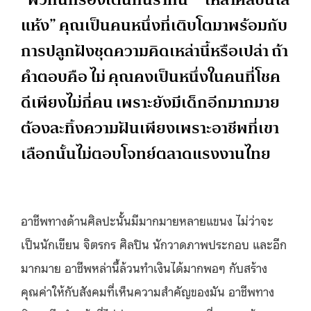
แห้ง” คุณเป็นคนหนึ่งที่เติบโตมาพร้อมกับ
การปลูกฝังชุดความคิดเหล่านี้หรือเปล่า ถ้า
คำตอบคือ ไม่ คุณคงเป็นหนึ่งในคนที่โชค
ดีเพียงไม่กี่คน เพราะยังมีเด็กอีกมากมาย
ต้องละทิ้งความฝันเพียงเพราะอาชีพที่เขา
เลือกนั้นไม่ตอบโจทย์ตลาดแรงงานไทย
อาชีพทางด้านศิลปะนั้นมีมากมายหลายแขนง ไม่ว่าจะ
เป็นนักเขียน จิตรกร ศิลปิน นักวาดภาพประกอบ และอีก
มากมาย อาชีพหล่านี้ล้วนทำเงินได้มากพอๆ กับสร้าง
คุณค่าให้กับสังคมที่เห็นความสำคัญของมัน อาชีพทาง