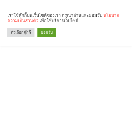
เราใช้คุ๊กกี้บนเว็บไซต์ของเรา กรุณาอ่านและยอมรับ
นโยบาย
ความเป็นส่วนตัว
เพื่อใช้บริการเว็บไซต์
ตัวเลือกคุ๊กกี้
ยอมรับ
Search
Categories
คุณกำลังอ่าน: