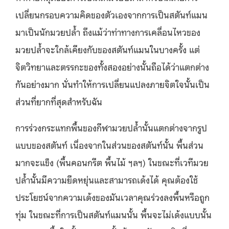
เปลี่ยนกรอบความคิดของตัวเองจากการเป็นสตันท์แมน
มาเป็นนักมวยปล้ำ ถึงแม้ว่าท่าทางการเคลื่อนไหวของ
มวยปล้ำจะใกล้เคียงกับของสตันท์แมนในบางครั้ง แต่
จิตวิทยาและตรรกะของทั้งสองอย่างนั้นถือได้ว่าแตกต่าง
กันอย่างมาก นั่นทำให้การเปลี่ยนแปลงภายจิตใจนั้นเป็น
ส่วนที่ยากที่สุดสำหรับฉัน
การร่วงกระแทกพื้นของกีฬามวยปล้ำนั้นแตกต่างจากรูป
แบบของสตันท์ เนื่องจากในส่วนของสตันท์นั้น พื้นส่วน
มากจะแข็ง (พื้นคอนกรีต พื้นไม้ ฯลฯ) ในขณะที่เวทีมวย
ปล้ำนั้นมีความยืดหยุ่นและสามารถเด้งได้ คุณต้องใช้
ประโยชน์จากความเด้งของมันเวลาคุณร่วงลงพื้นหรือถูก
ทุ่ม ในขณะที่การเป็นสตันท์แมนนั้น พื้นจะไม่เด้งแบบนั้น