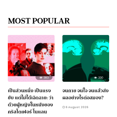
MOST POPULAR
383
330
เป็นส่วนหนึ่ง เป็นแรง
จนกาย จนใจ จนแล้วส่ง
ขับ แต่ไม่ได้เฉิดฉาย: ว่า
ผลอย่างไรต่อสมอง?
ด้วยผู้หญิงในหนังของ
6 August 2026
คริสโตเฟอร์ โนแลน