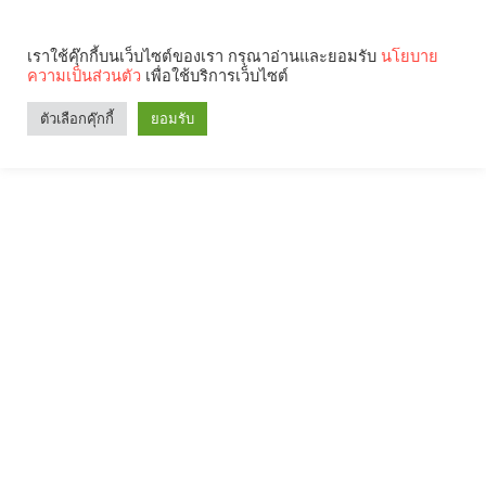
เราใช้คุ๊กกี้บนเว็บไซต์ของเรา กรุณาอ่านและยอมรับ
นโยบาย
ความเป็นส่วนตัว
เพื่อใช้บริการเว็บไซต์
ตัวเลือกคุ๊กกี้
ยอมรับ
Search
Categories
คุณกำลังอ่าน: