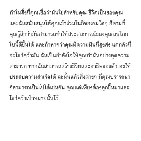
ทำในสิ่งที่คุณเชื่อว่ามันใช่สำหรับคุณ ชีวิตเป็นของคุณ
และฉันสนับสนุนให้คุณเข้าร่วมในกิจกรรมใดๆ ก็ตามที่
คุณรู้สึกว่ามันสามารถทำให้ประสบการณ์ของคุณบนโลก
ใบนี้ดีขึ้นได้ และถ้าหากว่าคุณมีความฝันที่สูงส่ง แต่กลัวที่
จะไขว่คว้ามัน ฉันเป็นกำลังใจให้คุณทำมันอย่างสุดความ
สามารถ หากฉันสามารถสร้างชีวิตและอาชีพของตัวเองให้
ประสบความสำเร็จได้ ฉะนั้นแล้วสิ่งต่างๆ ที่คุณปรารถนา
ก็สามารถเป็นไปได้เช่นกัน คุณแค่เพียงต้องลุกขึ้นมาและ
ไขว่คว้าเป้าหมายนั้นไว้