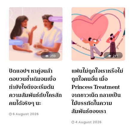
259
241
ปัดแอปฯ หาคู่จนล้า
แฟนไม่ถูกใจเราหรือไม่
ตอบวนซ้ำเดิมจนเบื่อ
ถูกใจคนอื่น เมื่อ
ทำยังไงถึงจะเริ่มต้น
Princess Treatment
ความสัมพันธ์กับใครสัก
จากชาวเน็ต กลายเป็น
คนได้จริงๆ นะ
ไม้บรรทัดในความ
สัมพันธ์ของเรา
6 August 2026
4 August 2026