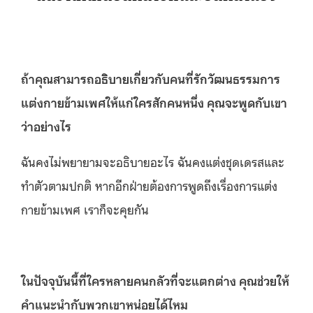
ถ้าคุณสามารถอธิบายเกี่ยวกับคนที่รักวัฒนธรรมการ
แต่งกายข้ามเพศให้แก่ใครสักคนหนึ่ง คุณจะพูดกับเขา
ว่าอย่างไร
ฉันคงไม่พยายามจะอธิบายอะไร ฉันคงแต่งชุดเดรสและ
ทำตัวตามปกติ หากอีกฝ่ายต้องการพูดถึงเรื่องการแต่ง
กายข้ามเพศ เราก็จะคุยกัน
ในปัจจุบันนี้ที่ใครหลายคนกลัวที่จะแตกต่าง คุณช่วยให้
คำแนะนำกับพวกเขาหน่อยได้ไหม