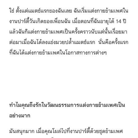
ใช่ ตั้งแต่แมตช์แรกของฉันเลย ฉันเริ่มแต่งกายข้ามเพศใน
งานปาร์ตี้วันเกิดของเพื่อนฉัน เมื่อตอนที่ฉันอายุได้ 14 ปี
แล้วฉันก็แต่งกายข้ามเพศเป็นครั้งคราวนับแต่นั้นเรื่อยมา
ต่อมาเมื่อฉันได้ลงแข่งมวยปล้ำแมตช์แรก
นั่นคือครั้งแรก
ที่ฉันได้แต่งกายข้ามเพศในโอกาสทางการต่างๆ
ทำไมคุณถึงรักในวัฒนธรรมการแต่งกายข้ามเพศเป็น
อย่างมาก
มันสนุกมาก เมื่อคุณโผล่ไปที่งานปาร์ตี้ด้วยชุดข้ามเพศ