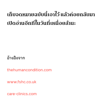
เก็บจดหมายฉบับนี้เอาไว้ แล้วค่อยกลับมา
เปิดอ่านอีกทีในวันที่เหนื่อยล้านะ
อ้างอิงจาก
thehumancondition.com
www.fshc.co.uk
care-clinics.com