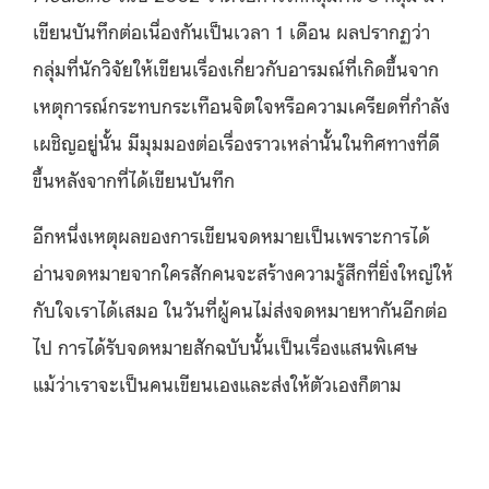
เขียนบันทึกต่อเนื่องกันเป็นเวลา 1 เดือน ผลปรากฏว่า
กลุ่มที่นักวิจัยให้เขียนเรื่องเกี่ยวกับอารมณ์ที่เกิดขึ้นจาก
เหตุการณ์กระทบกระเทือนจิตใจหรือความเครียดที่กำลัง
เผชิญอยู่นั้น มีมุมมองต่อเรื่องราวเหล่านั้นในทิศทางที่ดี
ขึ้นหลังจากที่ได้เขียนบันทึก
อีกหนึ่งเหตุผลของการเขียนจดหมายเป็นเพราะการได้
อ่านจดหมายจากใครสักคนจะสร้างความรู้สึกที่ยิ่งใหญ่ให้
กับใจเราได้เสมอ ในวันที่ผู้คนไม่ส่งจดหมายหากันอีกต่อ
ไป การได้รับจดหมายสักฉบับนั้นเป็นเรื่องแสนพิเศษ
แม้ว่าเราจะเป็นคนเขียนเองและส่งให้ตัวเองก็ตาม