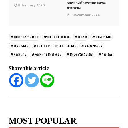
ระหว่างทำความสะอาด
11 January 2020
ชายหาด
1 November 2025
#BIGFEATURED
#CHILDHOOD
#DEAR
#DEAR ME
#DREAMS
#LETTER
#LITTLE ME
#YOUNGER
#จดหมาย
#จดหมายถึงตัวเอง
#ถึงเราในวัยเด็ก
#วันเด็ก
Share this article
MOST POPULAR