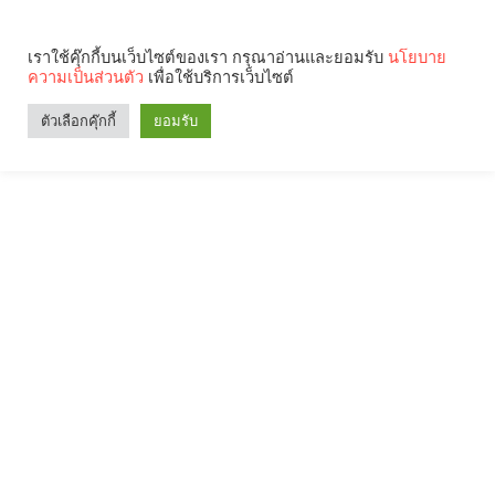
เราใช้คุ๊กกี้บนเว็บไซต์ของเรา กรุณาอ่านและยอมรับ
นโยบาย
ความเป็นส่วนตัว
เพื่อใช้บริการเว็บไซต์
ตัวเลือกคุ๊กกี้
ยอมรับ
Search
Categories
คุณกำลังอ่าน: