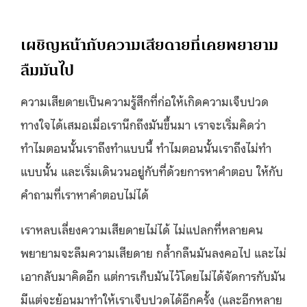
เผชิญหน้ากับความเสียดายที่เคยพยายาม
ลืมมันไป
ความเสียดายเป็นความรู้สึกที่ก่อให้เกิดความเจ็บปวด
ทางใจได้เสมอเมื่อเรานึกถึงมันขึ้นมา เราจะเริ่มคิดว่า
ทำไมตอนนั้นเราถึงทำแบบนี้ ทำไมตอนนั้นเราถึงไม่ทำ
แบบนั้น และเริ่มเดินวนอยู่กับที่ด้วยการหาคำตอบ ให้กับ
คำถามที่เราหาคำตอบไม่ได้
เราหลบเลี่ยงความเสียดายไม่ได้ ไม่แปลกที่หลายคน
พยายามจะลืมความเสียดาย กล้ำกลืนมันลงคอไป และไม่
เอากลับมาคิดอีก แต่การเก็บมันไว้โดยไม่ได้จัดการกับมัน
มีแต่จะย้อนมาทำให้เราเจ็บปวดได้อีกครั้ง (และอีกหลาย