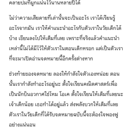
คลายปมที่ผูกแน่นไว้นานหลายปีได้
ไม่ว่าความเสียดายที่เล่านั้นจะเป็นอะไร เราได้เรียนรู้
อะไรจากมัน เราให้คำแนะนำอะไรกับตัวเราในวัยเด็กได้
บ้าง เขียนลงไปให้เต็มที่เลย เพราะที่จริงแล้วคำแนะนำ
เหล่านี้ไม่ได้มีไว้ให้ตัวเราในตอนเด็กหรอก แต่เป็นตัวเรา
ที่จะมาเปิดอ่านจดหมายนี้อีกครั้งต่างหาก
ช่วงท้ายของจดหมาย ลองให้กำลังใจตัวเองหน่อย ตอน
นั้นเรากำลังทำอะไรอยู่นะ ตั้งใจเรียนคณิตศาสตร์เพื่อ
เป็นนักบินอวกาศใช่ไหม โอเค ตั้งใจเรียนให้เต็มที่เลยนะ
เจ้าเด็กน้อย เธอทำได้อยู่แล้ว ส่งพลังบวกให้เต็มที่เลย
ตัวเราในวัยเด็กที่ได้รับจดหมายฉบับนี้จะต้องใจพองฟู
อย่างแน่นอน