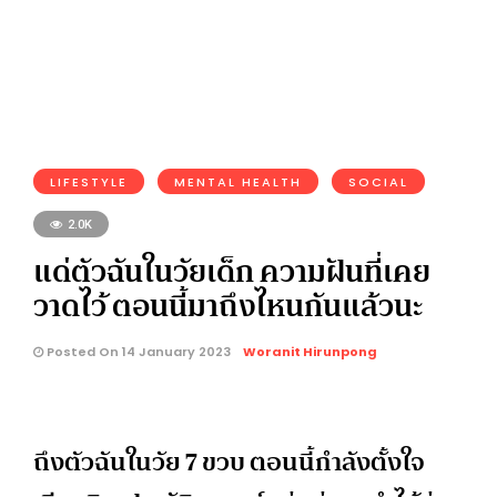
LIFESTYLE
MENTAL HEALTH
SOCIAL
2.0K
แด่ตัวฉันในวัยเด็ก ความฝันที่เคย
วาดไว้ ตอนนี้มาถึงไหนกันแล้วนะ
Posted On 14 January 2023
Woranit Hirunpong
ถึงตัวฉันในวัย 7 ขวบ ตอนนี้กำลังตั้งใจ