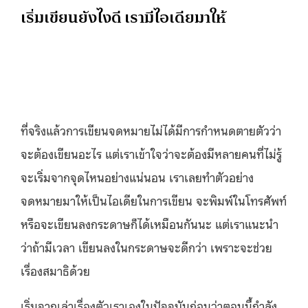
เริ่มเขียนยังไงดี เรามีไอเดียมาให้
ที่จริงแล้วการเขียนจดหมายไม่ได้มีการกำหนดตายตัวว่า
จะต้องเขียนอะไร แต่เราเข้าใจว่าจะต้องมีหลายคนที่ไม่รู้
จะเริ่มจากจุดไหนอย่างแน่นอน เราเลยทำตัวอย่าง
จดหมายมาให้เป็นไอเดียในการเขียน จะพิมพ์ในโทรศัพท์
หรือจะเขียนลงกระดาษก็ได้เหมือนกันนะ แต่เราแนะนำ
ว่าถ้ามีเวลา เขียนลงในกระดาษจะดีกว่า เพราะจะช่วย
เรื่องสมาธิด้วย
เริ่มจากเล่าเรื่องตัวเราเองในปัจจุบันก่อนว่าตอนนี้กำลัง