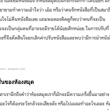
ยามทำความเข้าใจว่า เอ้อ หรือว่าคนรักหนังสือที่เป็นสมาช
ใจไม่คืนหนังสือเลย แถมพอลองคิดดูก็พบว่าคนที่จะเป็น
าจจะเป็นกลุ่มคนที่อาจจะมีรายได้น้อยสักหน่อย ในการปรับที่
างที่จึงตัดสินใจยกเลิกค่าปรับหนังสือและพบว่ามีการนำหนัง
จาก : amazon.com
ชั่นของห้องสมุด
ลาเรานึกถึงคำว่าห้องสมุดเราก็มักจะมีความเกร็งขึ้นมาอย่าง
ทำอะไรก็ต้องระวังกลัวจะเสียงดัง หรือไปเผลอทำอะไรเลอะ ห้