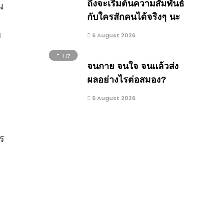
น
ถึงจะเริ่มต้นความสัมพันธ์
กับใครสักคนได้จริงๆ นะ
ง
6 August 2026
117
จนกาย จนใจ จนแล้วส่ง
ผลอย่างไรต่อสมอง?
6 August 2026
ร