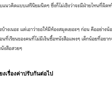
วคิดแบบเสรีนิยมนิดๆ ซึ่งก็ไม่เชิงว่าจะมีฝ่ายไหนที่ผิดห
ยงบ้างเนอะ แต่เอาว่าขอให้มีห้องสมุดเยอะๆ ก่อน คืออย่างน้
ที่เรียนของคนที่ไม่มีเงินซื้อหนังสือแพงๆ เด็กน้อยที่อยาก
หนังสือสวยๆ
งเรื่องค่าปรับกันต่อไป