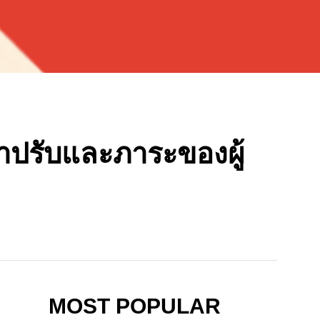
่าปรับและภาระของผู้
MOST POPULAR