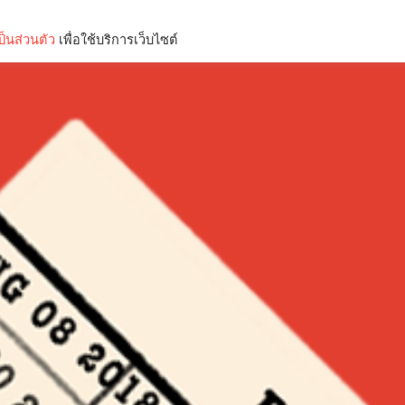
็นส่วนตัว
เพื่อใช้บริการเว็บไซต์
Lifestyle
Science & Tech
Entertainment
Thinkers