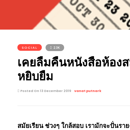
SOCIAL
2.3K
เคยลืมคืนหนังสือห้องส
หยิบยืม
Posted On 13 December 2019
vanat putnark
สมัยเรียน ช่วงๆ ใกล้สอบ เรามักจะปั่นราย